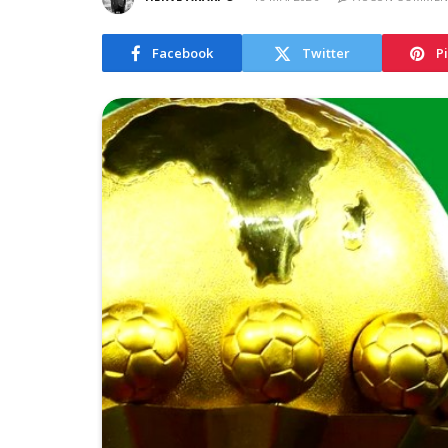
Facebook
Twitter
P