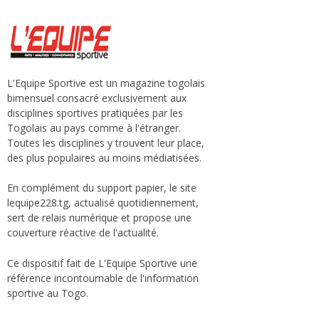
L'Equipe Sportive est un magazine togolais
bimensuel consacré exclusivement aux
disciplines sportives pratiquées par les
Togolais au pays comme à l'étranger.
Toutes les disciplines y trouvent leur place,
des plus populaires au moins médiatisées.
En complément du support papier, le site
lequipe228.tg, actualisé quotidiennement,
sert de relais numérique et propose une
couverture réactive de l'actualité.
Ce dispositif fait de L'Equipe Sportive une
référence incontournable de l'information
sportive au Togo.