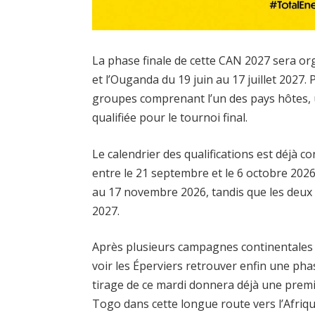
La phase finale de cette CAN 2027 sera or
et l’Ouganda du 19 juin au 17 juillet 2027. P
groupes comprenant l’un des pays hôtes,
qualifiée pour le tournoi final.
Le calendrier des qualifications est déjà 
entre le 21 septembre et le 6 octobre 202
au 17 novembre 2026, tandis que les deux 
2027.
Après plusieurs campagnes continentales 
voir les Éperviers retrouver enfin une pha
tirage de ce mardi donnera déjà une premiè
Togo dans cette longue route vers l’Afrique