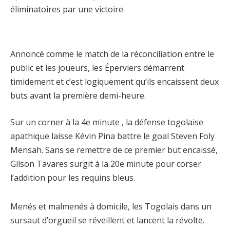
éliminatoires par une victoire.
Annoncé comme le match de la réconciliation entre le
public et les joueurs, les Éperviers démarrent
timidement et c’est logiquement qu’ils encaissent deux
buts avant la première demi-heure.
Sur un corner à la 4e minute , la défense togolaise
apathique laisse Kévin Pina battre le goal Steven Foly
Mensah. Sans se remettre de ce premier but encaissé,
Gilson Tavares surgit à la 20e minute pour corser
l’addition pour les requins bleus.
Menés et malmenés à domicile, les Togolais dans un
sursaut d’orgueil se réveillent et lancent la révolte.