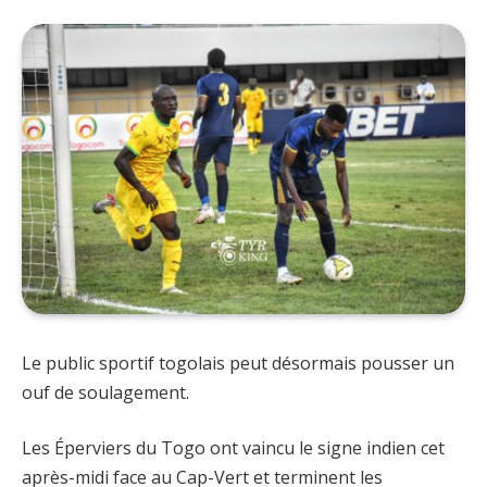
Le public sportif togolais peut désormais pousser un
ouf de soulagement.
Les Éperviers du Togo ont vaincu le signe indien cet
après-midi face au Cap-Vert et terminent les