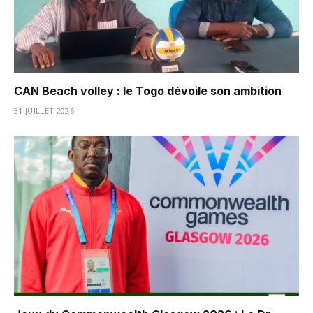
CAN Beach volley : le Togo dévoile son ambition
31 JUILLET 2026