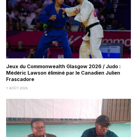
Jeux du Commonwealth Glasgow 2026 / Judo :
Médéric Lawson éliminé par le Canadien Julien
Frascadore
1 AOÛT 2026