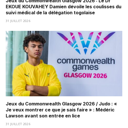
Jeux du Commonwealth Glasgow 2026 : Le Dr
EKOUE KOUVAHEY Damien dévoile les coulisses du
suivi médical de la délégation togolaise
31 JUILLET 2026
Jeux du Commonwealth Glasgow 2026 / Judo : «
Je veux montrer ce que je sais faire » : Médéric
Lawson avant son entrée en lice
31 JUILLET 2026