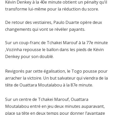
Kévin Denkey à la 40e minute obtient un pénalty qu’il
transforme lui-même pour la réduction du score.
De retour des vestiaires, Paulo Duarte opère deux
changements qui vont se révéler payants.
Sur un coup-franc de Tchakei Marouf à la 77e minute
,Vozinha repousse le ballon dans les pieds de Kévin
Denkey pour son doublé.
Revigorés par cette égalisation, le Togo pousse pour
arracher la victoire. Un but salvateur qui viendra de la
tête de Ouattara Moutalabou à la 87e minute.
Sur un centre de Tchakei Marouf, Ouattara
Moutalabou entré en jeu deux minutes auparavant,
place sa tête en deux temps pour donner l’avantage