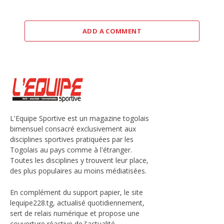
ADD A COMMENT
L'Equipe Sportive est un magazine togolais
bimensuel consacré exclusivement aux
disciplines sportives pratiquées par les
Togolais au pays comme à l'étranger.
Toutes les disciplines y trouvent leur place,
des plus populaires au moins médiatisées.
En complément du support papier, le site
lequipe228.tg, actualisé quotidiennement,
sert de relais numérique et propose une
couverture réactive de l'actualité.