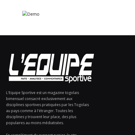
L'Equipe Sportive est un magazine togolais
bimensuel consacré exclusivement aux
disciplines sportives pratiquées par les Togolais
au pays comme à l'étranger. Toutes les
disciplines y trouvent leur place, des plus
populaires au moins médiatisées.