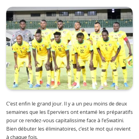
C’est enfin le grand jour. Il y a un peu moins de deux
semaines que les Eperviers ont entamé les préparatifs
pour ce rendez-vous capitalissime face à l’eSwatini.
Bien débuter les éliminatoires, c’est le mot qui revient
à chaque fois.