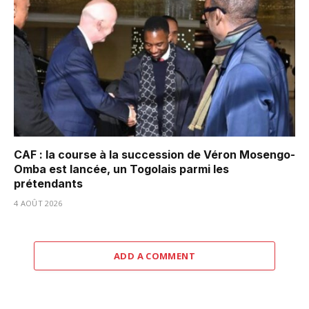
CAF : la course à la succession de Véron Mosengo-
Omba est lancée, un Togolais parmi les
prétendants
4 AOÛT 2026
ADD A COMMENT