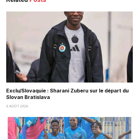
Exclu/Slovaquie : Sharani Zuberu sur le départ du
Slovan Bratislava
6 AOÛT 2026