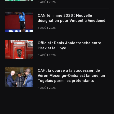
5 AOÛT 2026
CAN féminine 2026 : Nouvelle
désignation pour Vincentia Amedomé
5 AOÛT 2026
Officiel : Denis Abalo tranche entre
l’Irak et la Libye
5 AOÛT 2026
CAF : la course à la succession de
Véron Mosengo-Omba est lancée, un
Togolais parmi les prétendants
4 AOÛT 2026