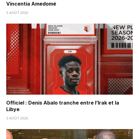
Vincentia Amedomé
5 AOÛT 2026
Officiel : Denis Abalo tranche entre l’Irak et la
Libye
5 AOÛT 2026