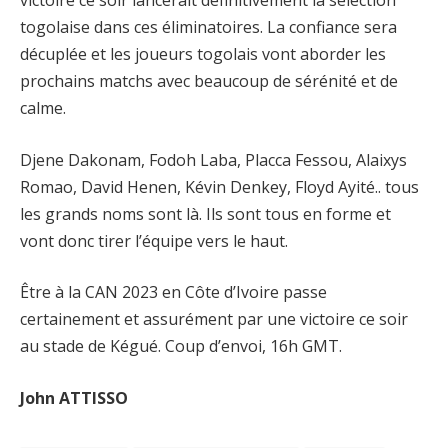
togolaise dans ces éliminatoires. La confiance sera
décuplée et les joueurs togolais vont aborder les
prochains matchs avec beaucoup de sérénité et de
calme.
Djene Dakonam, Fodoh Laba, Placca Fessou, Alaixys
Romao, David Henen, Kévin Denkey, Floyd Ayité.. tous
les grands noms sont là. Ils sont tous en forme et
vont donc tirer l’équipe vers le haut.
Être à la CAN 2023 en Côte d’Ivoire passe
certainement et assurément par une victoire ce soir
au stade de Kégué. Coup d’envoi, 16h GMT.
John ATTISSO