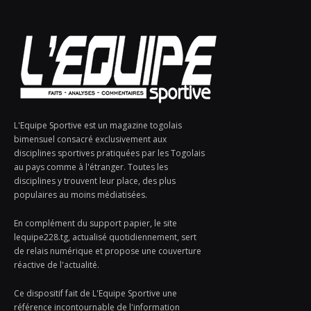
L'Equipe Sportive est un magazine togolais
bimensuel consacré exclusivement aux
disciplines sportives pratiquées par les Togolais
au pays comme à l'étranger. Toutes les
disciplines y trouvent leur place, des plus
populaires au moins médiatisées.
En complément du support papier, le site
lequipe228.tg, actualisé quotidiennement, sert
de relais numérique et propose une couverture
réactive de l'actualité.
Ce dispositif fait de L'Equipe Sportive une
référence incontournable de l'information