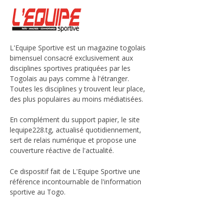
L'Equipe Sportive est un magazine togolais
bimensuel consacré exclusivement aux
disciplines sportives pratiquées par les
Togolais au pays comme à l'étranger.
Toutes les disciplines y trouvent leur place,
des plus populaires au moins médiatisées.
En complément du support papier, le site
lequipe228.tg, actualisé quotidiennement,
sert de relais numérique et propose une
couverture réactive de l'actualité.
Ce dispositif fait de L'Equipe Sportive une
référence incontournable de l'information
sportive au Togo.