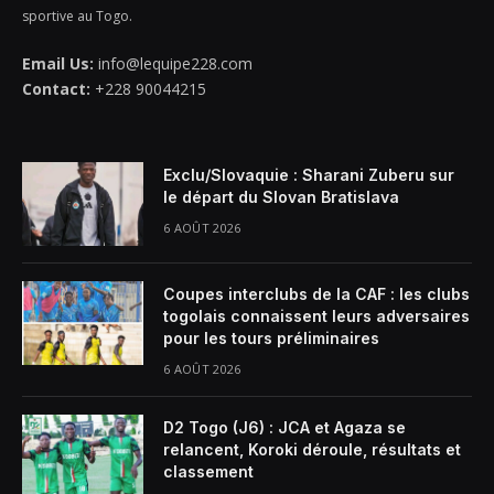
sportive au Togo.
Email Us:
info@lequipe228.com
Contact:
+228 90044215
Exclu/Slovaquie : Sharani Zuberu sur
le départ du Slovan Bratislava
6 AOÛT 2026
Coupes interclubs de la CAF : les clubs
togolais connaissent leurs adversaires
pour les tours préliminaires
6 AOÛT 2026
D2 Togo (J6) : JCA et Agaza se
relancent, Koroki déroule, résultats et
classement