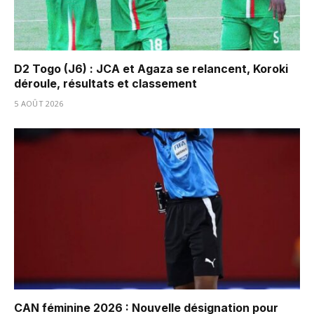
D2 Togo (J6) : JCA et Agaza se relancent, Koroki
déroule, résultats et classement
5 AOÛT 2026
CAN féminine 2026 : Nouvelle désignation pour