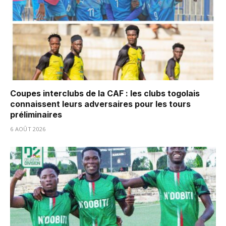
Coupes interclubs de la CAF : les clubs togolais
connaissent leurs adversaires pour les tours
préliminaires
6 AOÛT 2026