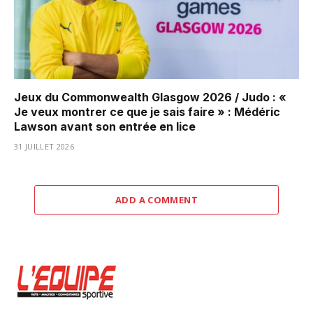
Jeux du Commonwealth Glasgow 2026 / Judo : «
Je veux montrer ce que je sais faire » : Médéric
Lawson avant son entrée en lice
31 JUILLET 2026
ADD A COMMENT