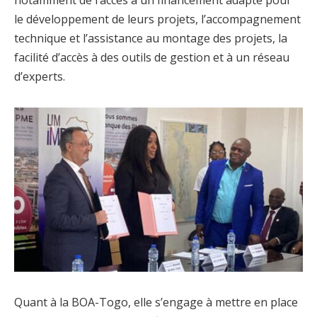
le développement de leurs projets, l’accompagnement
technique et l’assistance au montage des projets, la
facilité d’accès à des outils de gestion et à un réseau
d’experts.
Quant à la BOA-Togo, elle s’engage à mettre en place