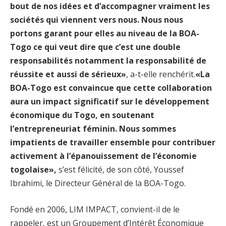
bout de nos idées et d’accompagner vraiment les
sociétés qui viennent vers nous. Nous nous
portons garant pour elles au niveau de la BOA-
Togo ce qui veut dire que c’est une double
responsabilités notamment la responsabilité de
réussite et aussi de sérieux»
, a-t-elle renchérit.
«La
BOA-Togo est convaincue que cette collaboration
aura un impact significatif sur le développement
économique du Togo, en soutenant
l’entrepreneuriat féminin. Nous sommes
impatients de travailler ensemble pour contribuer
activement à l’épanouissement de l’économie
togolaise»,
s’est félicité, de son côté, Youssef
Ibrahimi, le Directeur Général de la BOA-Togo.
Fondé en 2006, LIM IMPACT, convient-il de le
rappeler, est un Groupement d’Intérêt Économique