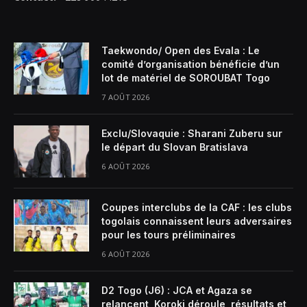
Taekwondo/ Open des Evala : Le
comité d’organisation bénéficie d’un
lot de matériel de SOROUBAT Togo
7 AOÛT 2026
Exclu/Slovaquie : Sharani Zuberu sur
le départ du Slovan Bratislava
6 AOÛT 2026
Coupes interclubs de la CAF : les clubs
togolais connaissent leurs adversaires
pour les tours préliminaires
6 AOÛT 2026
D2 Togo (J6) : JCA et Agaza se
relancent, Koroki déroule, résultats et