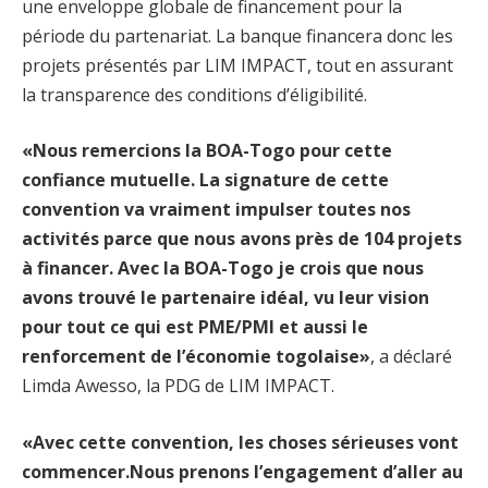
une enveloppe globale de financement pour la
période du partenariat. La banque financera donc les
projets présentés par LIM IMPACT, tout en assurant
la transparence des conditions d’éligibilité.
«Nous remercions la BOA-Togo pour cette
confiance mutuelle. La signature de cette
convention va vraiment impulser toutes nos
activités parce que nous avons près de 104 projets
à financer. Avec la BOA-Togo je crois que nous
avons trouvé le partenaire idéal, vu leur vision
pour tout ce qui est PME/PMI et aussi le
renforcement de l’économie togolaise»
, a déclaré
Limda Awesso, la PDG de LIM IMPACT.
«Avec cette convention, les choses sérieuses vont
commencer.Nous prenons l’engagement d’aller au