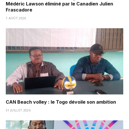
Médéric Lawson éliminé par le Canadien Julien
Frascadore
1 AOÛT 2026
CAN Beach volley : le Togo dévoile son ambition
31 JUILLET 2026