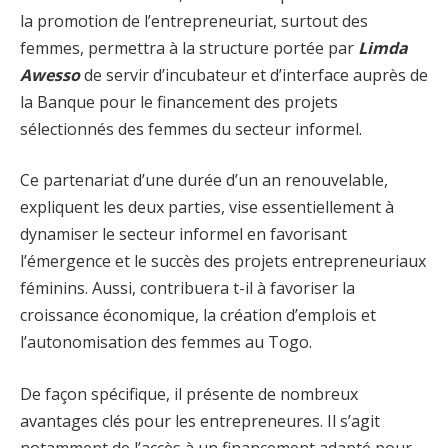
la promotion de l’entrepreneuriat, surtout des
femmes, permettra à la structure portée par
Limda
Awesso
de servir d’incubateur et d’interface auprès de
la Banque pour le financement des projets
sélectionnés des femmes du secteur informel.
Ce partenariat d’une durée d’un an renouvelable,
expliquent les deux parties, vise essentiellement à
dynamiser le secteur informel en favorisant
l’émergence et le succès des projets entrepreneuriaux
féminins. Aussi, contribuera t-il à favoriser la
croissance économique, la création d’emplois et
l’autonomisation des femmes au Togo.
De façon spécifique, il présente de nombreux
avantages clés pour les entrepreneures. Il s’agit
notamment de l’accès à un financement adapté pour