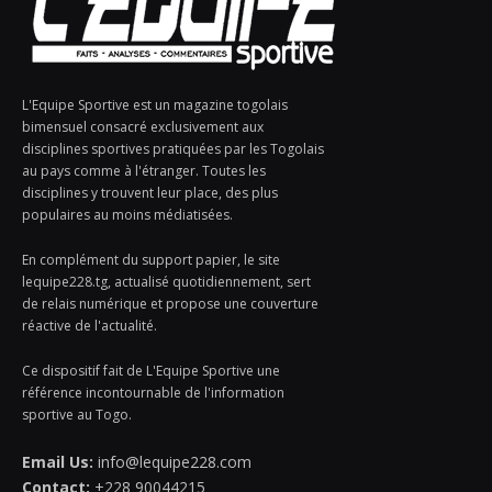
L'Equipe Sportive est un magazine togolais
bimensuel consacré exclusivement aux
disciplines sportives pratiquées par les Togolais
au pays comme à l'étranger. Toutes les
disciplines y trouvent leur place, des plus
populaires au moins médiatisées.
En complément du support papier, le site
lequipe228.tg, actualisé quotidiennement, sert
de relais numérique et propose une couverture
réactive de l'actualité.
Ce dispositif fait de L'Equipe Sportive une
référence incontournable de l'information
sportive au Togo.
Email Us:
info@lequipe228.com
Contact:
+228 90044215