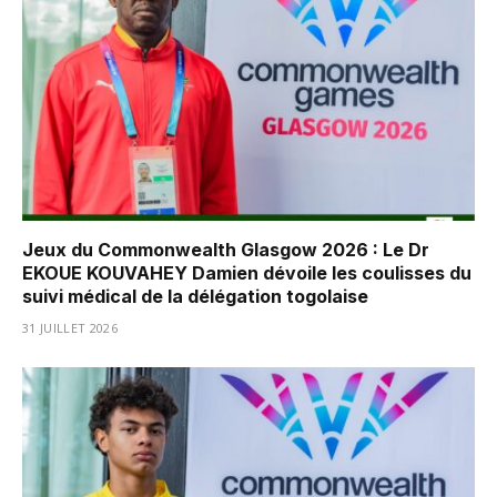
Jeux du Commonwealth Glasgow 2026 : Le Dr
EKOUE KOUVAHEY Damien dévoile les coulisses du
suivi médical de la délégation togolaise
31 JUILLET 2026