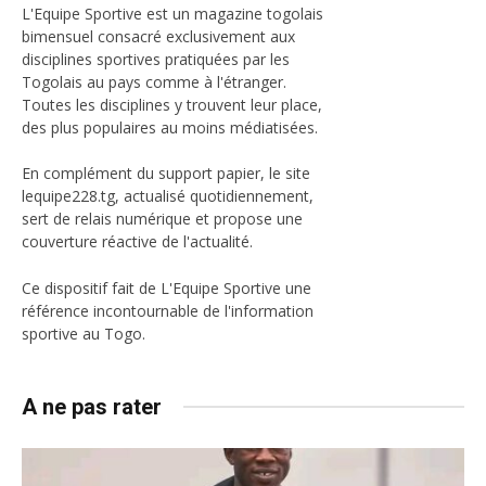
L'Equipe Sportive est un magazine togolais
bimensuel consacré exclusivement aux
disciplines sportives pratiquées par les
Togolais au pays comme à l'étranger.
Toutes les disciplines y trouvent leur place,
des plus populaires au moins médiatisées.
En complément du support papier, le site
lequipe228.tg, actualisé quotidiennement,
sert de relais numérique et propose une
couverture réactive de l'actualité.
Ce dispositif fait de L'Equipe Sportive une
référence incontournable de l'information
sportive au Togo.
A ne pas rater