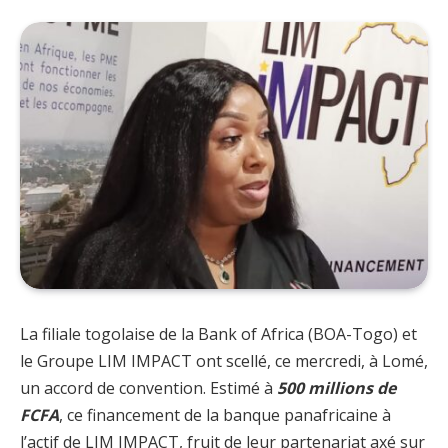
La filiale togolaise de la Bank of Africa (BOA-Togo) et
le Groupe LIM IMPACT ont scellé, ce mercredi, à Lomé,
un accord de convention. Estimé à
500 millions de
FCFA
, ce financement de la banque panafricaine à
l’actif de LIM IMPACT, fruit de leur partenariat axé sur