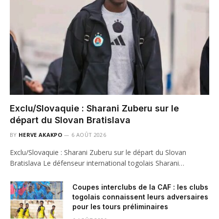
Exclu/Slovaquie : Sharani Zuberu sur le
départ du Slovan Bratislava
BY
HERVE AKAKPO
6 AOÛT 2026
Exclu/Slovaquie : Sharani Zuberu sur le départ du Slovan
Bratislava Le défenseur international togolais Sharani…
Coupes interclubs de la CAF : les clubs
togolais connaissent leurs adversaires
pour les tours préliminaires