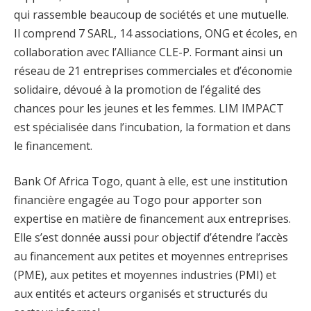
qui rassemble beaucoup de sociétés et une mutuelle.
Il comprend 7 SARL, 14 associations, ONG et écoles, en
collaboration avec l’Alliance CLE-P. Formant ainsi un
réseau de 21 entreprises commerciales et d’économie
solidaire, dévoué à la promotion de l’égalité des
chances pour les jeunes et les femmes. LIM IMPACT
est spécialisée dans l’incubation, la formation et dans
le financement.
Bank Of Africa Togo, quant à elle, est une institution
financière engagée au Togo pour apporter son
expertise en matière de financement aux entreprises.
Elle s’est donnée aussi pour objectif d’étendre l’accès
au financement aux petites et moyennes entreprises
(PME), aux petites et moyennes industries (PMI) et
aux entités et acteurs organisés et structurés du