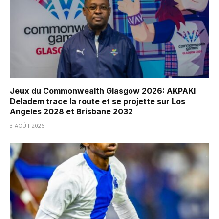
Jeux du Commonwealth Glasgow 2026: AKPAKI
Deladem trace la route et se projette sur Los
Angeles 2028 et Brisbane 2032
3 AOÛT 2026