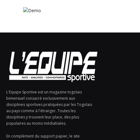
L'Equipe Sportive est un magazine togolais
bimensuel consacré exclusivement aux
disciplines sportives pratiquées par les Togolais
au pays comme à l'étranger. Toutes les
disciplines y trouvent leur place, des plus
populaires au moins médiatisées.
En complément du support papier, le site