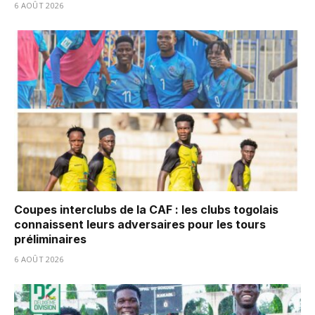
6 AOÛT 2026
Coupes interclubs de la CAF : les clubs togolais
connaissent leurs adversaires pour les tours
préliminaires
6 AOÛT 2026