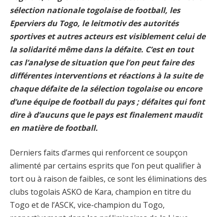
sélection nationale togolaise de football, les
Eperviers du Togo, le leitmotiv des autorités
sportives et autres acteurs est visiblement celui de
la solidarité même dans la défaite. C’est en tout
cas l’analyse de situation que l’on peut faire des
différentes interventions et réactions à la suite de
chaque défaite de la sélection togolaise ou encore
d’une équipe de football du pays ; défaites qui font
dire à d’aucuns que le pays est finalement maudit
en matière de football.
Derniers faits d’armes qui renforcent ce soupçon
alimenté par certains esprits que l’on peut qualifier à
tort ou à raison de faibles, ce sont les éliminations des
clubs togolais ASKO de Kara, champion en titre du
Togo et de l’ASCK, vice-champion du Togo,