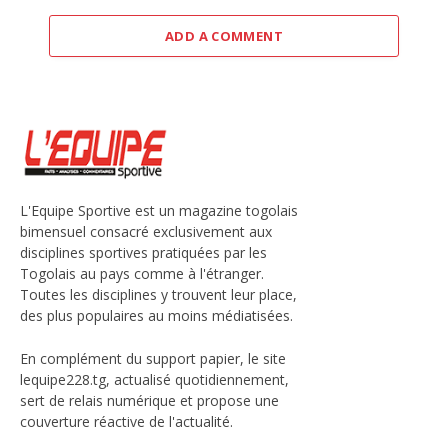
ADD A COMMENT
L'Equipe Sportive est un magazine togolais
bimensuel consacré exclusivement aux
disciplines sportives pratiquées par les
Togolais au pays comme à l'étranger.
Toutes les disciplines y trouvent leur place,
des plus populaires au moins médiatisées.
En complément du support papier, le site
lequipe228.tg, actualisé quotidiennement,
sert de relais numérique et propose une
couverture réactive de l'actualité.