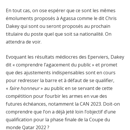
En tout cas, on ose espérer que ce sont les mêmes
émoluments proposés à Agassa comme le dit Chris
Dakey qui sont ou seront proposés au prochain
titulaire du poste quel que soit sa nationalité. On
attendra de voir.
Evoquant les résultats médiocres des Eperviers, Dakey
dit « comprendre l’agacement du public » et promet
que des ajustements indispensables sont en cours
pour redresser la barre et à défaut de se qualifier,
«
faire honneur
» au public en se servant de cette
compétition pour fourbir les armes en vue des
futures échéances, notamment la CAN 2023. Doit-on
comprendre que l’on a déjà jeté loin l’objectif d’une
qualification pour la phase finale de la Coupe du
monde Qatar 2022 ?