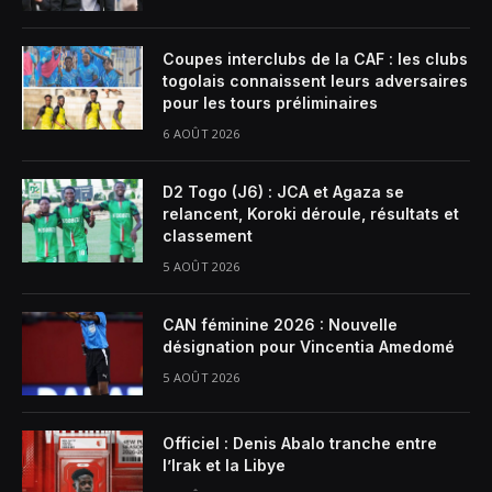
Coupes interclubs de la CAF : les clubs
togolais connaissent leurs adversaires
pour les tours préliminaires
6 AOÛT 2026
D2 Togo (J6) : JCA et Agaza se
relancent, Koroki déroule, résultats et
classement
5 AOÛT 2026
CAN féminine 2026 : Nouvelle
désignation pour Vincentia Amedomé
5 AOÛT 2026
Officiel : Denis Abalo tranche entre
l’Irak et la Libye