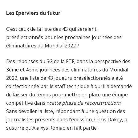
Les Eperviers du futur
C’est ceux de la liste des 43 qui seraient
présélectionnés pour les prochaines journées des
éliminatoires du Mondial 2022 ?
Des réponses du SG de la FTF, dans la perspective des
3ème et 4ème journées des éliminatoires du Mondial
2022, une liste de 43 joueurs présélectionnés a été
confectionnée par le staff technique à qui il a demandé
de laisser du temps pour mettre en place une équipe
compétitive dans «
cette phase de reconstruction
».
Sans dévoiler la liste, répondant à une question des
journalistes présents dans l’émission, Chris Dakey, a
susurré qu’Alaixys Romao en fait partie.