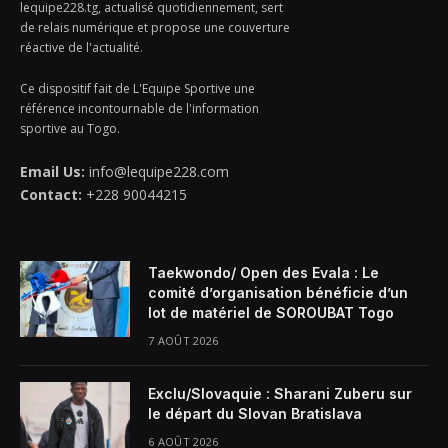
lequipe228.tg, actualisé quotidiennement, sert
de relais numérique et propose une couverture
réactive de l'actualité.
Ce dispositif fait de L'Equipe Sportive une
référence incontournable de l'information
sportive au Togo.
Email Us:
info@lequipe228.com
Contact:
+228 90044215
Taekwondo/ Open des Evala : Le
comité d’organisation bénéficie d’un
lot de matériel de SOROUBAT Togo
7 AOÛT 2026
Exclu/Slovaquie : Sharani Zuberu sur
le départ du Slovan Bratislava
6 AOÛT 2026