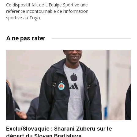
Ce dispositif fait de L'Equipe Sportive une
référence incontournable de l'information
sportive au Togo.
A ne pas rater
Exclu/Slovaquie : Sharani Zuberu sur le
départ du Slovan Bratislava