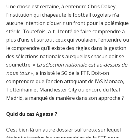
Une chose est certaine, à entendre Chris Dakey,
l’institution qui chapeaute le football togolais n’a
aucune intention d’ouvrir un front pour la polémique
stérile. Toutefois, a-t-il tenté de faire comprendre à
plus d’uns et surtout ceux qui voulaient l’entendre ou
le comprendre qu’il existe des règles dans la gestion
des sélections nationales auxquelles chacun doit se
soumettre. «
La sélection nationale est au-dessus de
nous tous
», a insisté le SG de la FTF. Doit-on
comprendre que l’ancien attaquant de l’AS Monaco,
Tottenham et Manchester City ou encore du Real
Madrid, a manqué de manière dans son approche ?
Quid du cas Agassa ?
C’est bien là un autre dossier sulfureux sur lequel