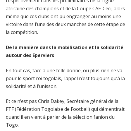
respectivement dans les préliminaires de la Ligue
africaine des champions et de la Coupe CAF. Ceci, alors
même que ces clubs ont pu engranger au moins une
victoire dans l’une des deux manches de cette étape de
la compétition.
De la manière dans la mobilisation et la solidarité
autour des Eperviers
En tout cas, face à une telle donne, où plus rien ne va
pour le sport roi togolais, l’appel n’est toujours qu’à la
solidarité et à l’unisson.
Et ce n’est pas Chris Dakey, Secrétaire général de la
FTF (Fédération Togolaise de Football) qui démentirait
quand il en vient à parler de la sélection fanion du
Togo.