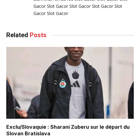
Gacor
Slot Gacor
Slot Gacor
Slot Gacor
Slot
Gacor
Slot Gacor
Related
Posts
Exclu/Slovaquie : Sharani Zuberu sur le départ du
Slovan Bratislava