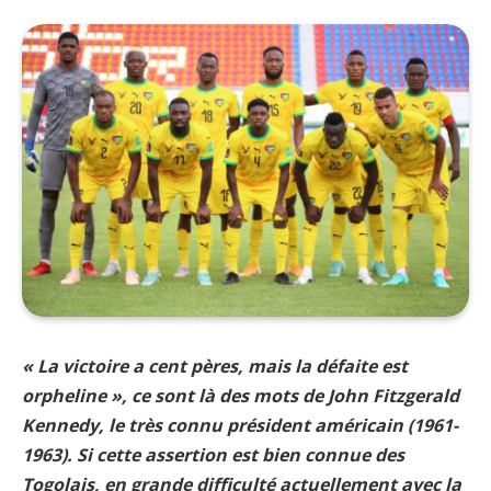
« La victoire a cent pères, mais la défaite est
orpheline », ce sont là des mots de John Fitzgerald
Kennedy, le très connu président américain (1961-
1963). Si cette assertion est bien connue des
Togolais, en grande difficulté actuellement avec la