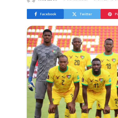
Facebook
Twitter
P