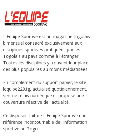
L'Equipe Sportive est un magazine togolais
bimensuel consacré exclusivement aux
disciplines sportives pratiquées par les
Togolais au pays comme à l'étranger.
Toutes les disciplines y trouvent leur place,
des plus populaires au moins médiatisées.
En complément du support papier, le site
lequipe228.tg, actualisé quotidiennement,
sert de relais numérique et propose une
couverture réactive de l'actualité.
Ce dispositif fait de L'Equipe Sportive une
référence incontournable de l'information
sportive au Togo.