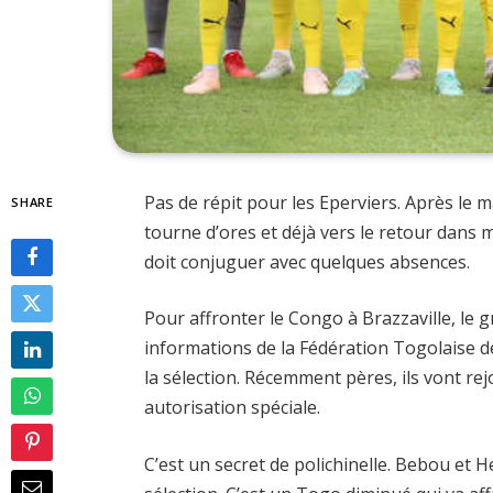
Pas de répit pour les Eperviers. Après le m
SHARE
tourne d’ores et déjà vers le retour dans 
doit conjuguer avec quelques absences.
Pour affronter le Congo à Brazzaville, le
informations de la Fédération Togolaise d
la sélection. Récemment pères, ils vont re
autorisation spéciale.
C’est un secret de polichinelle. Bebou et 