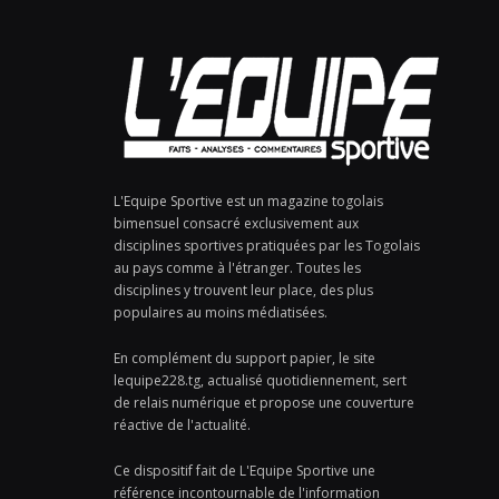
L'Equipe Sportive est un magazine togolais
bimensuel consacré exclusivement aux
disciplines sportives pratiquées par les Togolais
au pays comme à l'étranger. Toutes les
disciplines y trouvent leur place, des plus
populaires au moins médiatisées.
En complément du support papier, le site
lequipe228.tg, actualisé quotidiennement, sert
de relais numérique et propose une couverture
réactive de l'actualité.
Ce dispositif fait de L'Equipe Sportive une
référence incontournable de l'information