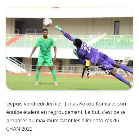
Depuis vendredi dernier, Jonas Kokou Komla et son
équipe étaient en regroupement. Le but, c’est de se
préparer au maximum avant les éliminatoires du
CHAN 2022.