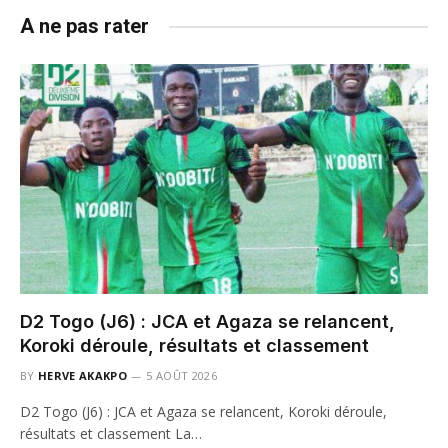
A ne pas rater
D2 Togo (J6) : JCA et Agaza se relancent,
Koroki déroule, résultats et classement
BY
HERVE AKAKPO
5 AOÛT 2026
D2 Togo (J6) : JCA et Agaza se relancent, Koroki déroule,
résultats et classement La…