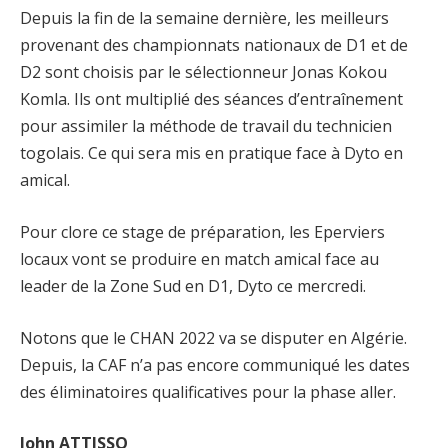
Depuis la fin de la semaine dernière, les meilleurs
provenant des championnats nationaux de D1 et de
D2 sont choisis par le sélectionneur Jonas Kokou
Komla. Ils ont multiplié des séances d’entraînement
pour assimiler la méthode de travail du technicien
togolais. Ce qui sera mis en pratique face à Dyto en
amical.
Pour clore ce stage de préparation, les Eperviers
locaux vont se produire en match amical face au
leader de la Zone Sud en D1, Dyto ce mercredi.
Notons que le CHAN 2022 va se disputer en Algérie.
Depuis, la CAF n’a pas encore communiqué les dates
des éliminatoires qualificatives pour la phase aller.
John ATTISSO