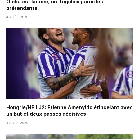
Omba est lancée, un Togolais parmi les
prétendants
4 AOÛT 2026
Hongrie/NB I J2: Étienne Amenyido étincelant avec
un but et deux passes décisives
3 AOÛT 2026