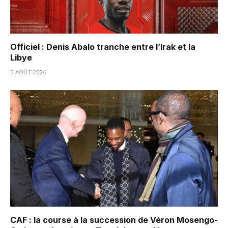
Officiel : Denis Abalo tranche entre l’Irak et la
Libye
5 AOÛT 2026
CAF : la course à la succession de Véron Mosengo-