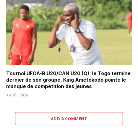
Tournoi UFOA-B U20/CAN U20 (Q): le Togo termine
dernier de son groupe, King Ametokodo pointe le
manque de compétition des jeunes
3 AOÛT 2026
ADD A COMMENT