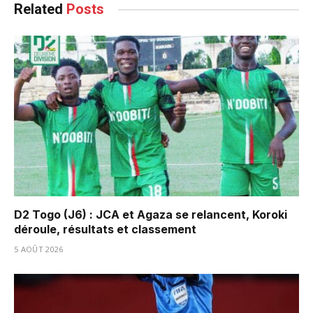
Related
Posts
D2 Togo (J6) : JCA et Agaza se relancent, Koroki
déroule, résultats et classement
5 AOÛT 2026