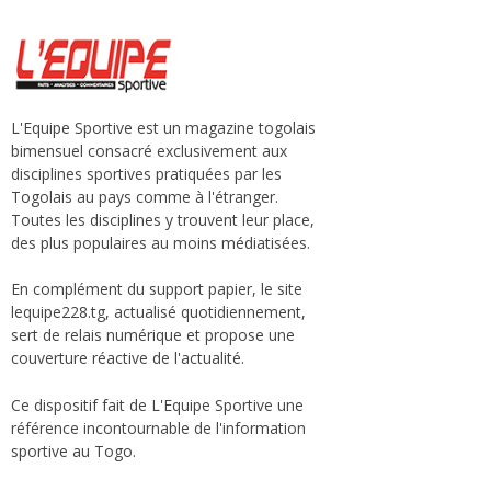
L'Equipe Sportive est un magazine togolais
bimensuel consacré exclusivement aux
disciplines sportives pratiquées par les
Togolais au pays comme à l'étranger.
Toutes les disciplines y trouvent leur place,
des plus populaires au moins médiatisées.
En complément du support papier, le site
lequipe228.tg, actualisé quotidiennement,
sert de relais numérique et propose une
couverture réactive de l'actualité.
Ce dispositif fait de L'Equipe Sportive une
référence incontournable de l'information
sportive au Togo.