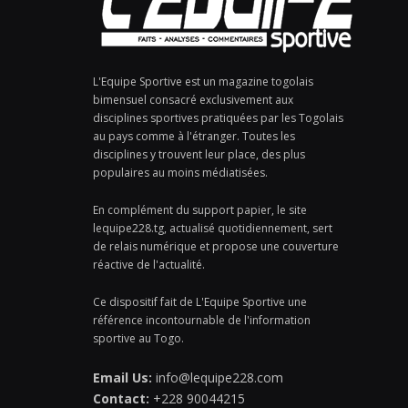
L'Equipe Sportive est un magazine togolais
bimensuel consacré exclusivement aux
disciplines sportives pratiquées par les Togolais
au pays comme à l'étranger. Toutes les
disciplines y trouvent leur place, des plus
populaires au moins médiatisées.
En complément du support papier, le site
lequipe228.tg, actualisé quotidiennement, sert
de relais numérique et propose une couverture
réactive de l'actualité.
Ce dispositif fait de L'Equipe Sportive une
référence incontournable de l'information
sportive au Togo.
Email Us:
info@lequipe228.com
Contact:
+228 90044215