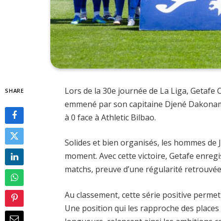
Lors de la 30e journée de La Liga, Getafe 
SHARE
emmené par son capitaine Djené Dakonam, 
à 0 face à Athletic Bilbao.
Solides et bien organisés, les hommes de 
moment. Avec cette victoire, Getafe enregi
matchs, preuve d’une régularité retrouvée
Au classement, cette série positive permet
Une position qui les rapproche des place