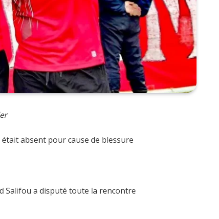
er
 était absent pour cause de blessure
id Salifou a disputé toute la rencontre