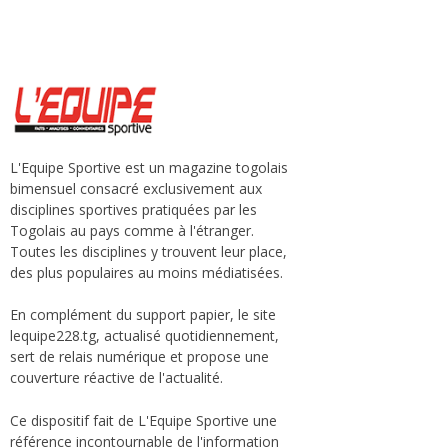
L'Equipe Sportive est un magazine togolais
bimensuel consacré exclusivement aux
disciplines sportives pratiquées par les
Togolais au pays comme à l'étranger.
Toutes les disciplines y trouvent leur place,
des plus populaires au moins médiatisées.
En complément du support papier, le site
lequipe228.tg, actualisé quotidiennement,
sert de relais numérique et propose une
couverture réactive de l'actualité.
Ce dispositif fait de L'Equipe Sportive une
référence incontournable de l'information