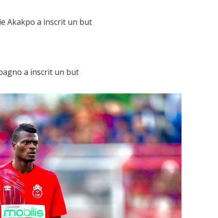
ie Akakpo a inscrit un but
bagno a inscrit un but