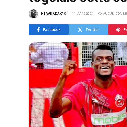
HERVE AKAKPO
11 MARS 2024
AUCUN COMME
Facebook
Twitter
P