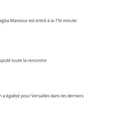
agba Mansour est entré à la 77e minute
isputé toute la rencontre
a égalisé pour Versailles dans les derniers