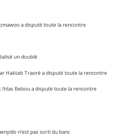
Homawoo a disputé toute la rencontre
réalisé un doublé
ar Haktab Traoré a disputé toute la rencontre
; Ihlas Bebou a disputé toute la rencontre
enyido n’est pas sorti du banc