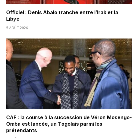
Officiel : Denis Abalo tranche entre l’Irak et la
Libye
5 AOÛT 2026
CAF : la course à la succession de Véron Mosengo-
Omba est lancée, un Togolais parmi les
prétendants