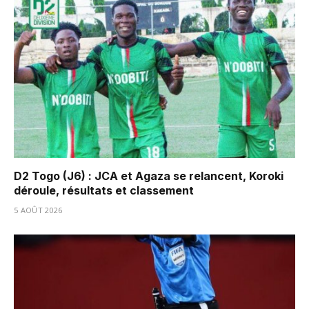
D2 Togo (J6) : JCA et Agaza se relancent, Koroki
déroule, résultats et classement
5 AOÛT 2026