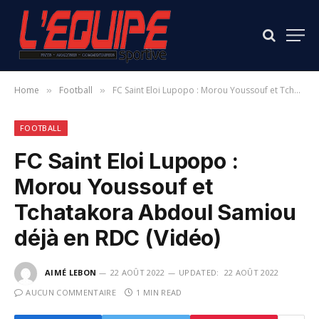
Home
Football
FC Saint Eloi Lupopo : Morou Youssouf et Tchatakora Abdoul Samiou déjà en RDC (Vidéo)
»
»
FOOTBALL
FC Saint Eloi Lupopo :
Morou Youssouf et
Tchatakora Abdoul Samiou
déjà en RDC (Vidéo)
AIMÉ LEBON
22 AOÛT 2022
UPDATED:
22 AOÛT 2022
AUCUN COMMENTAIRE
1 MIN READ