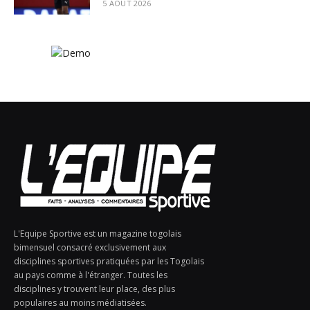
5 AOÛT 2026
L'Equipe Sportive est un magazine togolais
bimensuel consacré exclusivement aux
disciplines sportives pratiquées par les Togolais
au pays comme à l'étranger. Toutes les
disciplines y trouvent leur place, des plus
populaires au moins médiatisées.