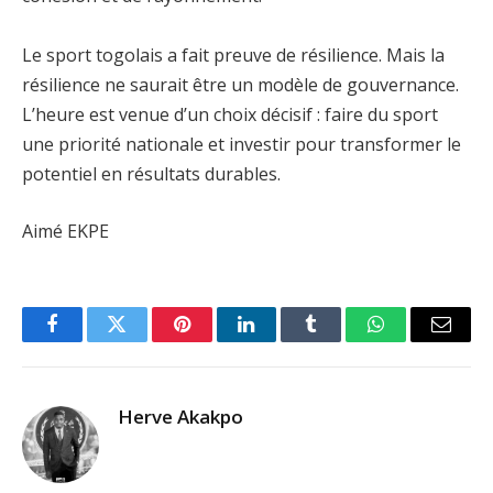
Le sport togolais a fait preuve de résilience. Mais la
résilience ne saurait être un modèle de gouvernance.
L’heure est venue d’un choix décisif : faire du sport
une priorité nationale et investir pour transformer le
potentiel en résultats durables.
Aimé EKPE
Facebook
Twitter
Pinterest
LinkedIn
Tumblr
WhatsApp
Email
Herve Akakpo