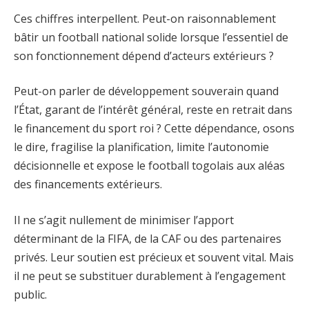
Ces chiffres interpellent. Peut-on raisonnablement
bâtir un football national solide lorsque l’essentiel de
son fonctionnement dépend d’acteurs extérieurs ?
Peut-on parler de développement souverain quand
l’État, garant de l’intérêt général, reste en retrait dans
le financement du sport roi ? Cette dépendance, osons
le dire, fragilise la planification, limite l’autonomie
décisionnelle et expose le football togolais aux aléas
des financements extérieurs.
Il ne s’agit nullement de minimiser l’apport
déterminant de la FIFA, de la CAF ou des partenaires
privés. Leur soutien est précieux et souvent vital. Mais
il ne peut se substituer durablement à l’engagement
public.