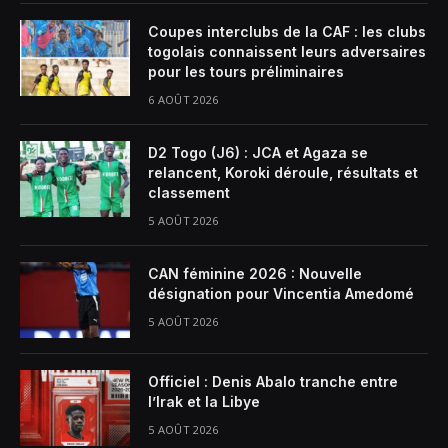
Coupes interclubs de la CAF : les clubs
togolais connaissent leurs adversaires
pour les tours préliminaires
6 AOÛT 2026
D2 Togo (J6) : JCA et Agaza se
relancent, Koroki déroule, résultats et
classement
5 AOÛT 2026
CAN féminine 2026 : Nouvelle
désignation pour Vincentia Amedomé
5 AOÛT 2026
Officiel : Denis Abalo tranche entre
l’Irak et la Libye
5 AOÛT 2026