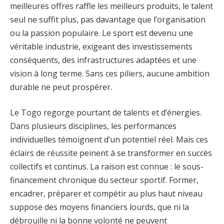
meilleures offres raffle les meilleurs produits, le talent
seul ne suffit plus, pas davantage que l’organisation
ou la passion populaire. Le sport est devenu une
véritable industrie, exigeant des investissements
conséquents, des infrastructures adaptées et une
vision à long terme. Sans ces piliers, aucune ambition
durable ne peut prospérer.
Le Togo regorge pourtant de talents et d’énergies.
Dans plusieurs disciplines, les performances
individuelles témoignent d’un potentiel réel. Mais ces
éclairs de réussite peinent à se transformer en succès
collectifs et continus. La raison est connue : le sous-
financement chronique du secteur sportif. Former,
encadrer, préparer et compétir au plus haut niveau
suppose des moyens financiers lourds, que ni la
débrouille ni la bonne volonté ne peuvent