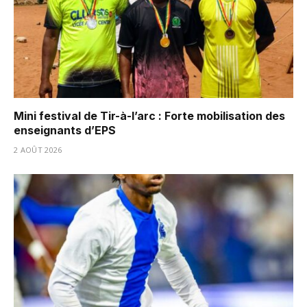
Mini festival de Tir-à-l’arc : Forte mobilisation des
enseignants d’EPS
2 AOÛT 2026