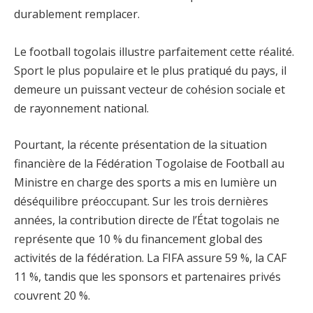
durablement remplacer.
Le football togolais illustre parfaitement cette réalité.
Sport le plus populaire et le plus pratiqué du pays, il
demeure un puissant vecteur de cohésion sociale et
de rayonnement national.
Pourtant, la récente présentation de la situation
financière de la Fédération Togolaise de Football au
Ministre en charge des sports a mis en lumière un
déséquilibre préoccupant. Sur les trois dernières
années, la contribution directe de l’État togolais ne
représente que 10 % du financement global des
activités de la fédération. La FIFA assure 59 %, la CAF
11 %, tandis que les sponsors et partenaires privés
couvrent 20 %.