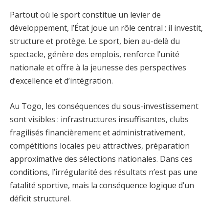
Partout où le sport constitue un levier de
développement, l’État joue un rôle central : il investit,
structure et protège. Le sport, bien au-delà du
spectacle, génère des emplois, renforce l’unité
nationale et offre à la jeunesse des perspectives
d’excellence et d’intégration.
Au Togo, les conséquences du sous-investissement
sont visibles : infrastructures insuffisantes, clubs
fragilisés financièrement et administrativement,
compétitions locales peu attractives, préparation
approximative des sélections nationales. Dans ces
conditions, l’irrégularité des résultats n’est pas une
fatalité sportive, mais la conséquence logique d’un
déficit structurel.