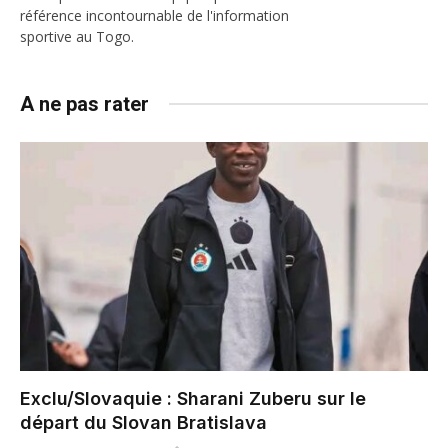
référence incontournable de l'information
sportive au Togo.
A ne pas rater
Exclu/Slovaquie : Sharani Zuberu sur le
départ du Slovan Bratislava