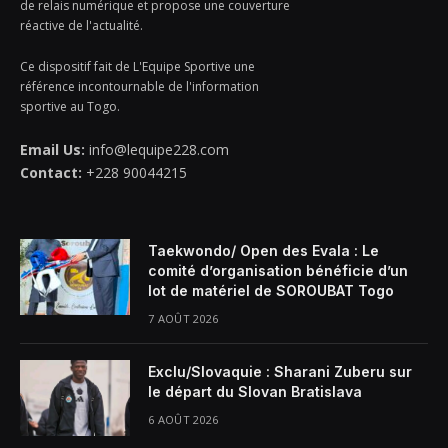
de relais numérique et propose une couverture
réactive de l'actualité.
Ce dispositif fait de L'Equipe Sportive une
référence incontournable de l'information
sportive au Togo.
Email Us:
info@lequipe228.com
Contact:
+228 90044215
Taekwondo/ Open des Evala : Le
comité d’organisation bénéficie d’un
lot de matériel de SOROUBAT Togo
7 AOÛT 2026
Exclu/Slovaquie : Sharani Zuberu sur
le départ du Slovan Bratislava
6 AOÛT 2026