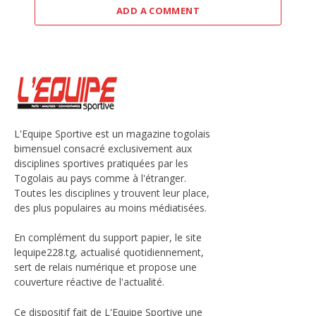
ADD A COMMENT
L'Equipe Sportive est un magazine togolais
bimensuel consacré exclusivement aux
disciplines sportives pratiquées par les
Togolais au pays comme à l'étranger.
Toutes les disciplines y trouvent leur place,
des plus populaires au moins médiatisées.
En complément du support papier, le site
lequipe228.tg, actualisé quotidiennement,
sert de relais numérique et propose une
couverture réactive de l'actualité.
Ce dispositif fait de L'Equipe Sportive une