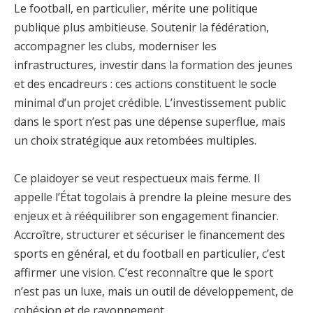
Le football, en particulier, mérite une politique
publique plus ambitieuse. Soutenir la fédération,
accompagner les clubs, moderniser les
infrastructures, investir dans la formation des jeunes
et des encadreurs : ces actions constituent le socle
minimal d’un projet crédible. L’investissement public
dans le sport n’est pas une dépense superflue, mais
un choix stratégique aux retombées multiples.
Ce plaidoyer se veut respectueux mais ferme. Il
appelle l’État togolais à prendre la pleine mesure des
enjeux et à rééquilibrer son engagement financier.
Accroître, structurer et sécuriser le financement des
sports en général, et du football en particulier, c’est
affirmer une vision. C’est reconnaître que le sport
n’est pas un luxe, mais un outil de développement, de
cohésion et de rayonnement.