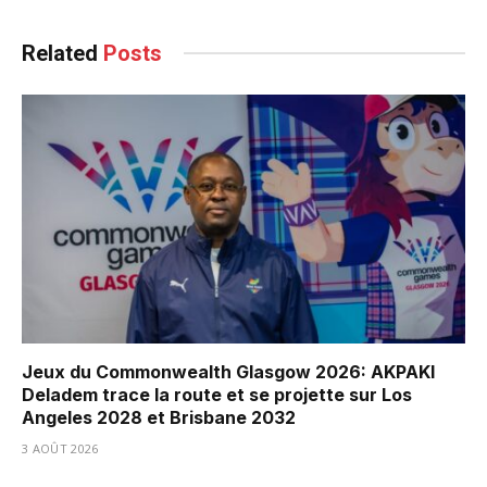
Related
Posts
Jeux du Commonwealth Glasgow 2026: AKPAKI
Deladem trace la route et se projette sur Los
Angeles 2028 et Brisbane 2032
3 AOÛT 2026