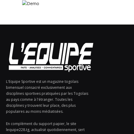
L'Equipe Sportive est un magazine togolais
bimensuel consacré exclusivement aux
disciplines sportives pratiquées par les Togolais
au pays comme à l'étranger. Toutes les
disciplines y trouvent leur place, des plus
populaires au moins médiatisées.
En complément du support papier, le site
lequipe228.tg, actualisé quotidiennement, sert