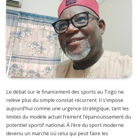
Le débat sur le financement des sports au Togo ne
relève plus du simple constat récurrent. Il s’impose
aujourd’hui comme une urgence stratégique, tant les
limites du modèle actuel freinent l’épanouissement du
potentiel sportif national. À l’ère du sport moderne
devenu un marché où celui qui peut faire les