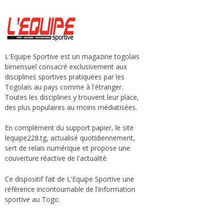
L'Equipe Sportive est un magazine togolais
bimensuel consacré exclusivement aux
disciplines sportives pratiquées par les
Togolais au pays comme à l'étranger.
Toutes les disciplines y trouvent leur place,
des plus populaires au moins médiatisées.
En complément du support papier, le site
lequipe228.tg, actualisé quotidiennement,
sert de relais numérique et propose une
couverture réactive de l'actualité.
Ce dispositif fait de L'Equipe Sportive une
référence incontournable de l'information
sportive au Togo.