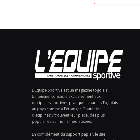
L'Equipe Sportive est un magazine togolais
bimensuel consacré exclusivement aux
disciplines sportives pratiquées par les Togolais
au pays comme à l'étranger. Toutes les
disciplines y trouvent leur place, des plus
populaires au moins médiatisées.
En complément du support papier, le site