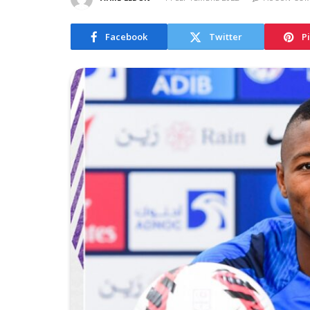
Facebook
Twitter
P