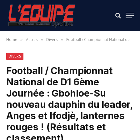
Home
Autres
Divers
Football / Championnat National de D1 6ème Journée : Gbohloe-Su nouveau dauphin du leader, Anges et Ifodjè, lanternes rouges ! (Résultats et classement)
»
»
»
DIVERS
Football / Championnat
National de D1 6ème
Journée : Gbohloe-Su
nouveau dauphin du leader,
Anges et Ifodjè, lanternes
rouges ! (Résultats et
classement)