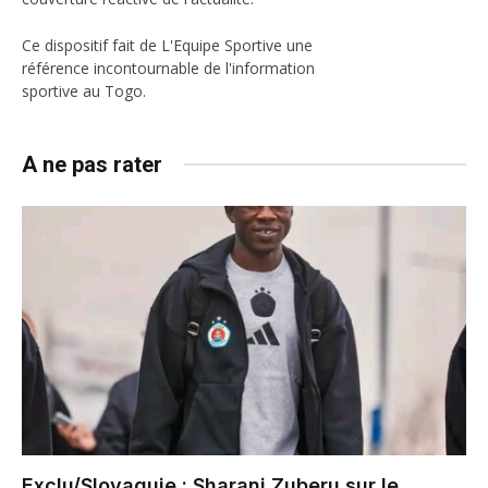
Ce dispositif fait de L'Equipe Sportive une
référence incontournable de l'information
sportive au Togo.
A ne pas rater
Exclu/Slovaquie : Sharani Zuberu sur le