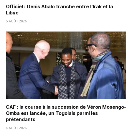
Officiel : Denis Abalo tranche entre l’Irak et la
Libye
5 AOÛT 2026
CAF : la course à la succession de Véron Mosengo-
Omba est lancée, un Togolais parmi les
prétendants
4 AOÛT 2026