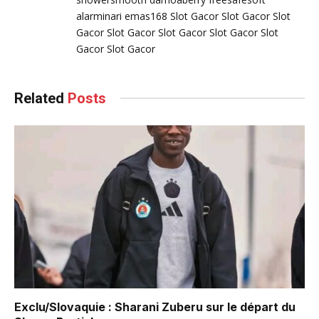
alarminari
emas168
Slot Gacor
Slot Gacor
Slot
Gacor
Slot Gacor
Slot Gacor
Slot Gacor
Slot
Gacor
Slot Gacor
Related
Posts
Exclu/Slovaquie : Sharani Zuberu sur le départ du