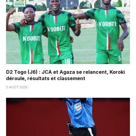
D2 Togo (J6) : JCA et Agaza se relancent, Koroki
déroule, résultats et classement
5 AOÛT 2026