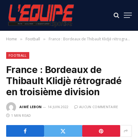
Home
Football
France : Bordeaux de Thibault Klidjè rétrogradé en troisième division
»
»
FOOTBALL
France : Bordeaux de
Thibault Klidjè rétrogradé
en troisième division
AIMÉ LEBON
14 JUIN 2022
AUCUN COMMENTAIRE
1 MIN READ