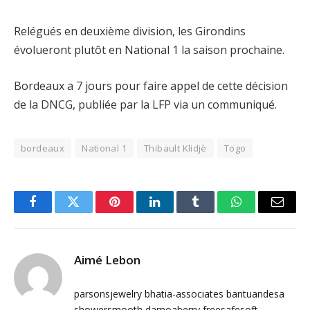
Relégués en deuxième division, les Girondins
évolueront plutôt en National 1 la saison prochaine.
Bordeaux a 7 jours pour faire appel de cette décision
de la DNCG, publiée par la LFP via un communiqué.
bordeaux
National 1
Thibault Klidjè
Togo
Facebook
Twitter
Pinterest
LinkedIn
Tumblr
WhatsApp
Email
Aimé Lebon
parsonsjewelry
bhatia-associates
bantuandesa
showersmooth
damoaberry
freesafesoft