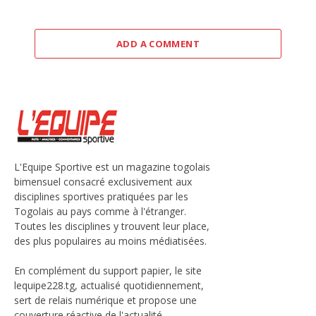
ADD A COMMENT
L'Equipe Sportive est un magazine togolais
bimensuel consacré exclusivement aux
disciplines sportives pratiquées par les
Togolais au pays comme à l'étranger.
Toutes les disciplines y trouvent leur place,
des plus populaires au moins médiatisées.
En complément du support papier, le site
lequipe228.tg, actualisé quotidiennement,
sert de relais numérique et propose une
couverture réactive de l'actualité.