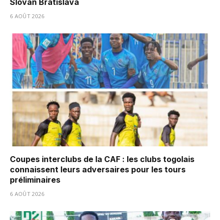
Slovan Bratislava
6 AOÛT 2026
Coupes interclubs de la CAF : les clubs togolais
connaissent leurs adversaires pour les tours
préliminaires
6 AOÛT 2026