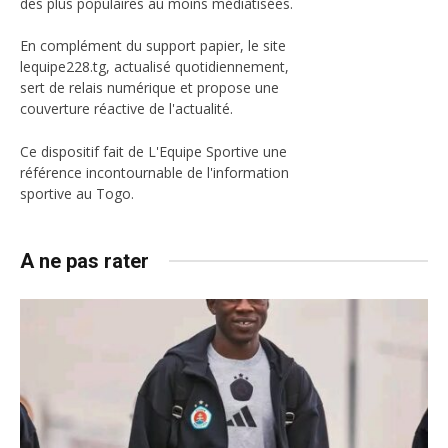
des plus populaires au moins médiatisées.
En complément du support papier, le site
lequipe228.tg, actualisé quotidiennement,
sert de relais numérique et propose une
couverture réactive de l'actualité.
Ce dispositif fait de L'Equipe Sportive une
référence incontournable de l'information
sportive au Togo.
A ne pas rater