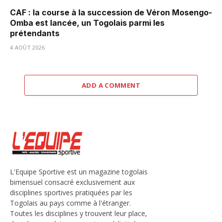
CAF : la course à la succession de Véron Mosengo-
Omba est lancée, un Togolais parmi les
prétendants
4 AOÛT 2026
ADD A COMMENT
L'Equipe Sportive est un magazine togolais
bimensuel consacré exclusivement aux
disciplines sportives pratiquées par les
Togolais au pays comme à l'étranger.
Toutes les disciplines y trouvent leur place,