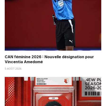
CAN féminine 2026 : Nouvelle désignation pour
Vincentia Amedomé
5 AOÛT 2026