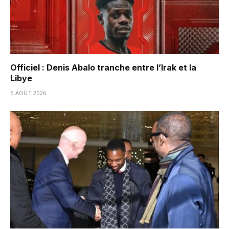
Officiel : Denis Abalo tranche entre l’Irak et la
Libye
5 AOÛT 2026