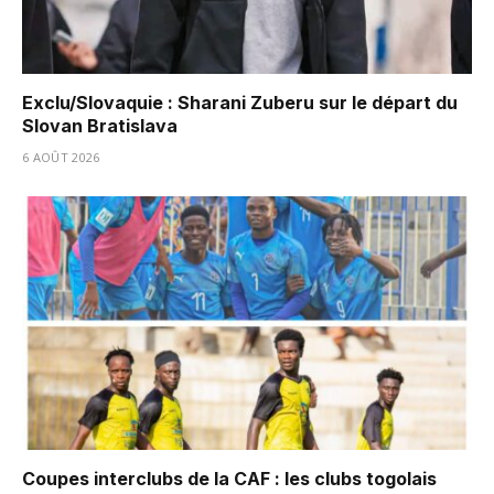
Exclu/Slovaquie : Sharani Zuberu sur le départ du
Slovan Bratislava
6 AOÛT 2026
Coupes interclubs de la CAF : les clubs togolais