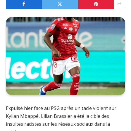
Expulsé hier face au PSG après un tacle violent sur
Kylian Mbappé, Lilian Brassier a été la cible des
insultes racistes sur les réseaux sociaux dans la