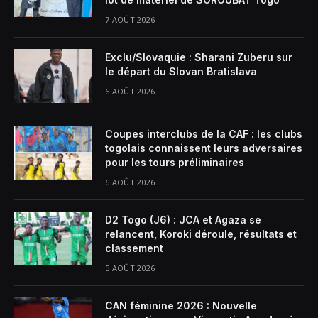
7 AOÛT 2026
Exclu/Slovaquie : Sharani Zuberu sur
le départ du Slovan Bratislava
6 AOÛT 2026
Coupes interclubs de la CAF : les clubs
togolais connaissent leurs adversaires
pour les tours préliminaires
6 AOÛT 2026
D2 Togo (J6) : JCA et Agaza se
relancent, Koroki déroule, résultats et
classement
5 AOÛT 2026
CAN féminine 2026 : Nouvelle