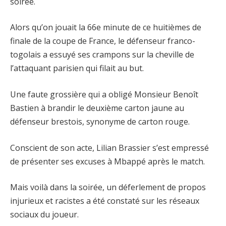
soirée.
Alors qu’on jouait la 66e minute de ce huitièmes de
finale de la coupe de France, le défenseur franco-
togolais a essuyé ses crampons sur la cheville de
l’attaquant parisien qui filait au but.
Une faute grossière qui a obligé Monsieur Benoît
Bastien à brandir le deuxième carton jaune au
défenseur brestois, synonyme de carton rouge.
Conscient de son acte, Lilian Brassier s’est empressé
de présenter ses excuses à Mbappé après le match.
Mais voilà dans la soirée, un déferlement de propos
injurieux et racistes a été constaté sur les réseaux
sociaux du joueur.