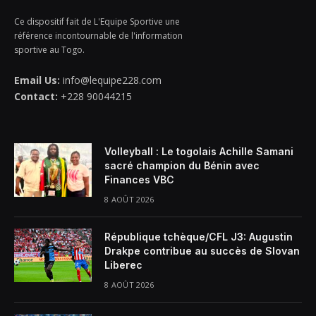
Ce dispositif fait de L'Equipe Sportive une
référence incontournable de l'information
sportive au Togo.
Email Us:
info@lequipe228.com
Contact:
+228 90044215
Volleyball : Le togolais Achille Samani
sacré champion du Bénin avec
Finances VBC
8 AOÛT 2026
République tchèque/CFL J3: Augustin
Drakpe contribue au succès de Slovan
Liberec
8 AOÛT 2026