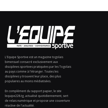
L'Equipe Sportive est un magazine togolais
bimensuel consacré exclusivement aux
disciplines sportives pratiquées par les Togolais
au pays comme à l'étranger. Toutes les
disciplines y trouvent leur place, des plus
populaires au moins médiatisées.
En complément du support papier, le site
lequipe228.tg, actualisé quotidiennement, sert
de relais numérique et propose une couverture
réactive de l'actualité.