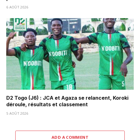
6 AOÛT 2026
D2 Togo (J6) : JCA et Agaza se relancent, Koroki
déroule, résultats et classement
5 AOÛT 2026
ADD A COMMENT