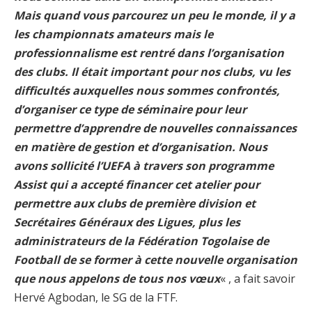
Mais quand vous parcourez un peu le monde, il y a
les championnats amateurs mais le
professionnalisme est rentré dans l’organisation
des clubs. Il était important pour nos clubs, vu les
difficultés auxquelles nous sommes confrontés,
d’organiser ce type de séminaire pour leur
permettre d’apprendre de nouvelles connaissances
en matière de gestion et d’organisation. Nous
avons sollicité l’UEFA à travers son programme
Assist qui a accepté financer cet atelier pour
permettre aux clubs de première division et
Secrétaires Généraux des Ligues, plus les
administrateurs de la Fédération Togolaise de
Football de se former à cette nouvelle organisation
que nous appelons de tous nos vœux
« , a fait savoir
Hervé Agbodan, le SG de la FTF.