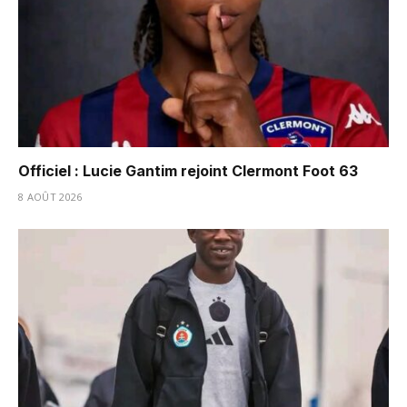
Officiel : Lucie Gantim rejoint Clermont Foot 63
8 AOÛT 2026