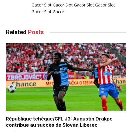
Gacor
Slot Gacor
Slot Gacor
Slot Gacor
Slot
Gacor
Slot Gacor
Related
Posts
République tchèque/CFL J3: Augustin Drakpe
contribue au succès de Slovan Liberec