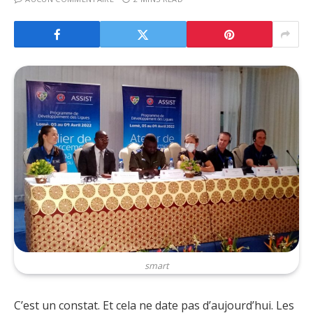
smart
C’est un constat. Et cela ne date pas d’aujourd’hui. Les