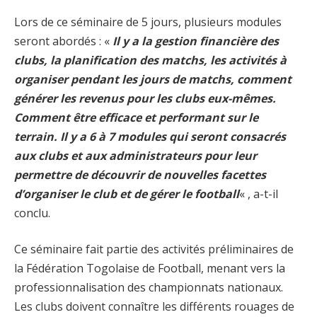
Lors de ce séminaire de 5 jours, plusieurs modules
seront abordés : «
Il y a la gestion financière des
clubs, la planification des matchs, les activités à
organiser pendant les jours de matchs, comment
générer les revenus pour les clubs eux-mêmes.
Comment être efficace et performant sur le
terrain. Il y a 6 à 7 modules qui seront consacrés
aux clubs et aux administrateurs pour leur
permettre de découvrir de nouvelles facettes
d’organiser le club et de gérer le football
« , a-t-il
conclu.
Ce séminaire fait partie des activités préliminaires de
la Fédération Togolaise de Football, menant vers la
professionnalisation des championnats nationaux.
Les clubs doivent connaître les différents rouages de