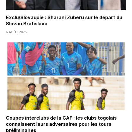
Exclu/Slovaquie : Sharani Zuberu sur le départ du
Slovan Bratislava
6 AOÛT 2026
Coupes interclubs de la CAF : les clubs togolais
connaissent leurs adversaires pour les tours
préliminaires