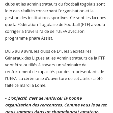
clubs et les administrateurs du football togolais sont
loin des réalités concernant l’organisation et la
gestion des institutions sportives. Ce sont les lacunes
que la Fédération Togolaise de Football (FTF) a voulu
corriger à travers l’aide de l’UEFA avec son
programme phare Assist.
Du 5 au 9 avril, les clubs de D1, les Secrétaires
Généraux des Ligues et les Administrateurs de la FTF
vont être outillés à travers un séminaire de
renforcement de capacités par des représentants de
l’UEFA. La cérémonie d’ouverture de cet atelier a été
faite ce mardi à Lomé.
«
L’objectif, c’est de renforcer la bonne
organisation des rencontres. Comme vous le savez
nous sommes dans un championnat amateur.