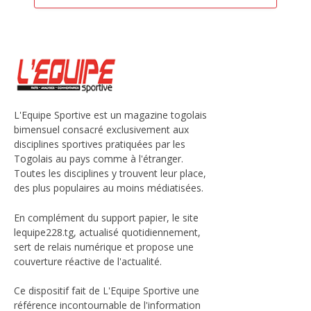
L'Equipe Sportive est un magazine togolais
bimensuel consacré exclusivement aux
disciplines sportives pratiquées par les
Togolais au pays comme à l'étranger.
Toutes les disciplines y trouvent leur place,
des plus populaires au moins médiatisées.
En complément du support papier, le site
lequipe228.tg, actualisé quotidiennement,
sert de relais numérique et propose une
couverture réactive de l'actualité.
Ce dispositif fait de L'Equipe Sportive une
référence incontournable de l'information