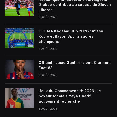
Drakpe contribue au succès de Slovan
Liberec
8 AOÛT 2026
CECAFA Kagame Cup 2026 : Atisso
Kodjo et Rayon Sports sacrés
champions
8 AOÛT 2026
Officiel : Lucie Gantim rejoint Clermont
Foot 63
8 AOÛT 2026
Jeux du Commonwealth 2026 : le
boxeur togolais Yaya Charif
activement recherché
8 AOÛT 2026