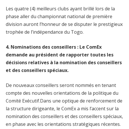
Les quatre (4) meilleurs clubs ayant brillé lors de la
phase aller du championnat national de première
division auront l’honneur de se disputer le prestigieux
trophée de l’indépendance du Togo.
4. Nominations des conseillers : Le ComEx
demande au président de rapporter toutes les
décisions relatives à la nomination des conseillers
et des conseillers spéciaux.
De nouveaux conseillers seront nommés en tenant
compte des nouvelles orientations de la politique du
Comité Exécutif.Dans une optique de renforcement de
la structure dirigeante, le ComEx a mis l’accent sur la
nomination des conseillers et des conseillers spéciaux,
en phase avec les orientations stratégiques récentes.