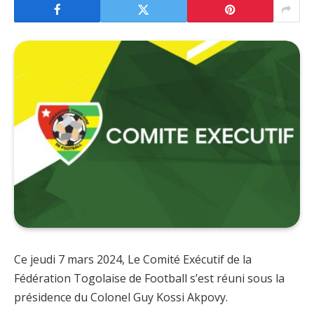
Ce jeudi 7 mars 2024, Le Comité Exécutif de la
Fédération Togolaise de Football s’est réuni sous la
présidence du Colonel Guy Kossi Akpovy.