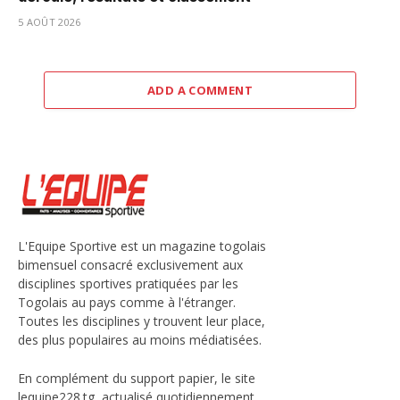
5 AOÛT 2026
ADD A COMMENT
L'Equipe Sportive est un magazine togolais
bimensuel consacré exclusivement aux
disciplines sportives pratiquées par les
Togolais au pays comme à l'étranger.
Toutes les disciplines y trouvent leur place,
des plus populaires au moins médiatisées.
En complément du support papier, le site
lequipe228.tg, actualisé quotidiennement,