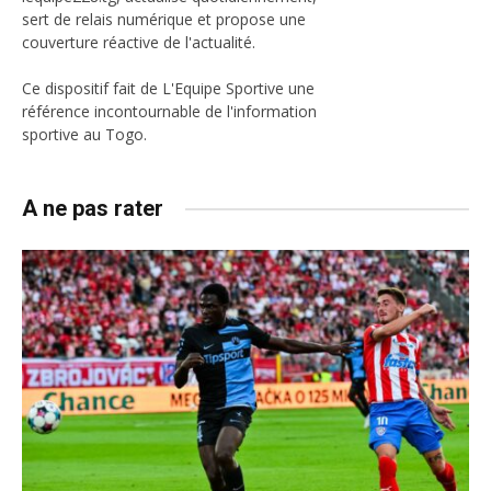
sert de relais numérique et propose une
couverture réactive de l'actualité.
Ce dispositif fait de L'Equipe Sportive une
référence incontournable de l'information
sportive au Togo.
A ne pas rater