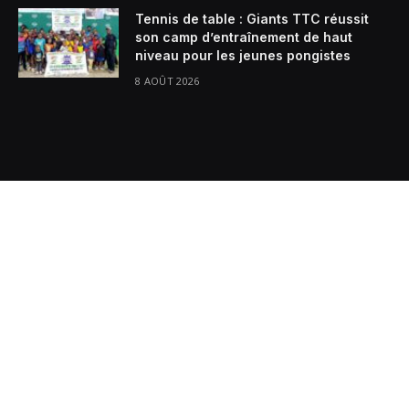
Tennis de table : Giants TTC réussit
son camp d’entraînement de haut
niveau pour les jeunes pongistes
8 AOÛT 2026