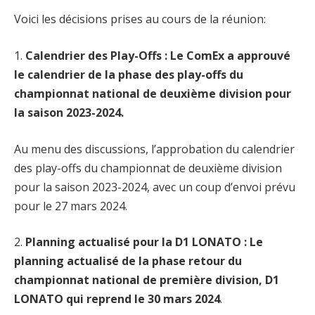
Voici les décisions prises au cours de la réunion:
1.
Calendrier des Play-Offs : Le ComEx a approuvé
le calendrier de la phase des play-offs du
championnat national de deuxième division pour
la saison 2023-2024.
Au menu des discussions, l’approbation du calendrier
des play-offs du championnat de deuxième division
pour la saison 2023-2024, avec un coup d’envoi prévu
pour le 27 mars 2024.
2.
Planning actualisé pour la D1 LONATO : Le
planning actualisé de la phase retour du
championnat national de première division, D1
LONATO qui reprend le 30 mars 2024
.