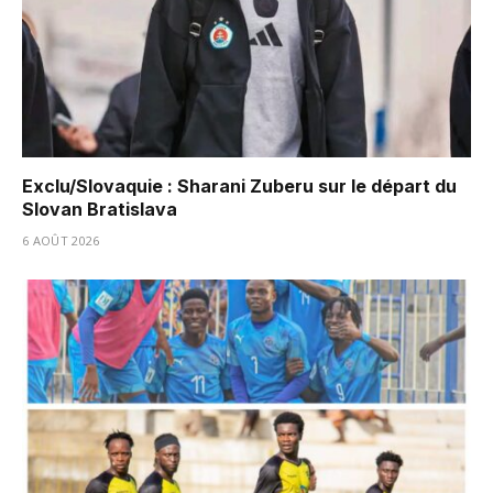
Exclu/Slovaquie : Sharani Zuberu sur le départ du
Slovan Bratislava
6 AOÛT 2026