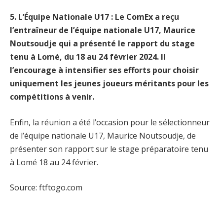
5. L’Équipe Nationale U17 : Le ComEx a reçu
l’entraîneur de l’équipe nationale U17, Maurice
Noutsoudje qui a présenté le rapport du stage
tenu à Lomé, du 18 au 24 février 2024. Il
l’encourage à intensifier ses efforts pour choisir
uniquement les jeunes joueurs méritants pour les
compétitions à venir.
Enfin, la réunion a été l’occasion pour le sélectionneur
de l’équipe nationale U17, Maurice Noutsoudje, de
présenter son rapport sur le stage préparatoire tenu
à Lomé 18 au 24 février.
Source: ftftogo.com