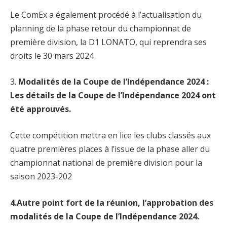
Le ComEx a également procédé à l’actualisation du
planning de la phase retour du championnat de
première division, la D1 LONATO, qui reprendra ses
droits le 30 mars 2024
3.
Modalités de la Coupe de l’Indépendance 2024 :
Les détails de la Coupe de l’Indépendance 2024 ont
été approuvés.
Cette compétition mettra en lice les clubs classés aux
quatre premières places à l’issue de la phase aller du
championnat national de première division pour la
saison 2023-202
4.Autre point fort de la réunion, l’approbation des
modalités de la Coupe de l’Indépendance 2024.