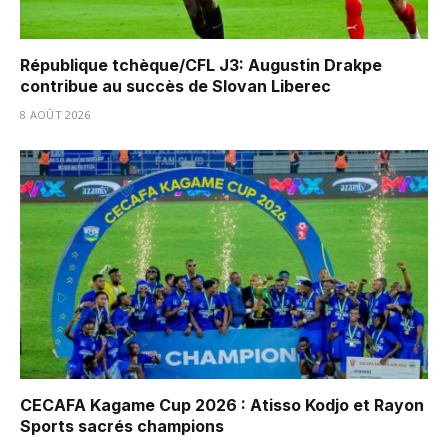
République tchèque/CFL J3: Augustin Drakpe
contribue au succès de Slovan Liberec
8 AOÛT 2026
CECAFA Kagame Cup 2026 : Atisso Kodjo et Rayon
Sports sacrés champions