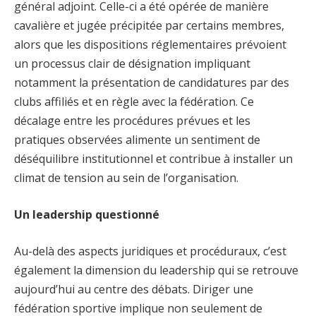
général adjoint. Celle-ci a été opérée de manière
cavalière et jugée précipitée par certains membres,
alors que les dispositions réglementaires prévoient
un processus clair de désignation impliquant
notamment la présentation de candidatures par des
clubs affiliés et en règle avec la fédération. Ce
décalage entre les procédures prévues et les
pratiques observées alimente un sentiment de
déséquilibre institutionnel et contribue à installer un
climat de tension au sein de l’organisation.
Un leadership questionné
Au-delà des aspects juridiques et procéduraux, c’est
également la dimension du leadership qui se retrouve
aujourd’hui au centre des débats. Diriger une
fédération sportive implique non seulement de