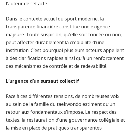
l’auteur de cet acte.
Dans le contexte actuel du sport moderne, la
transparence financière constitue une exigence
majeure. Toute suspicion, qu’elle soit fondée ou non,
peut affecter durablement la crédibilité d’une
institution. C’est pourquoi plusieurs acteurs appellent
à des clarifications rapides ainsi qu’à un renforcement
des mécanismes de contrôle et de redevabilité.
L’urgence d’un sursaut collectif
Face à ces différentes tensions, de nombreuses voix
au sein de la famille du taekwondo estiment qu’un
retour aux fondamentaux s’impose. Le respect des
textes, la restauration d’une gouvernance collégiale et
la mise en place de pratiques transparentes