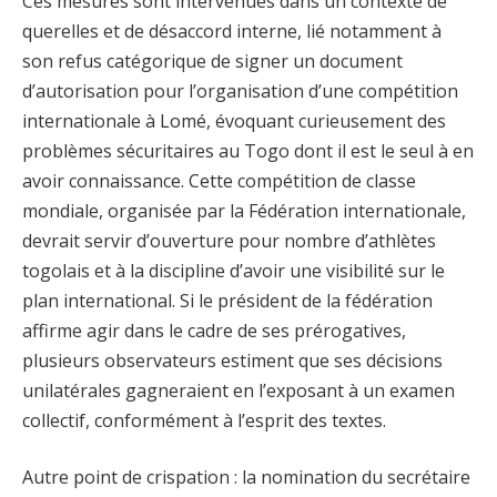
Ces mesures sont intervenues dans un contexte de
querelles et de désaccord interne, lié notamment à
son refus catégorique de signer un document
d’autorisation pour l’organisation d’une compétition
internationale à Lomé, évoquant curieusement des
problèmes sécuritaires au Togo dont il est le seul à en
avoir connaissance. Cette compétition de classe
mondiale, organisée par la Fédération internationale,
devrait servir d’ouverture pour nombre d’athlètes
togolais et à la discipline d’avoir une visibilité sur le
plan international. Si le président de la fédération
affirme agir dans le cadre de ses prérogatives,
plusieurs observateurs estiment que ses décisions
unilatérales gagneraient en l’exposant à un examen
collectif, conformément à l’esprit des textes.
Autre point de crispation : la nomination du secrétaire