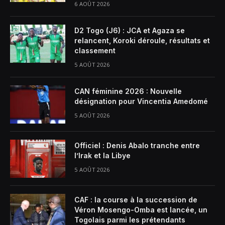
6 AOÛT 2026
D2 Togo (J6) : JCA et Agaza se
relancent, Koroki déroule, résultats et
classement
5 AOÛT 2026
CAN féminine 2026 : Nouvelle
désignation pour Vincentia Amedomé
5 AOÛT 2026
Officiel : Denis Abalo tranche entre
l’Irak et la Libye
5 AOÛT 2026
CAF : la course à la succession de
Véron Mosengo-Omba est lancée, un
Togolais parmi les prétendants