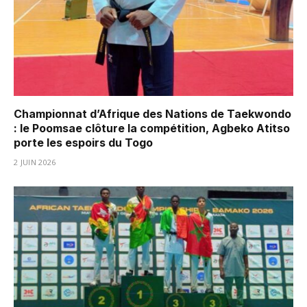
Championnat d’Afrique des Nations de Taekwondo
: le Poomsae clôture la compétition, Agbeko Atitso
porte les espoirs du Togo
2 JUIN 2026