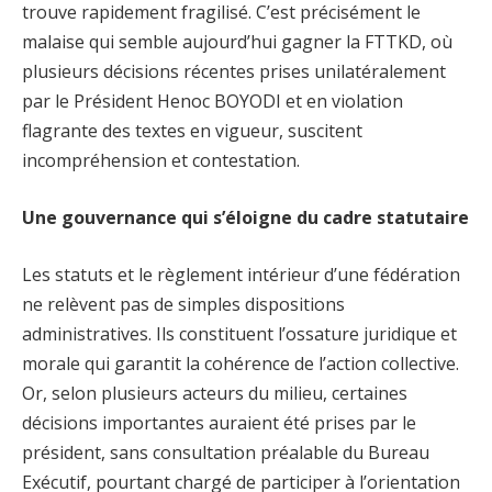
trouve rapidement fragilisé. C’est précisément le
malaise qui semble aujourd’hui gagner la FTTKD, où
plusieurs décisions récentes prises unilatéralement
par le Président Henoc BOYODI et en violation
flagrante des textes en vigueur, suscitent
incompréhension et contestation.
Une gouvernance qui s’éloigne du cadre statutaire
Les statuts et le règlement intérieur d’une fédération
ne relèvent pas de simples dispositions
administratives. Ils constituent l’ossature juridique et
morale qui garantit la cohérence de l’action collective.
Or, selon plusieurs acteurs du milieu, certaines
décisions importantes auraient été prises par le
président, sans consultation préalable du Bureau
Exécutif, pourtant chargé de participer à l’orientation