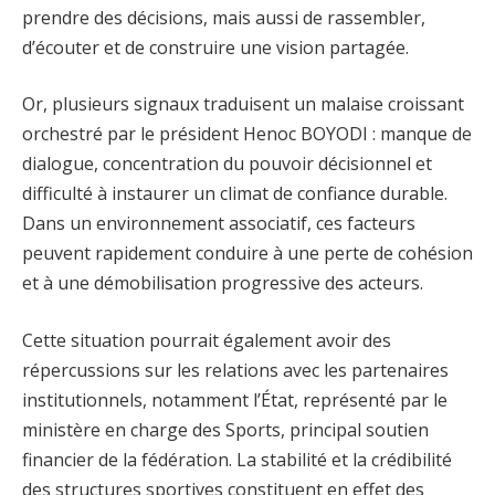
prendre des décisions, mais aussi de rassembler,
d’écouter et de construire une vision partagée.
Or, plusieurs signaux traduisent un malaise croissant
orchestré par le président Henoc BOYODI : manque de
dialogue, concentration du pouvoir décisionnel et
difficulté à instaurer un climat de confiance durable.
Dans un environnement associatif, ces facteurs
peuvent rapidement conduire à une perte de cohésion
et à une démobilisation progressive des acteurs.
Cette situation pourrait également avoir des
répercussions sur les relations avec les partenaires
institutionnels, notamment l’État, représenté par le
ministère en charge des Sports, principal soutien
financier de la fédération. La stabilité et la crédibilité
des structures sportives constituent en effet des