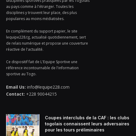
disciplines sportives pratiquées par les Togolais
au pays comme à l'étranger. Toutes les
disciplines y trouvent leur place, des plus
populaires au moins médiatisées.
En complément du support papier, le site
lequipe228.tg, actualisé quotidiennement, sert
de relais numérique et propose une couverture
réactive de l'actualité.
Ce dispositif fait de L'Equipe Sportive une
référence incontournable de l'information
sportive au Togo.
Email Us:
info@lequipe228.com
Contact:
+228 90044215
Coupes interclubs de la CAF : les clubs
togolais connaissent leurs adversaires
pour les tours préliminaires