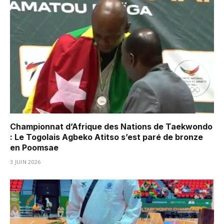
Championnat d’Afrique des Nations de Taekwondo
: Le Togolais Agbeko Atitso s’est paré de bronze
en Poomsae
3 JUIN 2026