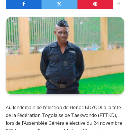
Au lendemain de l’élection de Henoc BOYODI à la tête
de la Fédération Togolaise de Taekwondo (FTTKD),
lors de l’Assemblée Générale élective du 24 novembre