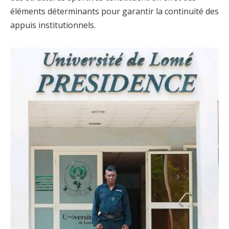
éléments déterminants pour garantir la continuité des
appuis institutionnels.