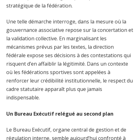
stratégique de la fédération.
Une telle démarche interroge, dans la mesure où la
gouvernance associative repose sur la concertation et
la validation collective. En marginalisant les
mécanismes prévus par les textes, la direction
fédérale expose ses décisions à des contestations qui
risquent d’en affaiblir la légitimité. Dans un contexte
où les fédérations sportives sont appelées à
renforcer leur crédibilité institutionnelle, le respect du
cadre statutaire apparaît plus que jamais
indispensable.
Un Bureau Exécutif relégué au second plan
Le Bureau Exécutif, organe central de gestion et de
régulation interne, semble aujourd’hui confronté à