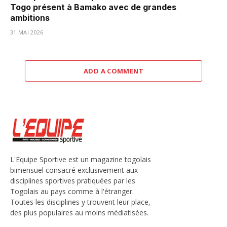
Togo présent à Bamako avec de grandes
ambitions
31 MAI 2026
ADD A COMMENT
L'Equipe Sportive est un magazine togolais
bimensuel consacré exclusivement aux
disciplines sportives pratiquées par les
Togolais au pays comme à l'étranger.
Toutes les disciplines y trouvent leur place,
des plus populaires au moins médiatisées.