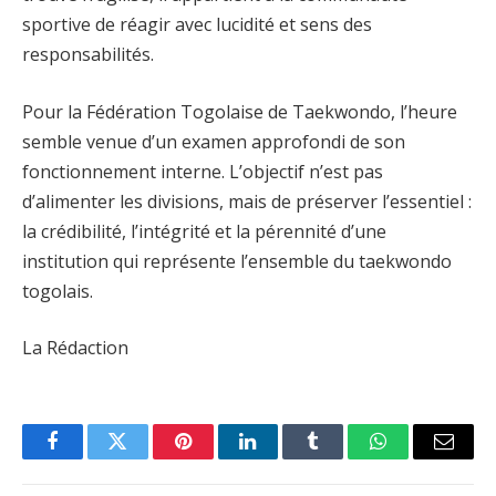
sportive de réagir avec lucidité et sens des
responsabilités.
Pour la Fédération Togolaise de Taekwondo, l’heure
semble venue d’un examen approfondi de son
fonctionnement interne. L’objectif n’est pas
d’alimenter les divisions, mais de préserver l’essentiel :
la crédibilité, l’intégrité et la pérennité d’une
institution qui représente l’ensemble du taekwondo
togolais.
La Rédaction
Facebook
Twitter
Pinterest
LinkedIn
Tumblr
WhatsApp
Email