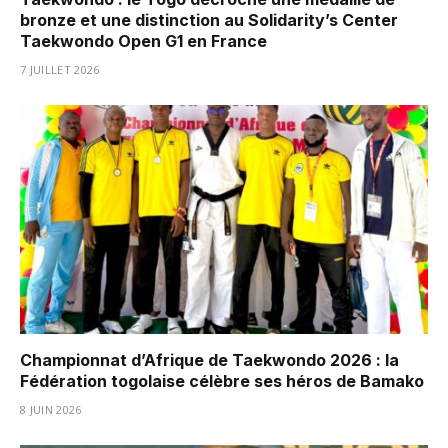
bronze et une distinction au Solidarity’s Center
Taekwondo Open G1 en France
7 JUILLET 2026
Championnat d’Afrique de Taekwondo 2026 : la
Fédération togolaise célèbre ses héros de Bamako
8 JUIN 2026