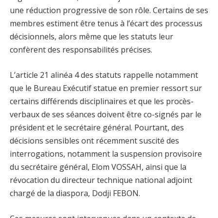
une réduction progressive de son rôle. Certains de ses
membres estiment être tenus à l’écart des processus
décisionnels, alors même que les statuts leur
confèrent des responsabilités précises.
L’article 21 alinéa 4 des statuts rappelle notamment
que le Bureau Exécutif statue en premier ressort sur
certains différends disciplinaires et que les procès-
verbaux de ses séances doivent être co-signés par le
président et le secrétaire général. Pourtant, des
décisions sensibles ont récemment suscité des
interrogations, notamment la suspension provisoire
du secrétaire général, Elom VOSSAH, ainsi que la
révocation du directeur technique national adjoint
chargé de la diaspora, Dodji FEBON.