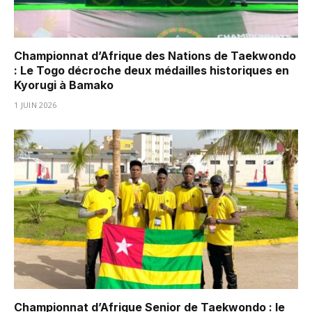
Championnat d’Afrique des Nations de Taekwondo
: Le Togo décroche deux médailles historiques en
Kyorugi à Bamako
1 JUIN 2026
Championnat d’Afrique Senior de Taekwondo : le