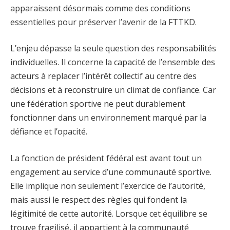
apparaissent désormais comme des conditions
essentielles pour préserver l’avenir de la FTTKD.
L’enjeu dépasse la seule question des responsabilités
individuelles. Il concerne la capacité de l’ensemble des
acteurs à replacer l’intérêt collectif au centre des
décisions et à reconstruire un climat de confiance. Car
une fédération sportive ne peut durablement
fonctionner dans un environnement marqué par la
défiance et l’opacité.
La fonction de président fédéral est avant tout un
engagement au service d’une communauté sportive.
Elle implique non seulement l’exercice de l’autorité,
mais aussi le respect des règles qui fondent la
légitimité de cette autorité. Lorsque cet équilibre se
trouve fragilisé, il appartient à la communauté