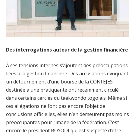
Des interrogations autour de la gestion financière
À ces tensions internes s’ajoutent des préoccupations
liées à la gestion financière. Des accusations évoquant
un détournement d’une bourse de la CONFEJES
destinée à une pratiquante ont récemment circulé
dans certains cercles du taekwondo togolais. Même si
ces allégations ne font pas encore l’objet de
conclusions officielles, elles n’en demeurent pas moins
préoccupantes pour l’image de la fédération. C’est
encore le président BOYODI qui est suspecté d’être