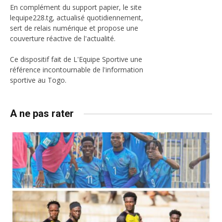
En complément du support papier, le site
lequipe228.tg, actualisé quotidiennement,
sert de relais numérique et propose une
couverture réactive de l'actualité.
Ce dispositif fait de L'Equipe Sportive une
référence incontournable de l'information
sportive au Togo.
A ne pas rater