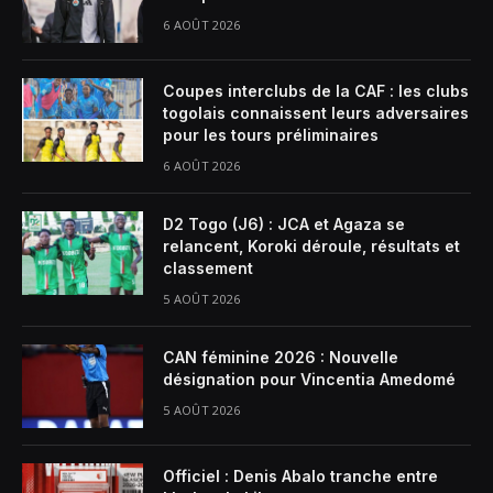
6 AOÛT 2026
Coupes interclubs de la CAF : les clubs
togolais connaissent leurs adversaires
pour les tours préliminaires
6 AOÛT 2026
D2 Togo (J6) : JCA et Agaza se
relancent, Koroki déroule, résultats et
classement
5 AOÛT 2026
CAN féminine 2026 : Nouvelle
désignation pour Vincentia Amedomé
5 AOÛT 2026
Officiel : Denis Abalo tranche entre