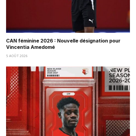
CAN féminine 2026 : Nouvelle désignation pour
Vincentia Amedomé
5 AOÛT 2026