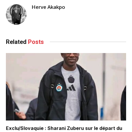
Herve Akakpo
Related
Posts
Exclu/Slovaquie : Sharani Zuberu sur le départ du