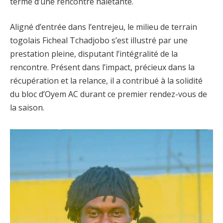
terme d’une rencontre haletante.
Aligné d’entrée dans l’entrejeu, le milieu de terrain
togolais Ficheal Tchadjobo s’est illustré par une
prestation pleine, disputant l’intégralité de la
rencontre. Présent dans l’impact, précieux dans la
récupération et la relance, il a contribué à la solidité
du bloc d’Oyem AC durant ce premier rendez-vous de
la saison.