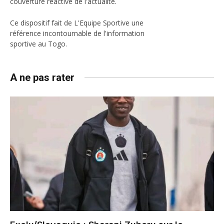
couverture réactive de l'actualité.
Ce dispositif fait de L'Equipe Sportive une
référence incontournable de l'information
sportive au Togo.
A ne pas rater