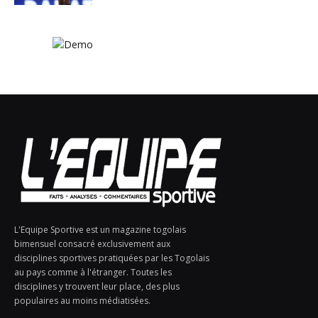
L'Equipe Sportive est un magazine togolais
bimensuel consacré exclusivement aux
disciplines sportives pratiquées par les Togolais
au pays comme à l'étranger. Toutes les
disciplines y trouvent leur place, des plus
populaires au moins médiatisées.