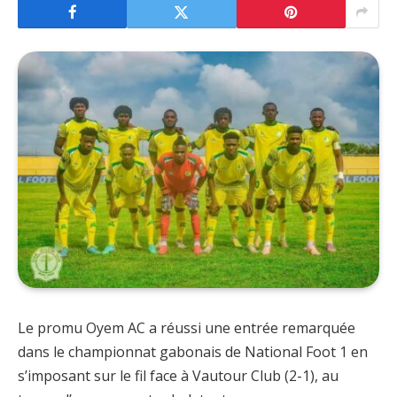
Le promu Oyem AC a réussi une entrée remarquée
dans le championnat gabonais de National Foot 1 en
s’imposant sur le fil face à Vautour Club (2-1), au