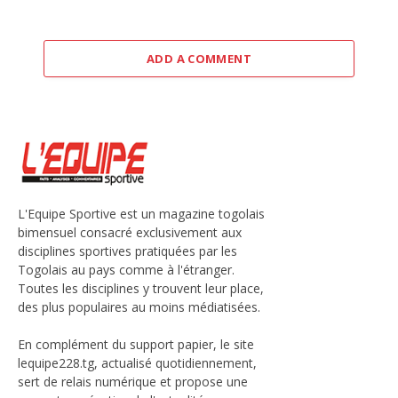
ADD A COMMENT
L'Equipe Sportive est un magazine togolais
bimensuel consacré exclusivement aux
disciplines sportives pratiquées par les
Togolais au pays comme à l'étranger.
Toutes les disciplines y trouvent leur place,
des plus populaires au moins médiatisées.
En complément du support papier, le site
lequipe228.tg, actualisé quotidiennement,
sert de relais numérique et propose une