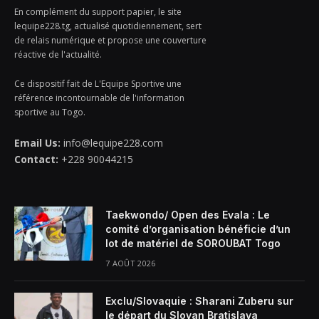
En complément du support papier, le site
lequipe228.tg, actualisé quotidiennement, sert
de relais numérique et propose une couverture
réactive de l'actualité.
Ce dispositif fait de L'Equipe Sportive une
référence incontournable de l'information
sportive au Togo.
Email Us:
info@lequipe228.com
Contact:
+228 90044215
Taekwondo/ Open des Evala : Le
comité d’organisation bénéficie d’un
lot de matériel de SOROUBAT Togo
7 AOÛT 2026
Exclu/Slovaquie : Sharani Zuberu sur
le départ du Slovan Bratislava