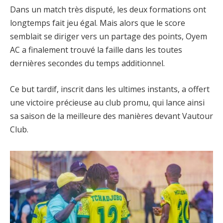
Dans un match très disputé, les deux formations ont
longtemps fait jeu égal. Mais alors que le score
semblait se diriger vers un partage des points, Oyem
AC a finalement trouvé la faille dans les toutes
dernières secondes du temps additionnel.
Ce but tardif, inscrit dans les ultimes instants, a offert
une victoire précieuse au club promu, qui lance ainsi
sa saison de la meilleure des manières devant Vautour
Club.