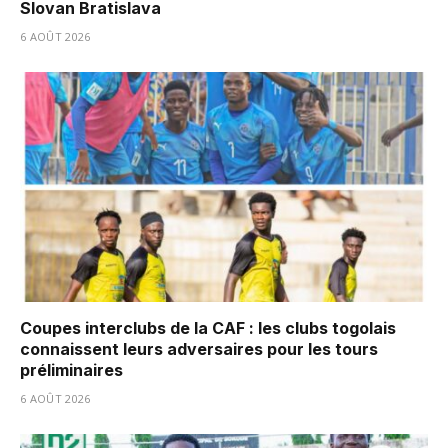
Slovan Bratislava
6 AOÛT 2026
Coupes interclubs de la CAF : les clubs togolais
connaissent leurs adversaires pour les tours
préliminaires
6 AOÛT 2026