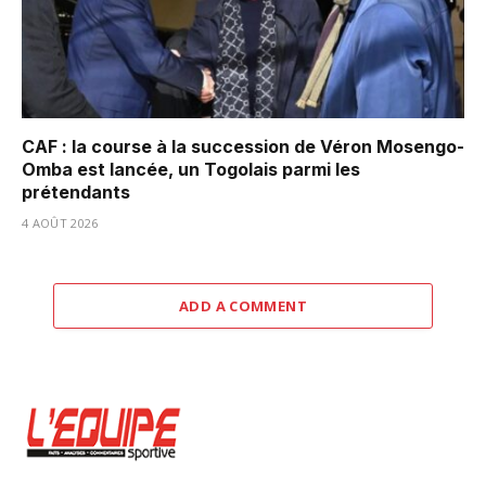
CAF : la course à la succession de Véron Mosengo-
Omba est lancée, un Togolais parmi les
prétendants
4 AOÛT 2026
ADD A COMMENT