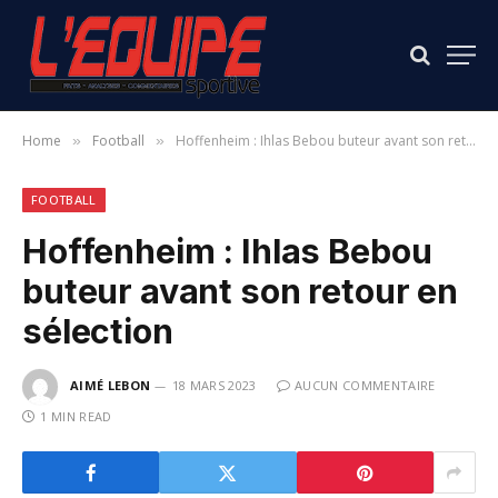
Home
Football
Hoffenheim : Ihlas Bebou buteur avant son retour en sélection
»
»
FOOTBALL
Hoffenheim : Ihlas Bebou
buteur avant son retour en
sélection
AIMÉ LEBON
18 MARS 2023
AUCUN COMMENTAIRE
1 MIN READ