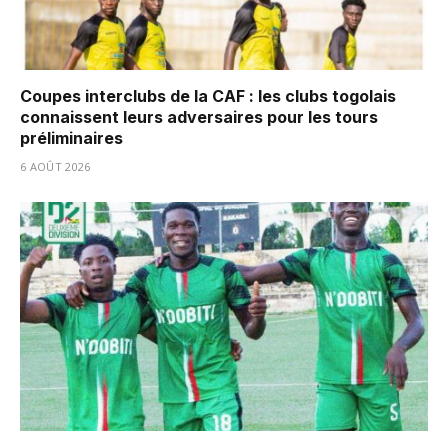
Coupes interclubs de la CAF : les clubs togolais
connaissent leurs adversaires pour les tours
préliminaires
6 AOÛT 2026