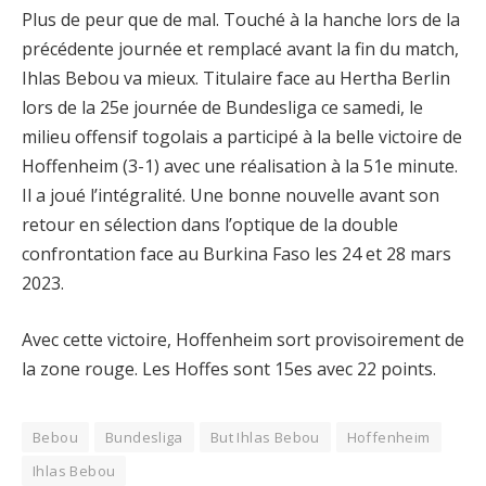
Plus de peur que de mal. Touché à la hanche lors de la
précédente journée et remplacé avant la fin du match,
Ihlas Bebou va mieux. Titulaire face au Hertha Berlin
lors de la 25e journée de Bundesliga ce samedi, le
milieu offensif togolais a participé à la belle victoire de
Hoffenheim (3-1) avec une réalisation à la 51e minute.
Il a joué l’intégralité. Une bonne nouvelle avant son
retour en sélection dans l’optique de la double
confrontation face au Burkina Faso les 24 et 28 mars
2023.
Avec cette victoire, Hoffenheim sort provisoirement de
la zone rouge. Les Hoffes sont 15es avec 22 points.
Bebou
Bundesliga
But Ihlas Bebou
Hoffenheim
Ihlas Bebou