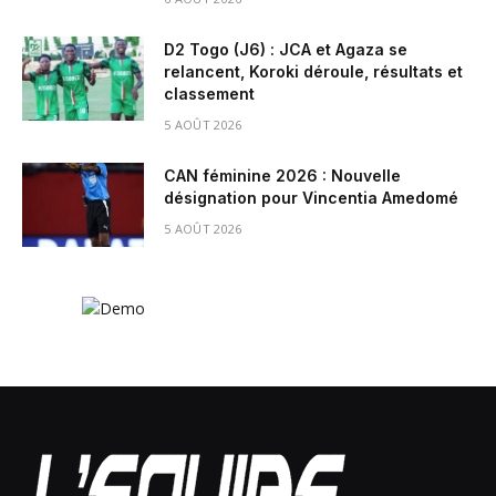
D2 Togo (J6) : JCA et Agaza se
relancent, Koroki déroule, résultats et
classement
5 AOÛT 2026
CAN féminine 2026 : Nouvelle
désignation pour Vincentia Amedomé
5 AOÛT 2026