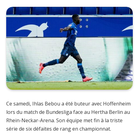
Ce samedi, Ihlas Bebou a été buteur avec Hoffenheim
lors du match de Bundesliga face au Hertha Berlin au
Rhein-Neckar-Arena. Son équipe met fin à la triste
série de six défaites de rang en championnat.