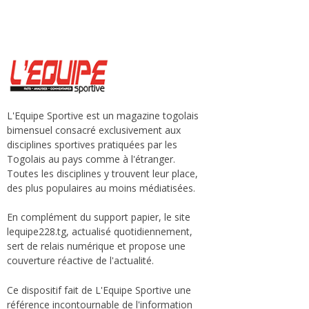
L'Equipe Sportive est un magazine togolais
bimensuel consacré exclusivement aux
disciplines sportives pratiquées par les
Togolais au pays comme à l'étranger.
Toutes les disciplines y trouvent leur place,
des plus populaires au moins médiatisées.
En complément du support papier, le site
lequipe228.tg, actualisé quotidiennement,
sert de relais numérique et propose une
couverture réactive de l'actualité.
Ce dispositif fait de L'Equipe Sportive une
référence incontournable de l'information