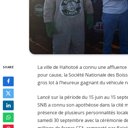
La ville de Hahotoé a connu une affluence
SHARE
pour cause, la Société Nationale des Bois
gros lot à l’heureux gagnant du véhicule
Lancé sur la période du 15 juin au 15 se
SNB a connu son apothéose dans la cité 
présence de plusieurs personnalités locales
samedi 30 septembre avec la cérémonie de 