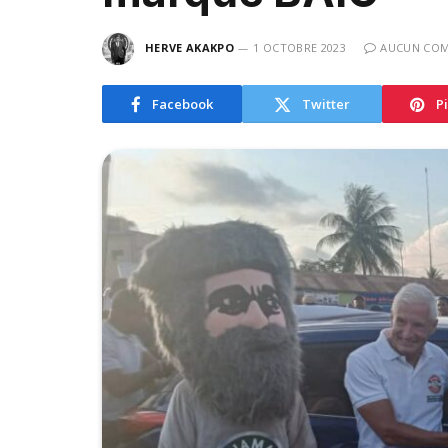
HERVE AKAKPO
1 OCTOBRE 2023
AUCUN COM
Facebook
Twitter
P