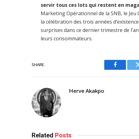
servir tous ces lots qui restent en mag
Marketing Opérationnel de la SNB, le Jeu
la célébration des trois années d’existence
surprises dans ce dernier trimestre de l’
leurs consommateurs.
SHARE.
Facebook
Herve Akakpo
Related
Posts