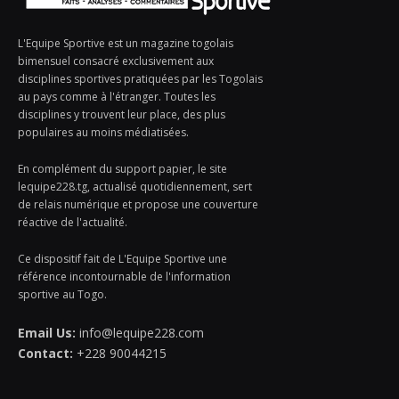
L'Equipe Sportive est un magazine togolais
bimensuel consacré exclusivement aux
disciplines sportives pratiquées par les Togolais
au pays comme à l'étranger. Toutes les
disciplines y trouvent leur place, des plus
populaires au moins médiatisées.
En complément du support papier, le site
lequipe228.tg, actualisé quotidiennement, sert
de relais numérique et propose une couverture
réactive de l'actualité.
Ce dispositif fait de L'Equipe Sportive une
référence incontournable de l'information
sportive au Togo.
Email Us:
info@lequipe228.com
Contact:
+228 90044215