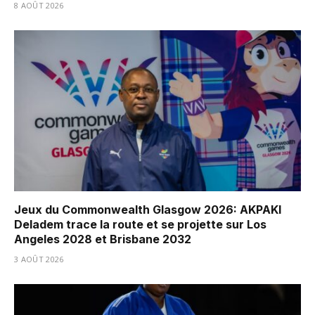
8 AOÛT 2026
Jeux du Commonwealth Glasgow 2026: AKPAKI
Deladem trace la route et se projette sur Los
Angeles 2028 et Brisbane 2032
3 AOÛT 2026