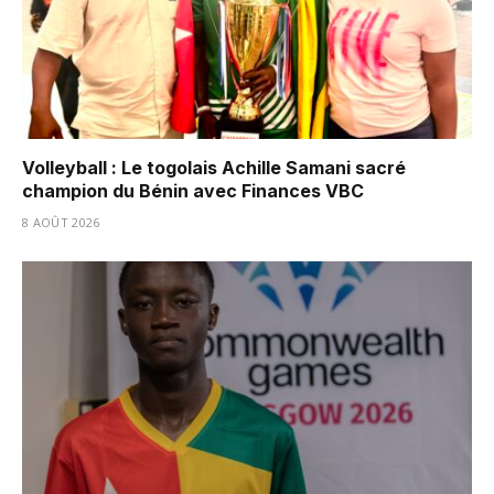
Volleyball : Le togolais Achille Samani sacré
champion du Bénin avec Finances VBC
8 AOÛT 2026