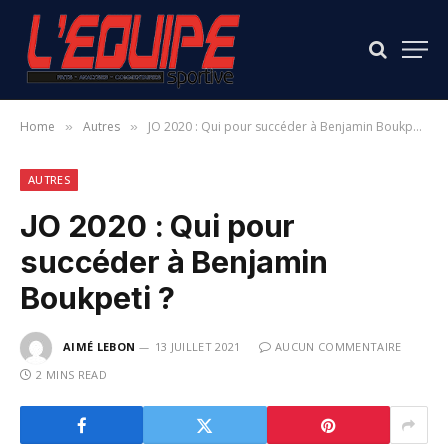
Home
Autres
JO 2020 : Qui pour succéder à Benjamin Boukpeti ?
»
»
AUTRES
JO 2020 : Qui pour
succéder à Benjamin
Boukpeti ?
AIMÉ LEBON
13 JUILLET 2021
AUCUN COMMENTAIRE
2 MINS READ