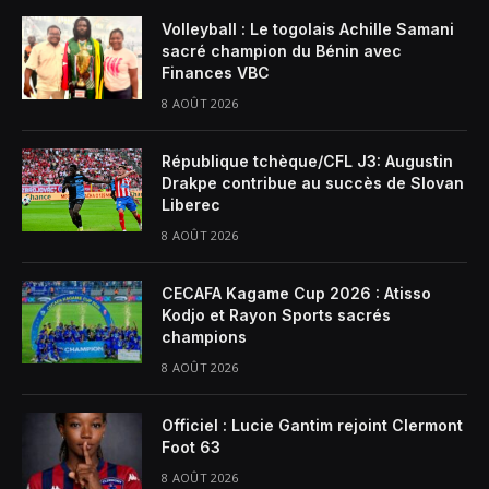
Volleyball : Le togolais Achille Samani
sacré champion du Bénin avec
Finances VBC
8 AOÛT 2026
République tchèque/CFL J3: Augustin
Drakpe contribue au succès de Slovan
Liberec
8 AOÛT 2026
CECAFA Kagame Cup 2026 : Atisso
Kodjo et Rayon Sports sacrés
champions
8 AOÛT 2026
Officiel : Lucie Gantim rejoint Clermont
Foot 63
8 AOÛT 2026