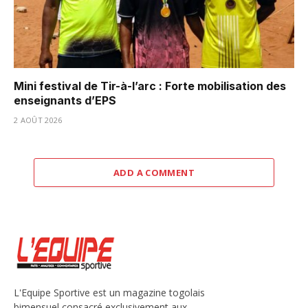
Mini festival de Tir-à-l’arc : Forte mobilisation des
enseignants d’EPS
2 AOÛT 2026
ADD A COMMENT
L'Equipe Sportive est un magazine togolais
bimensuel consacré exclusivement aux