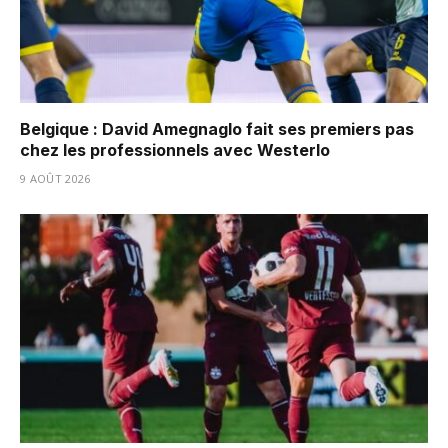
Belgique : David Amegnaglo fait ses premiers pas
chez les professionnels avec Westerlo
9 AOÛT 2026