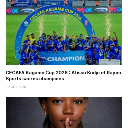
CECAFA Kagame Cup 2026 : Atisso Kodjo et Rayon
Sports sacrés champions
8 AOÛT 2026