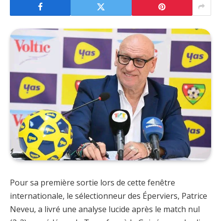
Pour sa première sortie lors de cette fenêtre
internationale, le sélectionneur des Éperviers, Patrice
Neveu, a livré une analyse lucide après le match nul