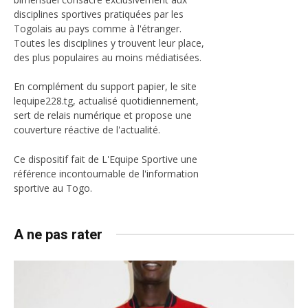
disciplines sportives pratiquées par les
Togolais au pays comme à l'étranger.
Toutes les disciplines y trouvent leur place,
des plus populaires au moins médiatisées.
En complément du support papier, le site
lequipe228.tg, actualisé quotidiennement,
sert de relais numérique et propose une
couverture réactive de l'actualité.
Ce dispositif fait de L'Equipe Sportive une
référence incontournable de l'information
sportive au Togo.
A ne pas rater