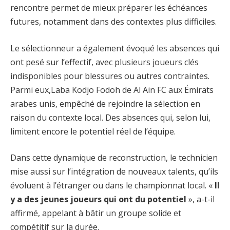
rencontre permet de mieux préparer les échéances
futures, notamment dans des contextes plus difficiles.
Le sélectionneur a également évoqué les absences qui
ont pesé sur l’effectif, avec plusieurs joueurs clés
indisponibles pour blessures ou autres contraintes.
Parmi eux,Laba Kodjo Fodoh de Al Ain FC aux Émirats
arabes unis, empêché de rejoindre la sélection en
raison du contexte local. Des absences qui, selon lui,
limitent encore le potentiel réel de l’équipe.
Dans cette dynamique de reconstruction, le technicien
mise aussi sur l’intégration de nouveaux talents, qu’ils
évoluent à l’étranger ou dans le championnat local. «
Il
y a des jeunes joueurs qui ont du potentiel
», a-t-il
affirmé, appelant à bâtir un groupe solide et
compétitif sur la durée.