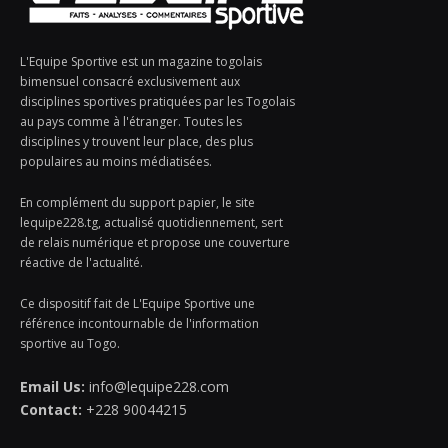
L'Equipe Sportive est un magazine togolais
bimensuel consacré exclusivement aux
disciplines sportives pratiquées par les Togolais
au pays comme à l'étranger. Toutes les
disciplines y trouvent leur place, des plus
populaires au moins médiatisées.
En complément du support papier, le site
lequipe228.tg, actualisé quotidiennement, sert
de relais numérique et propose une couverture
réactive de l'actualité.
Ce dispositif fait de L'Equipe Sportive une
référence incontournable de l'information
sportive au Togo.
Email Us:
info@lequipe228.com
Contact:
+228 90044215