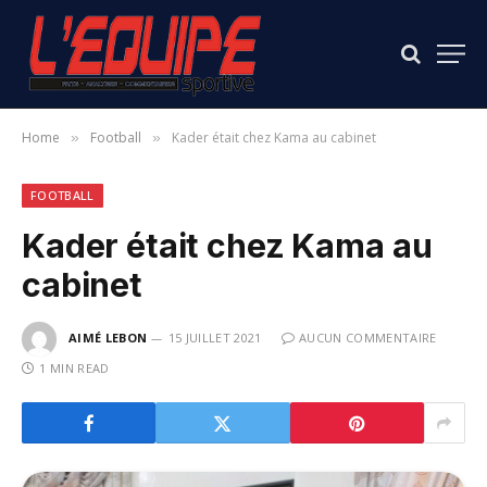
Home
Football
Kader était chez Kama au cabinet
»
»
FOOTBALL
Kader était chez Kama au
cabinet
AIMÉ LEBON
15 JUILLET 2021
AUCUN COMMENTAIRE
1 MIN READ