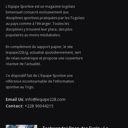
L'Equipe Sportive est un magazine togolais
bimensuel consacré exclusivement aux
disciplines sportives pratiquées par les Togolais
au pays comme à l'étranger. Toutes les
disciplines y trouvent leur place, des plus
populaires au moins médiatisées.
En complément du support papier, le site
lequipe228.tg, actualisé quotidiennement, sert
de relais numérique et propose une couverture
réactive de l'actualité.
Ce dispositif fait de L'Equipe Sportive une
référence incontournable de l'information
sportive au Togo.
Email Us:
info@lequipe228.com
Contact:
+228 90044215