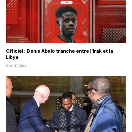
Officiel : Denis Abalo tranche entre l’Irak et la
Libye
5 AOÛT 2026