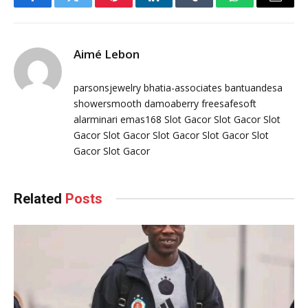
Facebook
Twitter
Pinterest
LinkedIn
Tumblr
WhatsApp
Email
Aimé Lebon
parsonsjewelry
bhatia-associates
bantuandesa
showersmooth
damoaberry
freesafesoft
alarminari
emas168
Slot Gacor
Slot Gacor
Slot
Gacor
Slot Gacor
Slot Gacor
Slot Gacor
Slot
Gacor
Slot Gacor
Related
Posts