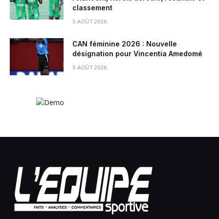
classement
5 AOÛT 2026
CAN féminine 2026 : Nouvelle
désignation pour Vincentia Amedomé
5 AOÛT 2026