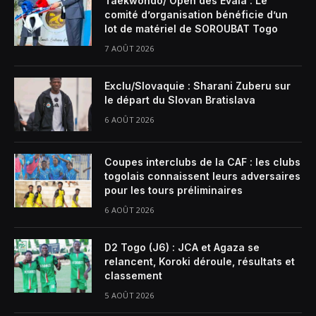
Taekwondo/ Open des Evala : Le
comité d’organisation bénéficie d’un
lot de matériel de SOROUBAT Togo
7 AOÛT 2026
Exclu/Slovaquie : Sharani Zuberu sur
le départ du Slovan Bratislava
6 AOÛT 2026
Coupes interclubs de la CAF : les clubs
togolais connaissent leurs adversaires
pour les tours préliminaires
6 AOÛT 2026
D2 Togo (J6) : JCA et Agaza se
relancent, Koroki déroule, résultats et
classement
5 AOÛT 2026