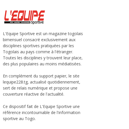
L'Equipe Sportive est un magazine togolais
bimensuel consacré exclusivement aux
disciplines sportives pratiquées par les
Togolais au pays comme à l'étranger.
Toutes les disciplines y trouvent leur place,
des plus populaires au moins médiatisées.
En complément du support papier, le site
lequipe228.tg, actualisé quotidiennement,
sert de relais numérique et propose une
couverture réactive de l'actualité.
Ce dispositif fait de L'Equipe Sportive une
référence incontournable de l'information
sportive au Togo.