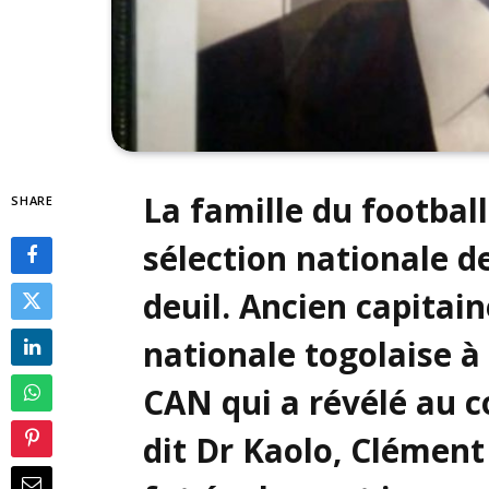
La famille du football
SHARE
sélection nationale d
deuil. Ancien capitain
nationale togolaise 
CAN qui a révélé au 
dit Dr Kaolo, Clémen