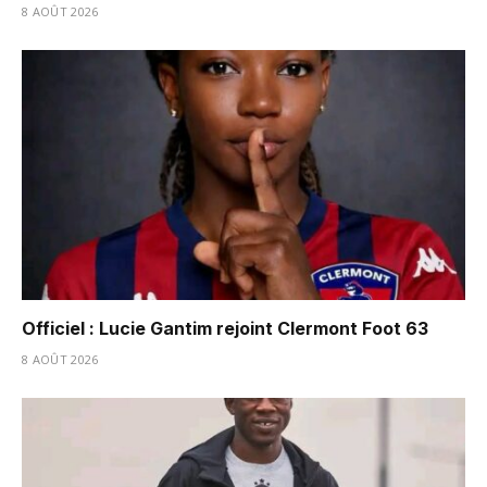
8 AOÛT 2026
Officiel : Lucie Gantim rejoint Clermont Foot 63
8 AOÛT 2026