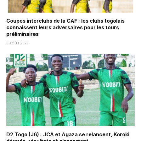
Coupes interclubs de la CAF : les clubs togolais
connaissent leurs adversaires pour les tours
préliminaires
6 AOÛT 2026
D2 Togo (J6) : JCA et Agaza se relancent, Koroki