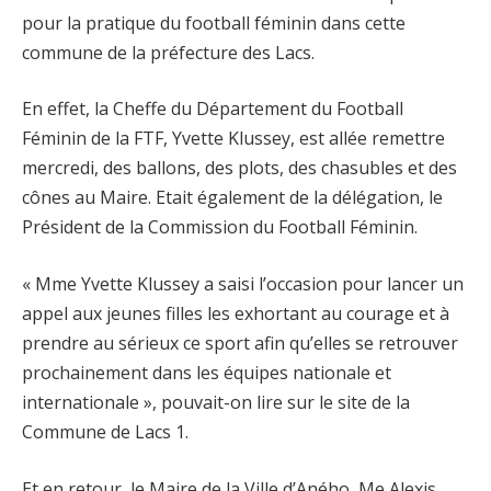
pour la pratique du football féminin dans cette
commune de la préfecture des Lacs.
En effet, la Cheffe du Département du Football
Féminin de la FTF, Yvette Klussey, est allée remettre
mercredi, des ballons, des plots, des chasubles et des
cônes au Maire. Etait également de la délégation, le
Président de la Commission du Football Féminin.
« Mme Yvette Klussey a saisi l’occasion pour lancer un
appel aux jeunes filles les exhortant au courage et à
prendre au sérieux ce sport afin qu’elles se retrouver
prochainement dans les équipes nationale et
internationale », pouvait-on lire sur le site de la
Commune de Lacs 1.
Et en retour, le Maire de la Ville d’Aného, Me Alexis