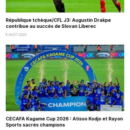
République tchèque/CFL J3: Augustin Drakpe
contribue au succès de Slovan Liberec
8 AOÛT 2026
CECAFA Kagame Cup 2026 : Atisso Kodjo et Rayon
Sports sacrés champions