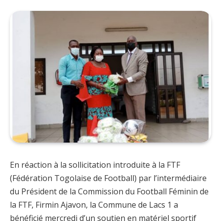
En réaction à la sollicitation introduite à la FTF
(Fédération Togolaise de Football) par l’intermédiaire
du Président de la Commission du Football Féminin de
la FTF, Firmin Ajavon, la Commune de Lacs 1 a
bénéficié mercredi d’un soutien en matériel sportif