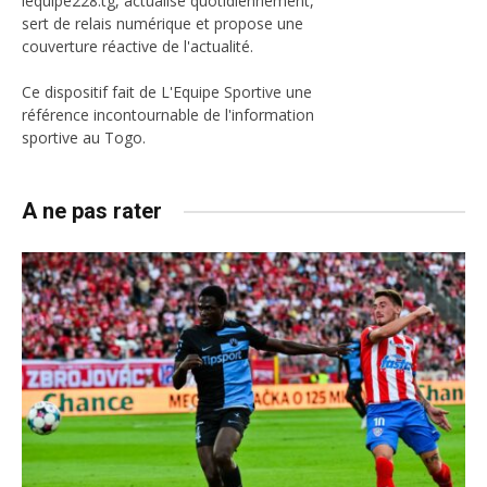
lequipe228.tg, actualisé quotidiennement,
sert de relais numérique et propose une
couverture réactive de l'actualité.
Ce dispositif fait de L'Equipe Sportive une
référence incontournable de l'information
sportive au Togo.
A ne pas rater