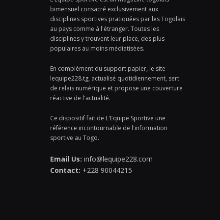
bimensuel consacré exclusivement aux
disciplines sportives pratiquées par les Togolais
au pays comme à l'étranger. Toutes les
disciplines y trouvent leur place, des plus
populaires au moins médiatisées.
En complément du support papier, le site
lequipe228.tg, actualisé quotidiennement, sert
de relais numérique et propose une couverture
réactive de l'actualité.
Ce dispositif fait de L'Equipe Sportive une
référence incontournable de l'information
sportive au Togo.
Email Us:
info@lequipe228.com
Contact:
+228 90044215