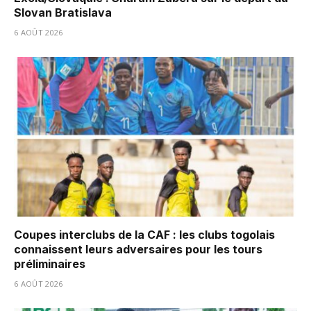
Slovan Bratislava
6 AOÛT 2026
Coupes interclubs de la CAF : les clubs togolais
connaissent leurs adversaires pour les tours
préliminaires
6 AOÛT 2026