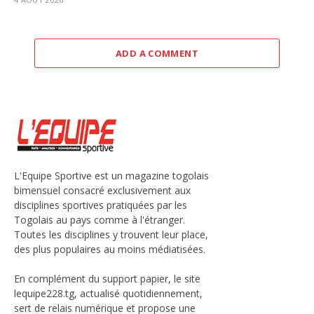
ADD A COMMENT
L'Equipe Sportive est un magazine togolais
bimensuel consacré exclusivement aux
disciplines sportives pratiquées par les
Togolais au pays comme à l'étranger.
Toutes les disciplines y trouvent leur place,
des plus populaires au moins médiatisées.
En complément du support papier, le site
lequipe228.tg, actualisé quotidiennement,
sert de relais numérique et propose une