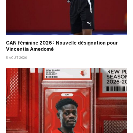
CAN féminine 2026 : Nouvelle désignation pour
Vincentia Amedomé
5 AOÛT 2026