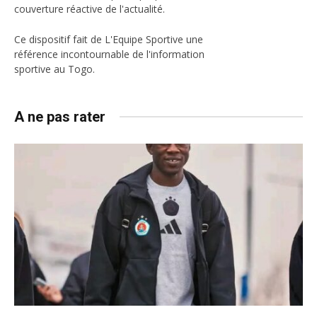
couverture réactive de l'actualité.
Ce dispositif fait de L'Equipe Sportive une
référence incontournable de l'information
sportive au Togo.
A ne pas rater