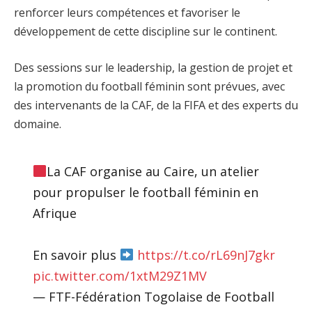
renforcer leurs compétences et favoriser le
développement de cette discipline sur le continent.
Des sessions sur le leadership, la gestion de projet et
la promotion du football féminin sont prévues, avec
des intervenants de la CAF, de la FIFA et des experts du
domaine.
La CAF organise au Caire, un atelier
pour propulser le football féminin en
Afrique
En savoir plus
https://t.co/rL69nJ7gkr
pic.twitter.com/1xtM29Z1MV
— FTF-Fédération Togolaise de Football