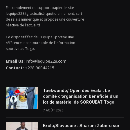
En complément du support papier, le site
lequipe228.tg, actualisé quotidiennement, sert
de relais numérique et propose une couverture
réactive de l'actualité.
Ce dispositif fait de L'Equipe Sportive une
référence incontournable de l'information
sportive au Togo.
Email Us:
info@lequipe228.com
Contact:
+228 90044215
Taekwondo/ Open des Evala : Le
comité d’organisation bénéficie d’un
lot de matériel de SOROUBAT Togo
7 AOÛT 2026
Exclu/Slovaquie : Sharani Zuberu sur