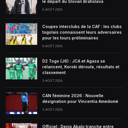
le départ du Slovan Bratislava
6 AOÛT 2026
Coupes interclubs de la CAF : les clubs
togolais connaissent leurs adversaires
pour les tours préliminaires
6 AOÛT 2026
D2 Togo (J6) : JCA et Agaza se
relancent, Koroki déroule, résultats et
classement
5 AOÛT 2026
CAN féminine 2026 : Nouvelle
désignation pour Vincentia Amedomé
5 AOÛT 2026
Officiel : Denis Abalo tranche entre