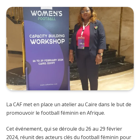
La CAF met en place un atelier au Caire dans le but de
promouvoir le football féminin en Afrique.
Cet événement, qui se déroule du 26 au 29 février
2024, réunit des acteurs clés du football féminin pour