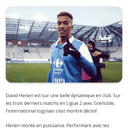
David Henen est sur une belle dynamique en club. Sur
les trois derniers matchs en Ligue 2 avec Grenoble,
l’international togolais s’est montré décisif.
Henen monte en puissance. Performant avec les