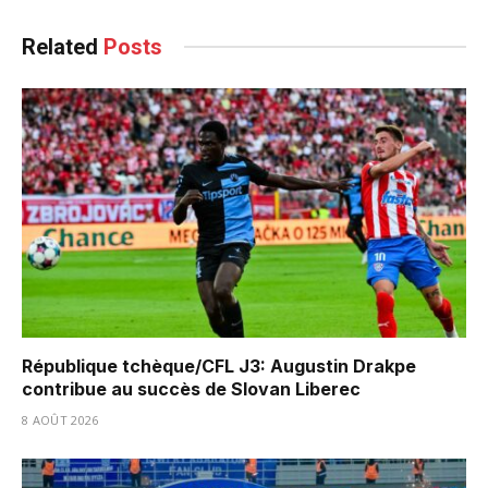
Related
Posts
République tchèque/CFL J3: Augustin Drakpe
contribue au succès de Slovan Liberec
8 AOÛT 2026