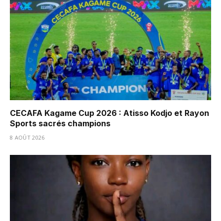
CECAFA Kagame Cup 2026 : Atisso Kodjo et Rayon
Sports sacrés champions
8 AOÛT 2026