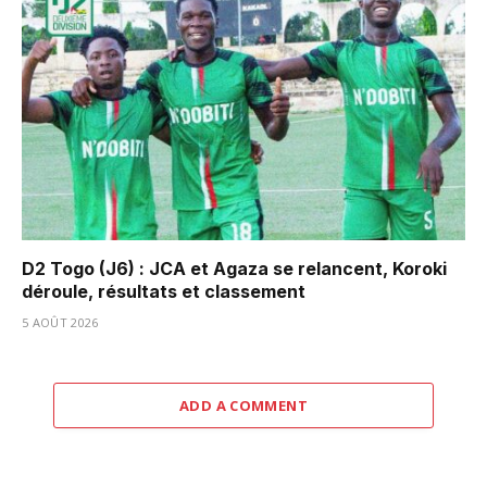
D2 Togo (J6) : JCA et Agaza se relancent, Koroki
déroule, résultats et classement
5 AOÛT 2026
ADD A COMMENT