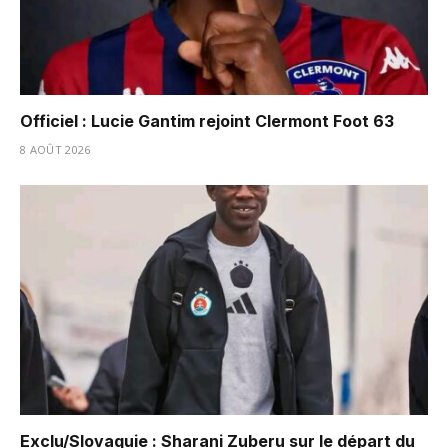
Officiel : Lucie Gantim rejoint Clermont Foot 63
8 AOÛT 2026
Exclu/Slovaquie : Sharani Zuberu sur le départ du