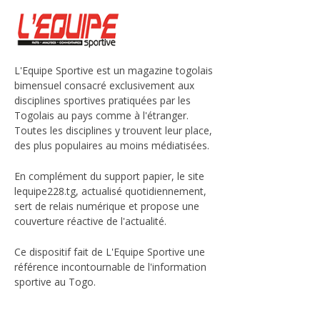
L'Equipe Sportive est un magazine togolais
bimensuel consacré exclusivement aux
disciplines sportives pratiquées par les
Togolais au pays comme à l'étranger.
Toutes les disciplines y trouvent leur place,
des plus populaires au moins médiatisées.
En complément du support papier, le site
lequipe228.tg, actualisé quotidiennement,
sert de relais numérique et propose une
couverture réactive de l'actualité.
Ce dispositif fait de L'Equipe Sportive une
référence incontournable de l'information
sportive au Togo.