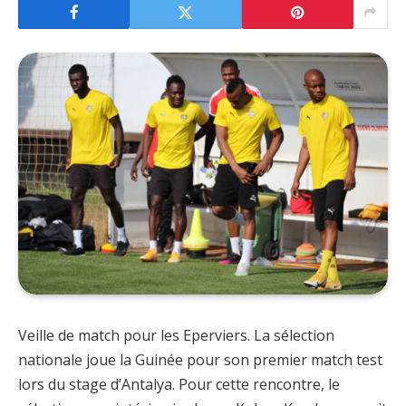
Veille de match pour les Eperviers. La sélection
nationale joue la Guinée pour son premier match test
lors du stage d’Antalya. Pour cette rencontre, le