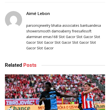
Aimé Lebon
parsonsjewelry
bhatia-associates
bantuandesa
showersmooth
damoaberry
freesafesoft
alarminari
emas168
Slot Gacor
Slot Gacor
Slot
Gacor
Slot Gacor
Slot Gacor
Slot Gacor
Slot
Gacor
Slot Gacor
Related
Posts