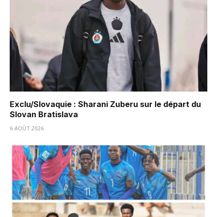
Exclu/Slovaquie : Sharani Zuberu sur le départ du
Slovan Bratislava
6 AOÛT 2026