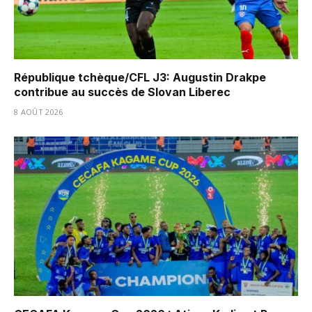
République tchèque/CFL J3: Augustin Drakpe
contribue au succès de Slovan Liberec
8 AOÛT 2026