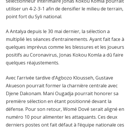
sélectionneur intérimaire Jonas Kokou Komla pourrait
utiliser un 4-2-3-1 afin de densifier le milieu de terrain,
point fort du Syli national.
A Antalya depuis le 30 mai dernier, la sélection a
multiplié les séances d’entrainements. Ayant fait face à
quelques imprévus comme les blessures et les joueurs
positifs au Coronavirus, Jonas Kokou Komla a dû faire
quelques réajustements.
Avec l’arrivée tardive d’Agbozo Klousseh, Gustave
Akueson pourrait former la charnière centrale avec
Djene Dakonam. Mani Ougadja pourrait honorer sa
première sélection en étant positionné devant la
défense. Pour son retour, Womé Dové serait aligné en
numéro 10 pour alimenter les attaquants. Ces deux
derniers postes ont fait défaut à l’équipe nationale ces