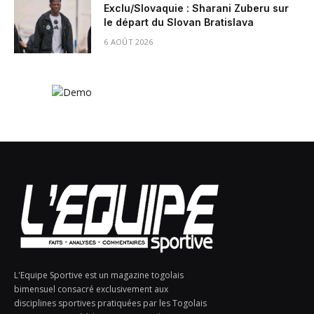
Exclu/Slovaquie : Sharani Zuberu sur
le départ du Slovan Bratislava
6 AOÛT 2026
L'Equipe Sportive est un magazine togolais
bimensuel consacré exclusivement aux
disciplines sportives pratiquées par les Togolais