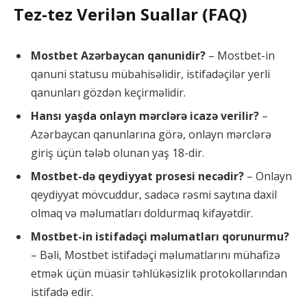
Tez-tez Verilən Suallar (FAQ)
Mostbet Azərbaycan qanunidir?
– Mostbet-in
qanuni statusu mübahisəlidir, istifadəçilər yerli
qanunları gözdən keçirməlidir.
Hansı yaşda onlayn mərclərə icazə verilir?
–
Azərbaycan qanunlarına görə, onlayn mərclərə
giriş üçün tələb olunan yaş 18-dir.
Mostbet-də qeydiyyat prosesi necədir?
– Onlayn
qeydiyyat mövcuddur, sadəcə rəsmi saytına daxil
olmaq və məlumatları doldurmaq kifayətdir.
Mostbet-in istifadəçi məlumatları qorunurmu?
– Bəli, Mostbet istifadəçi məlumatlarını mühafizə
etmək üçün müasir təhlükəsizlik protokollarından
istifadə edir.