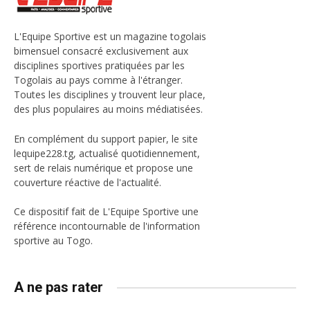
L'Equipe Sportive est un magazine togolais
bimensuel consacré exclusivement aux
disciplines sportives pratiquées par les
Togolais au pays comme à l'étranger.
Toutes les disciplines y trouvent leur place,
des plus populaires au moins médiatisées.
En complément du support papier, le site
lequipe228.tg, actualisé quotidiennement,
sert de relais numérique et propose une
couverture réactive de l'actualité.
Ce dispositif fait de L'Equipe Sportive une
référence incontournable de l'information
sportive au Togo.
A ne pas rater