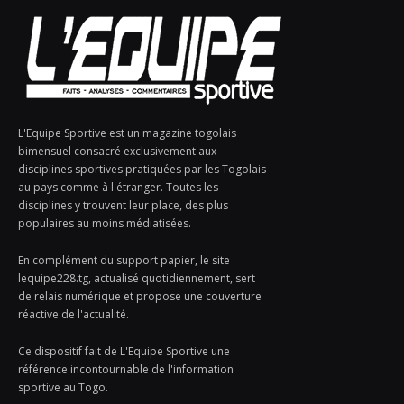
L'Equipe Sportive est un magazine togolais
bimensuel consacré exclusivement aux
disciplines sportives pratiquées par les Togolais
au pays comme à l'étranger. Toutes les
disciplines y trouvent leur place, des plus
populaires au moins médiatisées.
En complément du support papier, le site
lequipe228.tg, actualisé quotidiennement, sert
de relais numérique et propose une couverture
réactive de l'actualité.
Ce dispositif fait de L'Equipe Sportive une
référence incontournable de l'information
sportive au Togo.