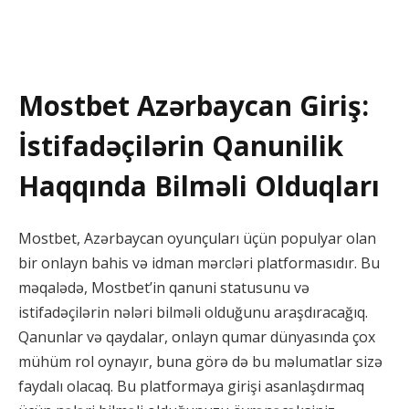
Mostbet Azərbaycan Giriş:
İstifadəçilərin Qanunilik
Haqqında Bilməli Olduqları
Mostbet, Azərbaycan oyunçuları üçün populyar olan
bir onlayn bahis və idman mərcləri platformasıdır. Bu
məqalədə, Mostbet’in qanuni statusunu və
istifadəçilərin nələri bilməli olduğunu araşdıracağıq.
Qanunlar və qaydalar, onlayn qumar dünyasında çox
mühüm rol oynayır, buna görə də bu məlumatlar sizə
faydalı olacaq. Bu platformaya girişi asanlaşdırmaq