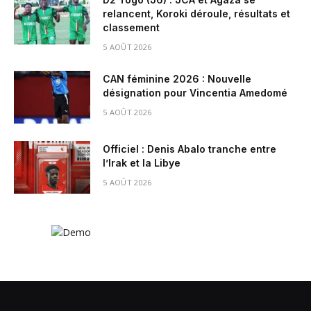
relancent, Koroki déroule, résultats et
classement
5 AOÛT 2026
CAN féminine 2026 : Nouvelle
désignation pour Vincentia Amedomé
5 AOÛT 2026
Officiel : Denis Abalo tranche entre
l’Irak et la Libye
5 AOÛT 2026