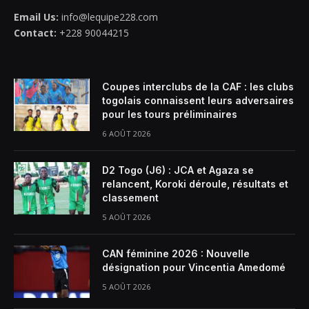
Email Us:
info@lequipe228.com
Contact:
+228 90044215
Coupes interclubs de la CAF : les clubs
togolais connaissent leurs adversaires
pour les tours préliminaires
6 AOÛT 2026
D2 Togo (J6) : JCA et Agaza se
relancent, Koroki déroule, résultats et
classement
5 AOÛT 2026
CAN féminine 2026 : Nouvelle
désignation pour Vincentia Amedomé
5 AOÛT 2026