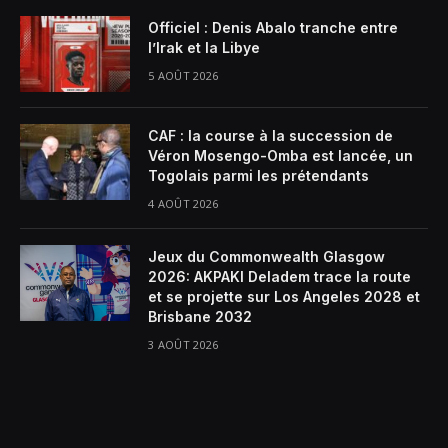
Officiel : Denis Abalo tranche entre
l’Irak et la Libye
5 AOÛT 2026
CAF : la course à la succession de
Véron Mosengo-Omba est lancée, un
Togolais parmi les prétendants
4 AOÛT 2026
Jeux du Commonwealth Glasgow
2026: AKPAKI Deladem trace la route
et se projette sur Los Angeles 2028 et
Brisbane 2032
3 AOÛT 2026