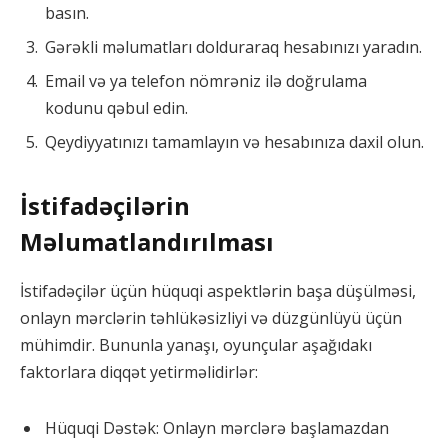
basın.
Gərəkli məlumatları dolduraraq hesabınızı yaradın.
Email və ya telefon nömrəniz ilə doğrulama
kodunu qəbul edin.
Qeydiyyatınızı tamamlayın və hesabınıza daxil olun.
İstifadəçilərin
Məlumatlandırılması
İstifadəçilər üçün hüquqi aspektlərin başa düşülməsi,
onlayn mərclərin təhlükəsizliyi və düzgünlüyü üçün
mühimdir. Bununla yanaşı, oyunçular aşağıdakı
faktorlara diqqət yetirməlidirlər:
Hüquqi Dəstək: Onlayn mərclərə başlamazdan