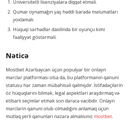
Universitetli lisenziyalara diqqət etməli.
Qumar oynamağın yaş həddi barədə məlumatları
yoxlamalı.
Hüquqi sərhədlər daxilində bir oyunçu kimi
fəaliyyət göstərməli.
Nəticə
Mostbet Azərbaycan üçün populyar bir onlayn
mərclər platforması olsa da, bu platformanın qanuni
statusu hər zaman mübahisəli qalmışdır. İstifadəçilərin
öz hüquqlarını bilmək, legal aspektləri araşdırmaq və
etibarlı seçimlər etmək son dərəcə vacibdir. Onlayn
mərclərin qanuni olub-olmadığını anlamaq üçün
mütləq yerli qanunları nəzərə almalısınız
mostbet
.