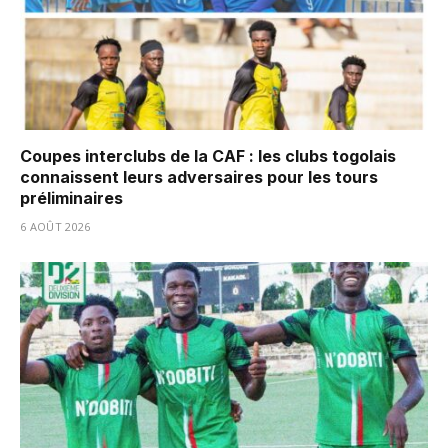
Coupes interclubs de la CAF : les clubs togolais
connaissent leurs adversaires pour les tours
préliminaires
6 AOÛT 2026