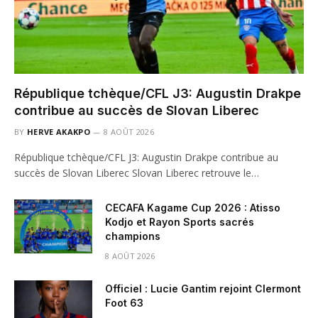
République tchèque/CFL J3: Augustin Drakpe
contribue au succès de Slovan Liberec
BY
HERVE AKAKPO
8 AOÛT 2026
République tchèque/CFL J3: Augustin Drakpe contribue au
succès de Slovan Liberec Slovan Liberec retrouve le…
CECAFA Kagame Cup 2026 : Atisso
Kodjo et Rayon Sports sacrés
champions
8 AOÛT 2026
Officiel : Lucie Gantim rejoint Clermont
Foot 63