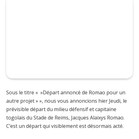
Sous le titre « »Départ annoncé de Romao pour un
autre projet » », nous vous annoncions hier Jeudi, le
prévisible départ du milieu défensif et capitaine
togolais du Stade de Reims, Jacques Alaixys Romao.
C’est un départ qui visiblement est désormais acté.