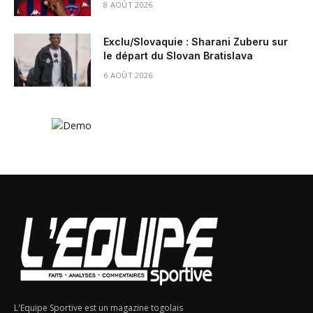
8 AOÛT 2026
Exclu/Slovaquie : Sharani Zuberu sur
le départ du Slovan Bratislava
6 AOÛT 2026
L'Equipe Sportive est un magazine togolais