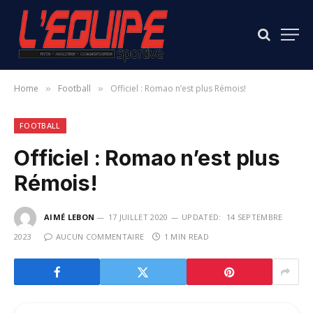
Home
Football
Officiel : Romao n’est plus Rémois!
»
»
FOOTBALL
Officiel : Romao n’est plus
Rémois!
AIMÉ LEBON
17 JUILLET 2020
UPDATED:
14 SEPTEMBRE
2023
AUCUN COMMENTAIRE
1 MIN READ