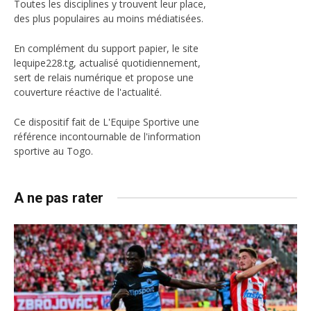
Toutes les disciplines y trouvent leur place,
des plus populaires au moins médiatisées.
En complément du support papier, le site
lequipe228.tg, actualisé quotidiennement,
sert de relais numérique et propose une
couverture réactive de l'actualité.
Ce dispositif fait de L'Equipe Sportive une
référence incontournable de l'information
sportive au Togo.
A ne pas rater