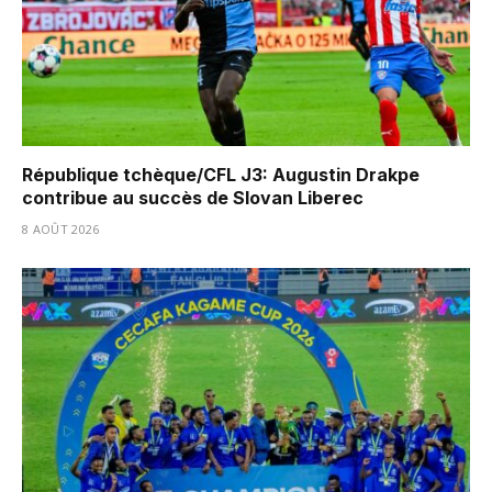
République tchèque/CFL J3: Augustin Drakpe
contribue au succès de Slovan Liberec
8 AOÛT 2026