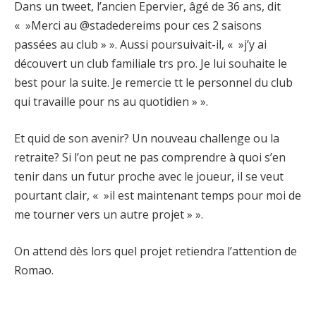
Dans un tweet, l’ancien Epervier, âgé de 36 ans, dit
« »Merci au @stadedereims pour ces 2 saisons
passées au club » ». Aussi poursuivait-il, « »j’y ai
découvert un club familiale trs pro. Je lui souhaite le
best pour la suite. Je remercie tt le personnel du club
qui travaille pour ns au quotidien » ».
Et quid de son avenir? Un nouveau challenge ou la
retraite? Si l’on peut ne pas comprendre à quoi s’en
tenir dans un futur proche avec le joueur, il se veut
pourtant clair, « »il est maintenant temps pour moi de
me tourner vers un autre projet » ».
On attend dès lors quel projet retiendra l’attention de
Romao.