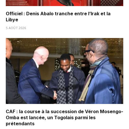
Officiel : Denis Abalo tranche entre l’Irak et la
Libye
5 AOÛT 2026
CAF : la course à la succession de Véron Mosengo-
Omba est lancée, un Togolais parmi les
prétendants