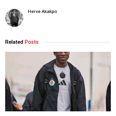
Herve Akakpo
Related
Posts