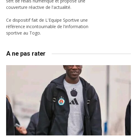
sert de relais numérique et propose une
couverture réactive de l'actualité.
Ce dispositif fait de L'Equipe Sportive une
référence incontournable de l'information
sportive au Togo.
A ne pas rater