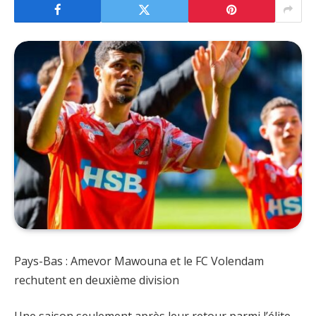
Pays-Bas : Amevor Mawouna et le FC Volendam
rechutent en deuxième division