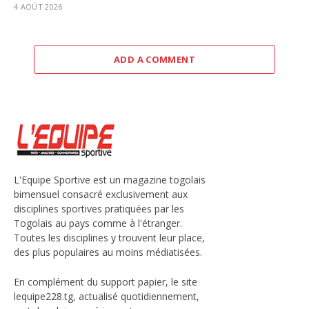
4 AOÛT 2026
ADD A COMMENT
L'Equipe Sportive est un magazine togolais
bimensuel consacré exclusivement aux
disciplines sportives pratiquées par les
Togolais au pays comme à l'étranger.
Toutes les disciplines y trouvent leur place,
des plus populaires au moins médiatisées.
En complément du support papier, le site
lequipe228.tg, actualisé quotidiennement,