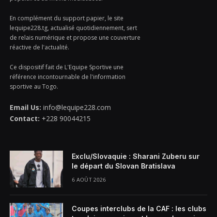
En complément du support papier, le site
lequipe228.tg, actualisé quotidiennement, sert
de relais numérique et propose une couverture
réactive de l'actualité.
Ce dispositif fait de L'Equipe Sportive une
référence incontournable de l'information
sportive au Togo.
Email Us:
info@lequipe228.com
Contact:
+228 90044215
Exclu/Slovaquie : Sharani Zuberu sur
le départ du Slovan Bratislava
6 AOÛT 2026
Coupes interclubs de la CAF : les clubs