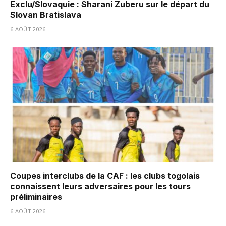
Exclu/Slovaquie : Sharani Zuberu sur le départ du
Slovan Bratislava
6 AOÛT 2026
Coupes interclubs de la CAF : les clubs togolais
connaissent leurs adversaires pour les tours
préliminaires
6 AOÛT 2026