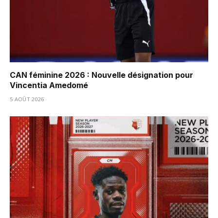
CAN féminine 2026 : Nouvelle désignation pour
Vincentia Amedomé
5 AOÛT 2026