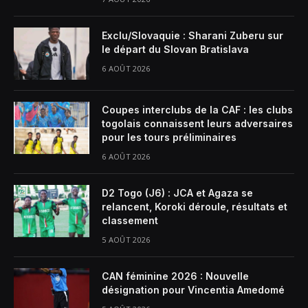
Exclu/Slovaquie : Sharani Zuberu sur
le départ du Slovan Bratislava
6 AOÛT 2026
Coupes interclubs de la CAF : les clubs
togolais connaissent leurs adversaires
pour les tours préliminaires
6 AOÛT 2026
D2 Togo (J6) : JCA et Agaza se
relancent, Koroki déroule, résultats et
classement
5 AOÛT 2026
CAN féminine 2026 : Nouvelle
désignation pour Vincentia Amedomé