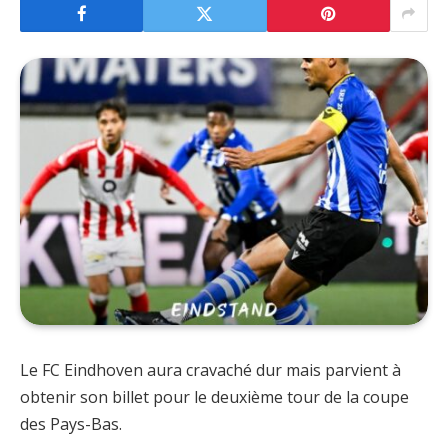
Le FC Eindhoven aura cravaché dur mais parvient à
obtenir son billet pour le deuxième tour de la coupe
des Pays-Bas.