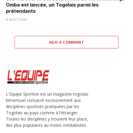
Omba est lancée, un Togolais parmi les
prétendants
4 AOÛT 2026
ADD A COMMENT
L'Equipe Sportive est un magazine togolais
bimensuel consacré exclusivement aux
disciplines sportives pratiquées par les
Togolais au pays comme à l'étranger.
Toutes les disciplines y trouvent leur place,
des plus populaires au moins médiatisées.