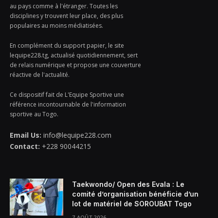
au pays comme à l'étranger. Toutes les
disciplines y trouvent leur place, des plus
populaires au moins médiatisées.
En complément du support papier, le site
lequipe228.tg, actualisé quotidiennement, sert
de relais numérique et propose une couverture
réactive de l'actualité.
Ce dispositif fait de L'Equipe Sportive une
référence incontournable de l'information
sportive au Togo.
Email Us:
info@lequipe228.com
Contact:
+228 90044215
Taekwondo/ Open des Evala : Le
comité d’organisation bénéficie d’un
lot de matériel de SOROUBAT Togo
7 AOÛT 2026