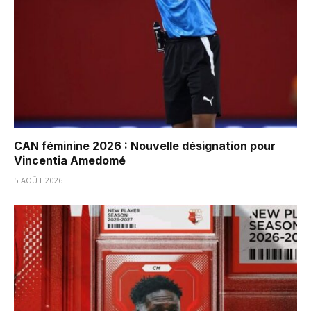
CAN féminine 2026 : Nouvelle désignation pour
Vincentia Amedomé
5 AOÛT 2026