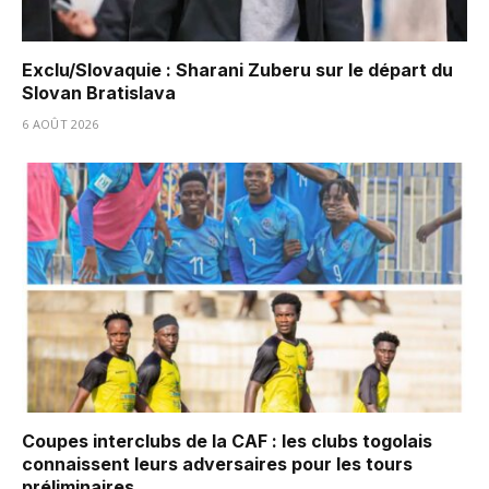
Exclu/Slovaquie : Sharani Zuberu sur le départ du
Slovan Bratislava
6 AOÛT 2026
Coupes interclubs de la CAF : les clubs togolais
connaissent leurs adversaires pour les tours
préliminaires