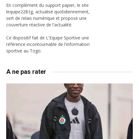
En complément du support papier, le site
lequipe228.tg, actualisé quotidiennement,
sert de relais numérique et propose une
couverture réactive de l'actualité.
Ce dispositif fait de L'Equipe Sportive une
référence incontournable de l'information
sportive au Togo.
A ne pas rater