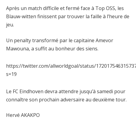
Après un match difficile et fermé face à Top OSS, les
Blauw-witten finissent par trouver la faille à l’heure de
jeu.
Un penalty transformé par le capitaine Amevor
Mawouna, a suffit au bonheur des siens.
https://twitter.com/allworldgoal/status/17201754631573
s=19
Le FC Eindhoven devra attendre jusqu’à samedi pour
connaître son prochain adversaire au deuxième tour.
Hervé AKAKPO