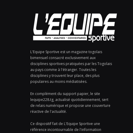
L'Equipe Sportive est un magazine togolais
bimensuel consacré exclusivement aux
disciplines sportives pratiquées par les Togolais
au pays comme à l'étranger. Toutes les
disciplines y trouvent leur place, des plus
populaires au moins médiatisées.
En complément du support papier, le site
lequipe228.tg, actualisé quotidiennement, sert
de relais numérique et propose une couverture
réactive de l'actualité.
Ce dispositif fait de L'Equipe Sportive une
référence incontournable de l'information