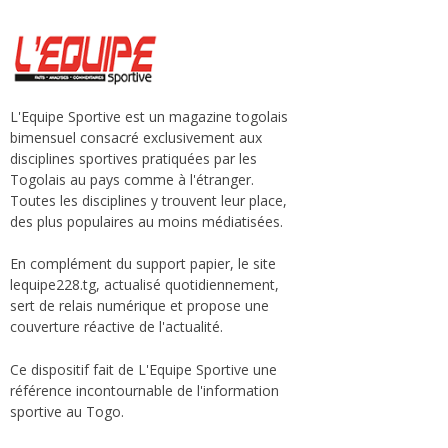
L'Equipe Sportive est un magazine togolais
bimensuel consacré exclusivement aux
disciplines sportives pratiquées par les
Togolais au pays comme à l'étranger.
Toutes les disciplines y trouvent leur place,
des plus populaires au moins médiatisées.
En complément du support papier, le site
lequipe228.tg, actualisé quotidiennement,
sert de relais numérique et propose une
couverture réactive de l'actualité.
Ce dispositif fait de L'Equipe Sportive une
référence incontournable de l'information
sportive au Togo.