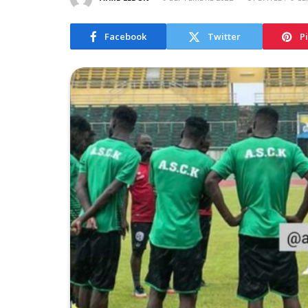
Facebook
Twitter
P