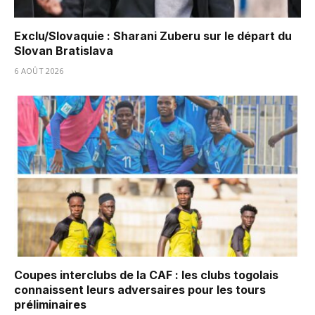
Exclu/Slovaquie : Sharani Zuberu sur le départ du
Slovan Bratislava
6 AOÛT 2026
Coupes interclubs de la CAF : les clubs togolais
connaissent leurs adversaires pour les tours
préliminaires