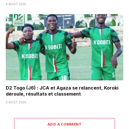
6 AOÛT 2026
D2 Togo (J6) : JCA et Agaza se relancent, Koroki
déroule, résultats et classement
5 AOÛT 2026
ADD A COMMENT