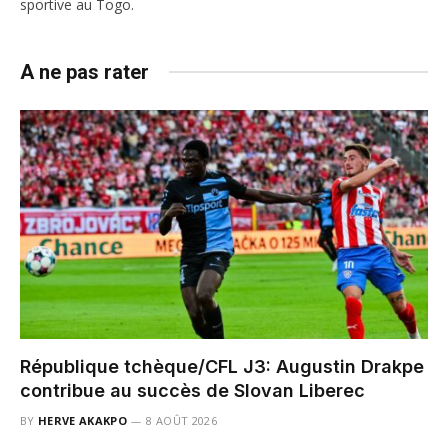
sportive au Togo.
A ne pas rater
République tchèque/CFL J3: Augustin Drakpe
contribue au succès de Slovan Liberec
BY
HERVE AKAKPO
8 AOÛT 2026