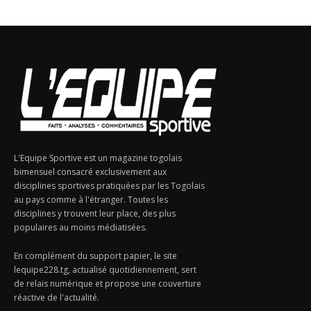
L'Equipe Sportive est un magazine togolais
bimensuel consacré exclusivement aux
disciplines sportives pratiquées par les Togolais
au pays comme à l'étranger. Toutes les
disciplines y trouvent leur place, des plus
populaires au moins médiatisées.
En complément du support papier, le site
lequipe228.tg, actualisé quotidiennement, sert
de relais numérique et propose une couverture
réactive de l'actualité.