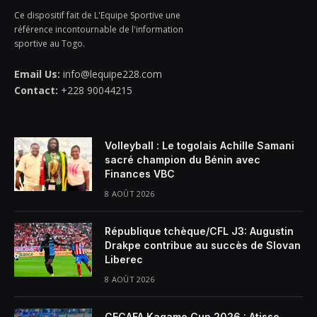
Ce dispositif fait de L'Equipe Sportive une
référence incontournable de l'information
sportive au Togo.
Email Us:
info@lequipe228.com
Contact:
+228 90044215
Volleyball : Le togolais Achille Samani
sacré champion du Bénin avec
Finances VBC
8 AOÛT 2026
République tchèque/CFL J3: Augustin
Drakpe contribue au succès de Slovan
Liberec
8 AOÛT 2026
CECAFA Kagame Cup 2026 : Atisso