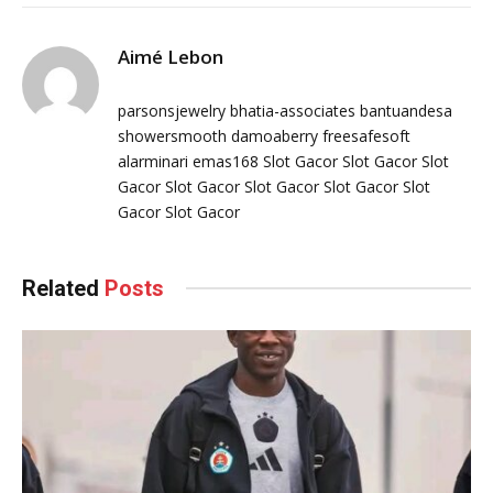
Aimé Lebon
parsonsjewelry
bhatia-associates
bantuandesa
showersmooth
damoaberry
freesafesoft
alarminari
emas168
Slot Gacor
Slot Gacor
Slot
Gacor
Slot Gacor
Slot Gacor
Slot Gacor
Slot
Gacor
Slot Gacor
Related
Posts