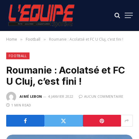
Home
Football
Roumanie : Acolatsé et FC U Cluj, c’est fini !
»
»
FOOTBALL
Roumanie : Acolatsé et FC
U Cluj, c’est fini !
AIMÉ LEBON
4 JANVIER 2022
AUCUN COMMENTAIRE
1 MIN READ