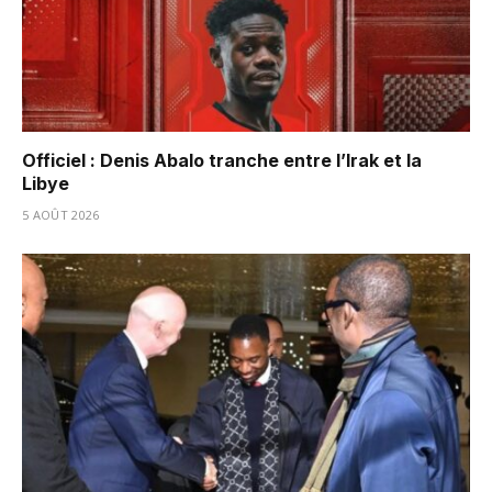
Officiel : Denis Abalo tranche entre l’Irak et la
Libye
5 AOÛT 2026