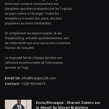
bimensuel consacré exclusivement aux
disciplines sportives pratiquées par les Togolais
au pays comme à l'étranger. Toutes les
disciplines y trouvent leur place, des plus
populaires au moins médiatisées.
En complément du support papier, le site
lequipe228.tg, actualisé quotidiennement, sert
de relais numérique et propose une couverture
réactive de l'actualité.
Ce dispositif fait de L'Equipe Sportive une
référence incontournable de l'information
sportive au Togo.
Email Us:
info@lequipe228.com
Contact:
+228 90044215
Exclu/Slovaquie : Sharani Zuberu sur
le départ du Slovan Bratislava