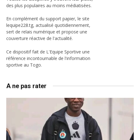
des plus populaires au moins médiatisées.
En complément du support papier, le site
lequipe228.tg, actualisé quotidiennement,
sert de relais numérique et propose une
couverture réactive de l'actualité.
Ce dispositif fait de L'Equipe Sportive une
référence incontournable de l'information
sportive au Togo.
A ne pas rater