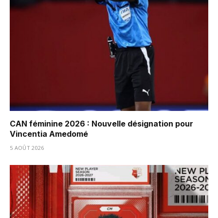
CAN féminine 2026 : Nouvelle désignation pour
Vincentia Amedomé
5 AOÛT 2026