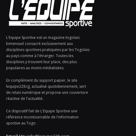
L'Equipe Sportive est un magazine togolais
bimensuel consacré exclusivement aux
disciplines sportives pratiquées par les Togolais
au pays comme à l'étranger. Toutes les
disciplines y trouvent leur place, des plus
populaires au moins médiatisées.
En complément du support papier, le site
lequipe228.tg, actualisé quotidiennement, sert
de relais numérique et propose une couverture
réactive de l'actualité.
Ce dispositif fait de L'Equipe Sportive une
référence incontournable de l'information
sportive au Togo.