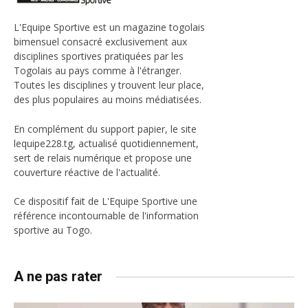
L'Equipe Sportive est un magazine togolais
bimensuel consacré exclusivement aux
disciplines sportives pratiquées par les
Togolais au pays comme à l'étranger.
Toutes les disciplines y trouvent leur place,
des plus populaires au moins médiatisées.
En complément du support papier, le site
lequipe228.tg, actualisé quotidiennement,
sert de relais numérique et propose une
couverture réactive de l'actualité.
Ce dispositif fait de L'Equipe Sportive une
référence incontournable de l'information
sportive au Togo.
A ne pas rater