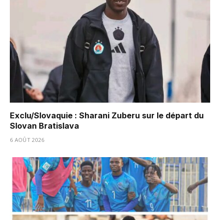
Exclu/Slovaquie : Sharani Zuberu sur le départ du
Slovan Bratislava
6 AOÛT 2026