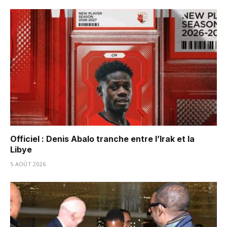
Officiel : Denis Abalo tranche entre l’Irak et la
Libye
5 AOÛT 2026