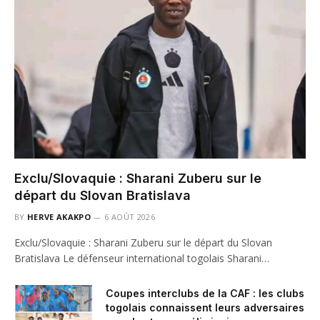
Exclu/Slovaquie : Sharani Zuberu sur le
départ du Slovan Bratislava
BY
HERVE AKAKPO
6 AOÛT 2026
Exclu/Slovaquie : Sharani Zuberu sur le départ du Slovan
Bratislava Le défenseur international togolais Sharani…
Coupes interclubs de la CAF : les clubs
togolais connaissent leurs adversaires