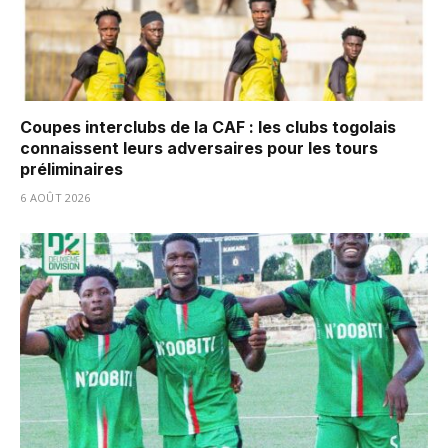
Coupes interclubs de la CAF : les clubs togolais
connaissent leurs adversaires pour les tours
préliminaires
6 AOÛT 2026