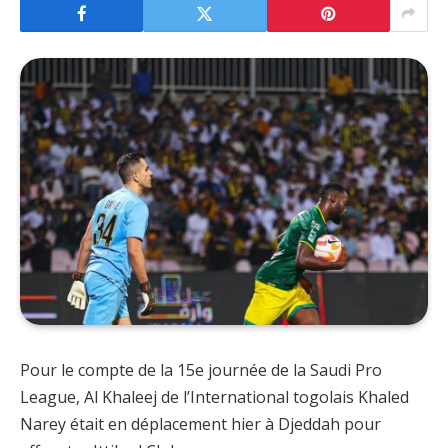
Pour le compte de la 15e journée de la Saudi Pro
League, Al Khaleej de l’International togolais Khaled
Narey était en déplacement hier à Djeddah pour