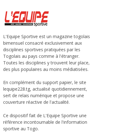
L'Equipe Sportive est un magazine togolais
bimensuel consacré exclusivement aux
disciplines sportives pratiquées par les
Togolais au pays comme à l'étranger.
Toutes les disciplines y trouvent leur place,
des plus populaires au moins médiatisées.
En complément du support papier, le site
lequipe228.tg, actualisé quotidiennement,
sert de relais numérique et propose une
couverture réactive de l'actualité.
Ce dispositif fait de L'Equipe Sportive une
référence incontournable de l'information
sportive au Togo.