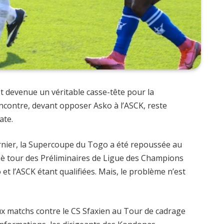
 devenue un véritable casse-tête pour la
encontre, devant opposer Asko à l’ASCK, reste
ate.
ernier, la Supercoupe du Togo a été repoussée au
2è tour des Préliminaires de Ligue des Champions
et l’ASCK étant qualifiées. Mais, le problème n’est
x matchs contre le CS Sfaxien au Tour de cadrage