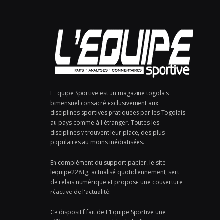
L'Equipe Sportive est un magazine togolais
bimensuel consacré exclusivement aux
disciplines sportives pratiquées par les Togolais
au pays comme à l'étranger. Toutes les
disciplines y trouvent leur place, des plus
populaires au moins médiatisées.
En complément du support papier, le site
lequipe228.tg, actualisé quotidiennement, sert
de relais numérique et propose une couverture
réactive de l'actualité.
Ce dispositif fait de L'Equipe Sportive une