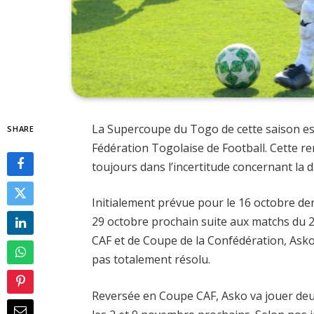
La Supercoupe du Togo de cette saison est
SHARE
Fédération Togolaise de Football. Cette r
toujours dans l’incertitude concernant la d
Initialement prévue pour le 16 octobre d
29 octobre prochain suite aux matchs du 
CAF et de Coupe de la Confédération, Asko 
pas totalement résolu.
Reversée en Coupe CAF, Asko va jouer deu