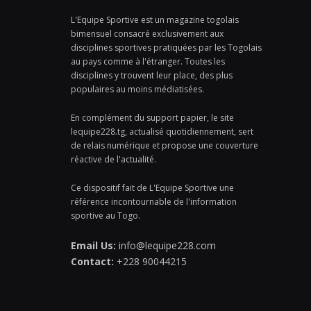
L'Equipe Sportive est un magazine togolais
bimensuel consacré exclusivement aux
disciplines sportives pratiquées par les Togolais
au pays comme à l'étranger. Toutes les
disciplines y trouvent leur place, des plus
populaires au moins médiatisées.
En complément du support papier, le site
lequipe228.tg, actualisé quotidiennement, sert
de relais numérique et propose une couverture
réactive de l'actualité.
Ce dispositif fait de L'Equipe Sportive une
référence incontournable de l'information
sportive au Togo.
Email Us:
info@lequipe228.com
Contact:
+228 90044215