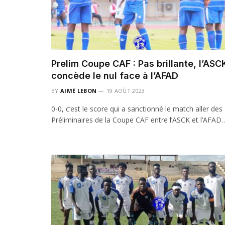
Prelim Coupe CAF : Pas brillante, l’ASC
concède le nul face à l’AFAD
BY
AIMÉ LEBON
19 AOÛT 2023
0-0, c’est le score qui a sanctionné le match aller des
Préliminaires de la Coupe CAF entre l’ASCK et l’AFAD