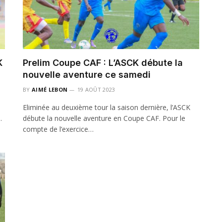
K
Prelim Coupe CAF : L’ASCK débute la
nouvelle aventure ce samedi
BY
AIMÉ LEBON
19 AOÛT 2023
Eliminée au deuxième tour la saison dernière, l’ASCK
…
débute la nouvelle aventure en Coupe CAF. Pour le
compte de l’exercice…