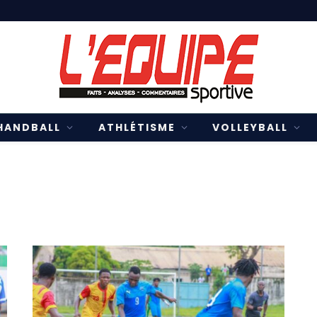
HANDBALL
ATHLÉTISME
VOLLEYBALL