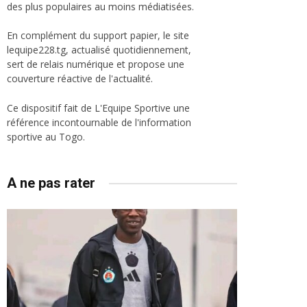
des plus populaires au moins médiatisées.
En complément du support papier, le site
lequipe228.tg, actualisé quotidiennement,
sert de relais numérique et propose une
couverture réactive de l'actualité.
Ce dispositif fait de L'Equipe Sportive une
référence incontournable de l'information
sportive au Togo.
A ne pas rater