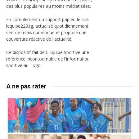
des plus populaires au moins médiatisées.
En complément du support papier, le site
lequipe228.tg, actualisé quotidiennement,
sert de relais numérique et propose une
couverture réactive de l'actualité.
Ce dispositif fait de L'Equipe Sportive une
référence incontournable de l'information
sportive au Togo.
A ne pas rater