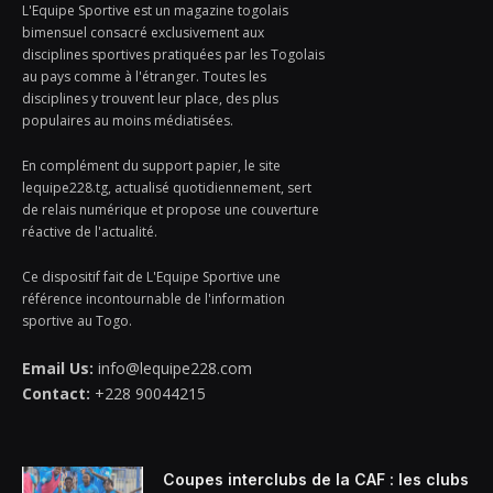
L'Equipe Sportive est un magazine togolais
bimensuel consacré exclusivement aux
disciplines sportives pratiquées par les Togolais
au pays comme à l'étranger. Toutes les
disciplines y trouvent leur place, des plus
populaires au moins médiatisées.
En complément du support papier, le site
lequipe228.tg, actualisé quotidiennement, sert
de relais numérique et propose une couverture
réactive de l'actualité.
Ce dispositif fait de L'Equipe Sportive une
référence incontournable de l'information
sportive au Togo.
Email Us:
info@lequipe228.com
Contact:
+228 90044215
Coupes interclubs de la CAF : les clubs