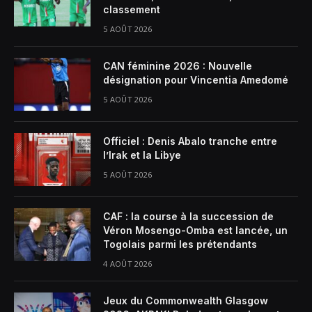
classement
5 AOÛT 2026
CAN féminine 2026 : Nouvelle
désignation pour Vincentia Amedomé
5 AOÛT 2026
Officiel : Denis Abalo tranche entre
l’Irak et la Libye
5 AOÛT 2026
CAF : la course à la succession de
Véron Mosengo-Omba est lancée, un
Togolais parmi les prétendants
4 AOÛT 2026
Jeux du Commonwealth Glasgow