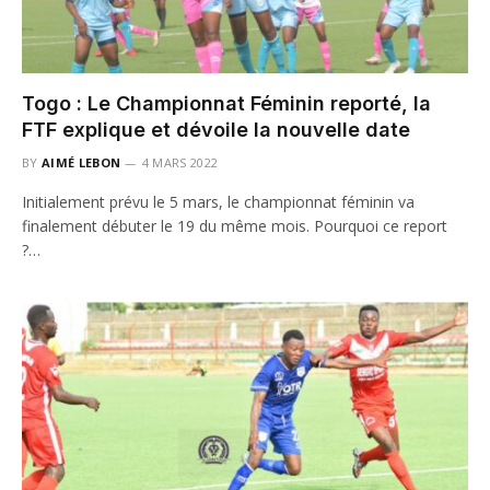
Togo : Le Championnat Féminin reporté, la
FTF explique et dévoile la nouvelle date
BY
AIMÉ LEBON
4 MARS 2022
Initialement prévu le 5 mars, le championnat féminin va
finalement débuter le 19 du même mois. Pourquoi ce report
?…