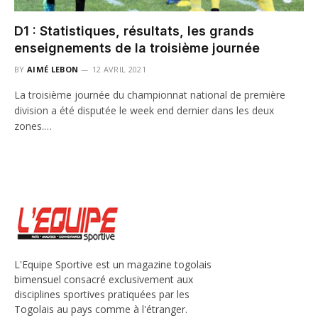
D1 : Statistiques, résultats, les grands
enseignements de la troisième journée
BY
AIMÉ LEBON
12 AVRIL 2021
La troisième journée du championnat national de première
division a été disputée le week end dernier dans les deux
zones.…
L'Equipe Sportive est un magazine togolais
bimensuel consacré exclusivement aux
disciplines sportives pratiquées par les
Togolais au pays comme à l'étranger.