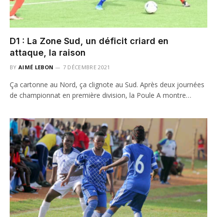
D1 : La Zone Sud, un déficit criard en
attaque, la raison
BY
AIMÉ LEBON
7 DÉCEMBRE 2021
Ça cartonne au Nord, ça clignote au Sud. Après deux journées
de championnat en première division, la Poule A montre…