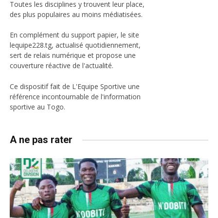
Toutes les disciplines y trouvent leur place,
des plus populaires au moins médiatisées.
En complément du support papier, le site
lequipe228.tg, actualisé quotidiennement,
sert de relais numérique et propose une
couverture réactive de l'actualité.
Ce dispositif fait de L'Equipe Sportive une
référence incontournable de l'information
sportive au Togo.
A ne pas rater