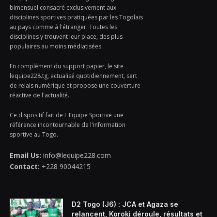
bimensuel consacré exclusivement aux
disciplines sportives pratiquées par les Togolais
au pays comme à l'étranger. Toutes les
disciplines y trouvent leur place, des plus
populaires au moins médiatisées.
En complément du support papier, le site
lequipe228.tg, actualisé quotidiennement, sert
de relais numérique et propose une couverture
réactive de l'actualité.
Ce dispositif fait de L'Equipe Sportive une
référence incontournable de l'information
sportive au Togo.
Email Us:
info@lequipe228.com
Contact:
+228 90044215
D2 Togo (J6) : JCA et Agaza se
relancent, Koroki déroule, résultats et