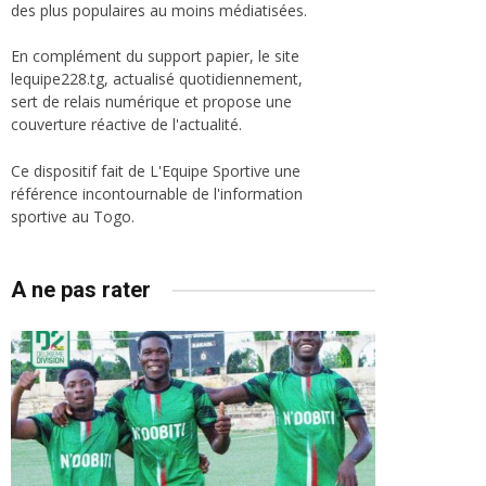
des plus populaires au moins médiatisées.
En complément du support papier, le site
lequipe228.tg, actualisé quotidiennement,
sert de relais numérique et propose une
couverture réactive de l'actualité.
Ce dispositif fait de L'Equipe Sportive une
référence incontournable de l'information
sportive au Togo.
A ne pas rater