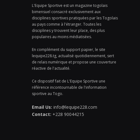
L'Equipe Sportive est un magazine togolais
bimensuel consacré exclusivement aux
disciplines sportives pratiquées par les Togolais
au pays comme à l'étranger. Toutes les
disciplines y trouvent leur place, des plus
populaires au moins médiatisées.
En complément du support papier, le site
lequipe228.tg, actualisé quotidiennement, sert
de relais numérique et propose une couverture
réactive de l'actualité.
Ce dispositif fait de L'Equipe Sportive une
référence incontournable de l'information
sportive au Togo.
Email Us:
info@lequipe228.com
Contact:
+228 90044215