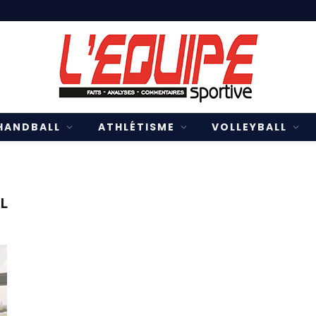
HANDBALL
ATHLÉTISME
VOLLEYBALL
L