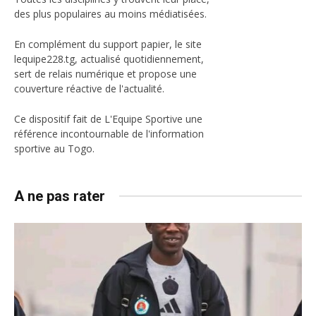
des plus populaires au moins médiatisées.
En complément du support papier, le site
lequipe228.tg, actualisé quotidiennement,
sert de relais numérique et propose une
couverture réactive de l'actualité.
Ce dispositif fait de L'Equipe Sportive une
référence incontournable de l'information
sportive au Togo.
A ne pas rater