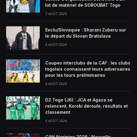
lot de matériel de SOROUBAT Togo
7 AOÛT 2026
Exclu/Slovaquie : Sharani Zuberu sur
le départ du Slovan Bratislava
6 AOÛT 2026
Coupes interclubs de la CAF : les clubs
togolais connaissent leurs adversaires
pour les tours préliminaires
6 AOÛT 2026
D2 Togo (J6) : JCA et Agaza se
relancent, Koroki déroule, résultats et
classement
5 AOÛT 2026
CAN féminine 2026 : Nouvelle