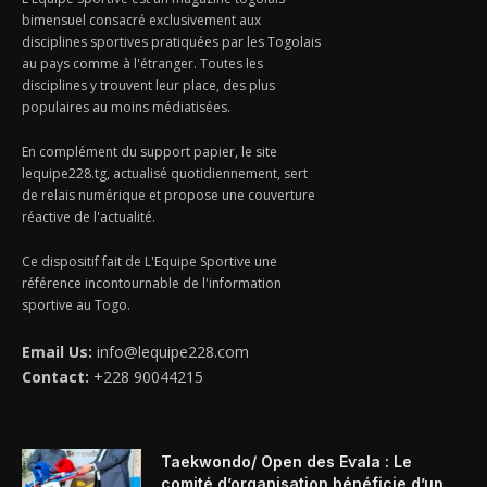
bimensuel consacré exclusivement aux
disciplines sportives pratiquées par les Togolais
au pays comme à l'étranger. Toutes les
disciplines y trouvent leur place, des plus
populaires au moins médiatisées.
En complément du support papier, le site
lequipe228.tg, actualisé quotidiennement, sert
de relais numérique et propose une couverture
réactive de l'actualité.
Ce dispositif fait de L'Equipe Sportive une
référence incontournable de l'information
sportive au Togo.
Email Us:
info@lequipe228.com
Contact:
+228 90044215
Taekwondo/ Open des Evala : Le
comité d’organisation bénéficie d’un