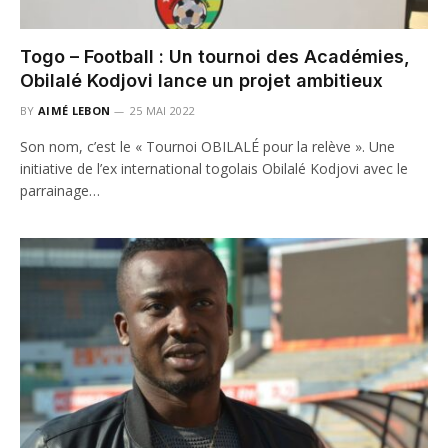
Togo – Football : Un tournoi des Académies,
Obilalé Kodjovi lance un projet ambitieux
BY
AIMÉ LEBON
25 MAI 2022
Son nom, c’est le « Tournoi OBILALÉ pour la relève ». Une
initiative de l’ex international togolais Obilalé Kodjovi avec le
parrainage…