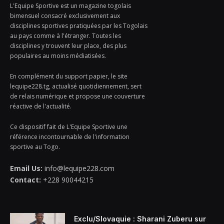
L'Equipe Sportive est un magazine togolais
bimensuel consacré exclusivement aux
disciplines sportives pratiquées par les Togolais
au pays comme à l'étranger. Toutes les
disciplines y trouvent leur place, des plus
populaires au moins médiatisées.
En complément du support papier, le site
lequipe228.tg, actualisé quotidiennement, sert
de relais numérique et propose une couverture
réactive de l'actualité.
Ce dispositif fait de L'Equipe Sportive une
référence incontournable de l'information
sportive au Togo.
Email Us:
info@lequipe228.com
Contact:
+228 90044215
Exclu/Slovaquie : Sharani Zuberu sur