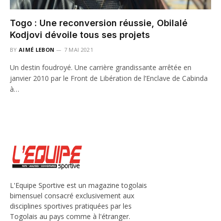
Togo : Une reconversion réussie, Obilalé
Kodjovi dévoile tous ses projets
BY
AIMÉ LEBON
7 MAI 2021
Un destin foudroyé. Une carrière grandissante arrêtée en
janvier 2010 par le Front de Libération de l’Enclave de Cabinda
à…
L'Equipe Sportive est un magazine togolais
bimensuel consacré exclusivement aux
disciplines sportives pratiquées par les
Togolais au pays comme à l'étranger.