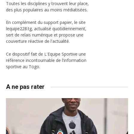
Toutes les disciplines y trouvent leur place,
des plus populaires au moins médiatisées.
En complément du support papier, le site
lequipe228.tg, actualisé quotidiennement,
sert de relais numérique et propose une
couverture réactive de l'actualité.
Ce dispositif fait de L'Equipe Sportive une
référence incontournable de l'information
sportive au Togo.
A ne pas rater