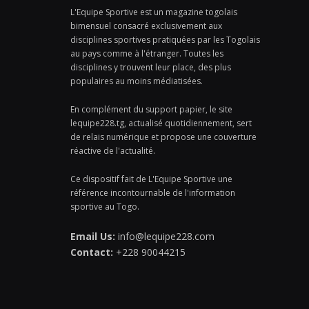
L'Equipe Sportive est un magazine togolais
bimensuel consacré exclusivement aux
disciplines sportives pratiquées par les Togolais
au pays comme à l'étranger. Toutes les
disciplines y trouvent leur place, des plus
populaires au moins médiatisées.
En complément du support papier, le site
lequipe228.tg, actualisé quotidiennement, sert
de relais numérique et propose une couverture
réactive de l'actualité.
Ce dispositif fait de L'Equipe Sportive une
référence incontournable de l'information
sportive au Togo.
Email Us:
info@lequipe228.com
Contact:
+228 90044215