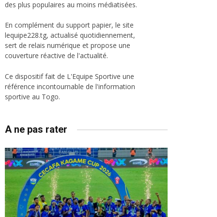
des plus populaires au moins médiatisées.
En complément du support papier, le site
lequipe228.tg, actualisé quotidiennement,
sert de relais numérique et propose une
couverture réactive de l'actualité.
Ce dispositif fait de L'Equipe Sportive une
référence incontournable de l'information
sportive au Togo.
A ne pas rater