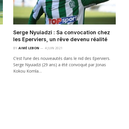
Serge Nyuiadzi : Sa convocation chez
les Eperviers, un rêve devenu réalité
BY
AIMÉ LEBON
4 JUIN 2021
C’est l’une des nouveautés dans le nid des Eperviers.
Serge Nyuiadzi (29 ans) a été convoqué par Jonas
Kokou Komla…