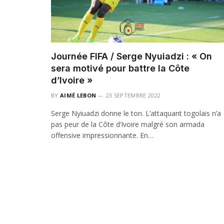
Journée FIFA / Serge Nyuiadzi : « On
sera motivé pour battre la Côte
d’Ivoire »
BY
AIMÉ LEBON
23 SEPTEMBRE 2022
Serge Nyiuadzi donne le ton. L’attaquant togolais n’a
pas peur de la Côte d’Ivoire malgré son armada
offensive impressionnante. En…