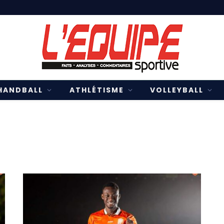
HANDBALL
ATHLÉTISME
VOLLEYBALL