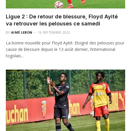
Ligue 2 : De retour de blessure, Floyd Ayité
va retrouver les pelouses ce samedi
BY
AIMÉ LEBON
16 SEPTEMBRE 2022
La bonne nouvelle pour Floyd Ayité. Eloigné des pelouses pour
cause de blessure depuis le 13 août dernier, l’international
togolais…