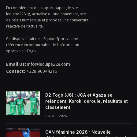
En complément du support papier, le site
lequipe228.tg, actualisé quotidiennement, sert
de relais numérique et propose une couverture
réactive de l'actualité.
Ce dispositif fait de L'Equipe Sportive une
référence incontournable de l'information
sportive au Togo.
Email Us:
info@lequipe228.com
Contact:
+228 90044215
D2 Togo (J6) : JCA et Agaza se
relancent, Koroki déroule, résultats et
classement
5 AOÛT 2026
CAN féminine 2026 : Nouvelle