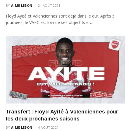
BY
AIMÉ LEBON
24 AOÛT 2021
Floyd Ayité et Valenciennes sont déjà dans le dur. Après 5
journées, le VAFC est loin de ses objectifs et…
Transfert : Floyd Ayité à Valenciennes pour
les deux prochaines saisons
BY
AIMÉ LEBON
4 AOÛT 2021