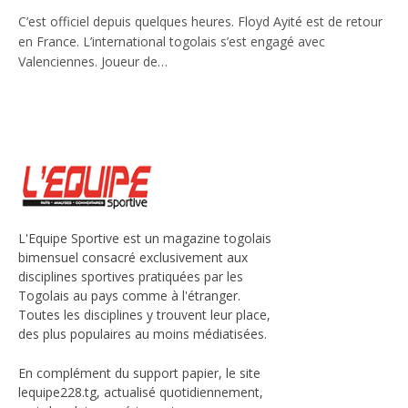
C’est officiel depuis quelques heures. Floyd Ayité est de retour
en France. L’international togolais s’est engagé avec
Valenciennes. Joueur de…
L'Equipe Sportive est un magazine togolais
bimensuel consacré exclusivement aux
disciplines sportives pratiquées par les
Togolais au pays comme à l'étranger.
Toutes les disciplines y trouvent leur place,
des plus populaires au moins médiatisées.
En complément du support papier, le site
lequipe228.tg, actualisé quotidiennement,