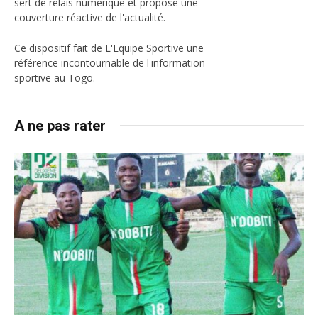
sert de relais numérique et propose une
couverture réactive de l'actualité.
Ce dispositif fait de L'Equipe Sportive une
référence incontournable de l'information
sportive au Togo.
A ne pas rater