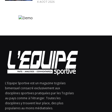
4 AOÛT 2026
L'Equipe Sportive est un magazine togolais
bimensuel consacré exclusivement aux
disciplines sportives pratiquées par les Togolais
au pays comme à l'étranger. Toutes les
disciplines y trouvent leur place, des plus
populaires au moins médiatisées.