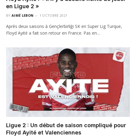
en Ligue 2 »
BY
AIMÉ LEBON
1 OCTOBRE 2021
Après deux saisons à Gençlerbirliği SK en Super Lig Turque,
Floyd Ayité a fait son retour en France. Pas en…
Ligue 2 : Un début de saison compliqué pour
Floyd Ayité et Valenciennes