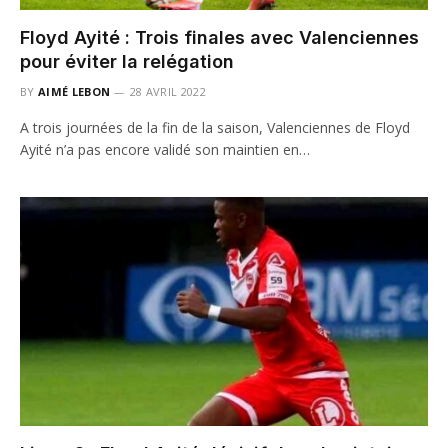
Floyd Ayité : Trois finales avec Valenciennes
pour éviter la relégation
BY
AIMÉ LEBON
28 AVRIL 2022
A trois journées de la fin de la saison, Valenciennes de Floyd
Ayité n’a pas encore validé son maintien en…