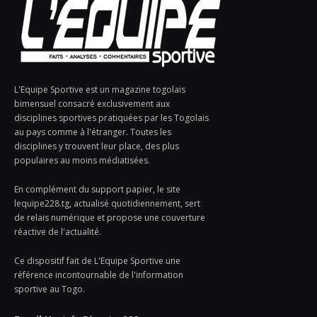
L'Equipe Sportive est un magazine togolais
bimensuel consacré exclusivement aux
disciplines sportives pratiquées par les Togolais
au pays comme à l'étranger. Toutes les
disciplines y trouvent leur place, des plus
populaires au moins médiatisées.
En complément du support papier, le site
lequipe228.tg, actualisé quotidiennement, sert
de relais numérique et propose une couverture
réactive de l'actualité.
Ce dispositif fait de L'Equipe Sportive une
référence incontournable de l'information
sportive au Togo.