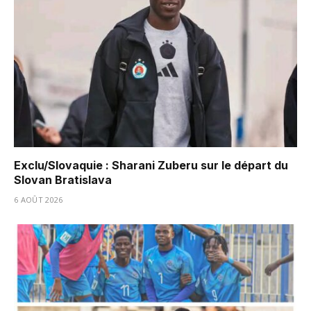
Exclu/Slovaquie : Sharani Zuberu sur le départ du
Slovan Bratislava
6 AOÛT 2026