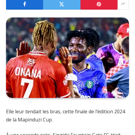
Elle leur tendait les bras, cette finale de l’édition 2024
de la Mapinduzi Cup.