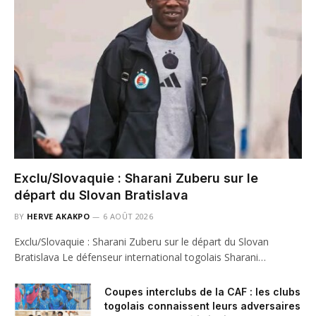
Exclu/Slovaquie : Sharani Zuberu sur le
départ du Slovan Bratislava
BY
HERVE AKAKPO
6 AOÛT 2026
Exclu/Slovaquie : Sharani Zuberu sur le départ du Slovan
Bratislava Le défenseur international togolais Sharani…
Coupes interclubs de la CAF : les clubs
togolais connaissent leurs adversaires