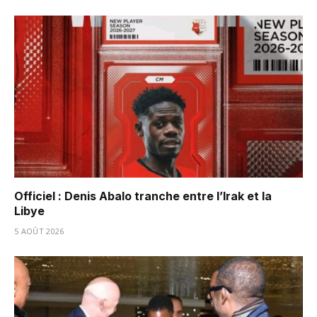
Officiel : Denis Abalo tranche entre l’Irak et la
Libye
5 AOÛT 2026