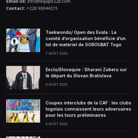
Email Us:
info@lequipe228.com
Contact:
+228 90044215
Taekwondo/ Open des Evala : Le
comité d’organisation bénéficie d’un
lot de matériel de SOROUBAT Togo
7 AOÛT 2026
Exclu/Slovaquie : Sharani Zuberu sur
le départ du Slovan Bratislava
6 AOÛT 2026
Coupes interclubs de la CAF : les clubs
togolais connaissent leurs adversaires
pour les tours préliminaires
6 AOÛT 2026