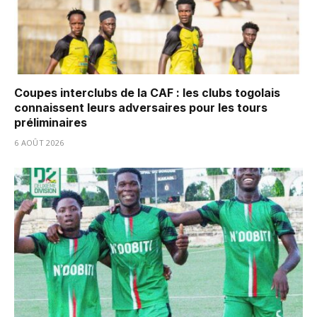
Coupes interclubs de la CAF : les clubs togolais
connaissent leurs adversaires pour les tours
préliminaires
6 AOÛT 2026