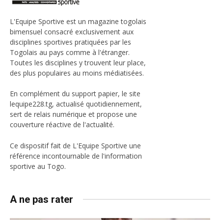
L'Equipe Sportive est un magazine togolais
bimensuel consacré exclusivement aux
disciplines sportives pratiquées par les
Togolais au pays comme à l'étranger.
Toutes les disciplines y trouvent leur place,
des plus populaires au moins médiatisées.
En complément du support papier, le site
lequipe228.tg, actualisé quotidiennement,
sert de relais numérique et propose une
couverture réactive de l'actualité.
Ce dispositif fait de L'Equipe Sportive une
référence incontournable de l'information
sportive au Togo.
A ne pas rater