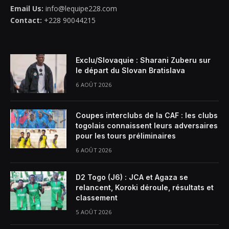
Email Us:
info@lequipe228.com
Contact:
+228 90044215
Exclu/Slovaquie : Sharani Zuberu sur
le départ du Slovan Bratislava
6 AOÛT 2026
Coupes interclubs de la CAF : les clubs
togolais connaissent leurs adversaires
pour les tours préliminaires
6 AOÛT 2026
D2 Togo (J6) : JCA et Agaza se
relancent, Koroki déroule, résultats et
classement
5 AOÛT 2026