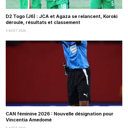
D2 Togo (J6) : JCA et Agaza se relancent, Koroki
déroule, résultats et classement
5 AOÛT 2026
CAN féminine 2026 : Nouvelle désignation pour
Vincentia Amedomé
5 AOÛT 2026