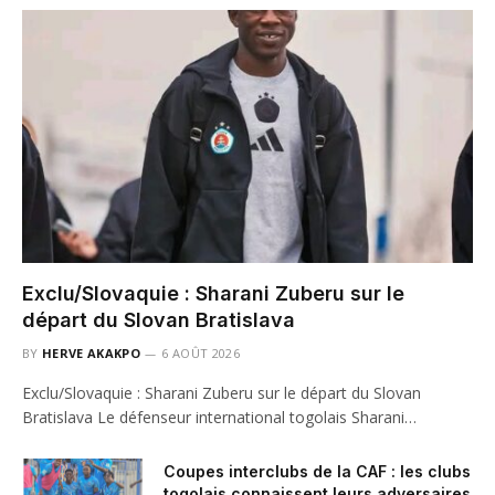
Exclu/Slovaquie : Sharani Zuberu sur le
départ du Slovan Bratislava
BY
HERVE AKAKPO
6 AOÛT 2026
Exclu/Slovaquie : Sharani Zuberu sur le départ du Slovan
Bratislava Le défenseur international togolais Sharani…
Coupes interclubs de la CAF : les clubs
togolais connaissent leurs adversaires