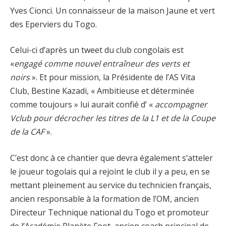
Yves Cionci. Un connaisseur de la maison Jaune et vert
des Eperviers du Togo.
Celui-ci d’après un tweet du club congolais est
«
engagé comme nouvel entraîneur des verts et
noirs
». Et pour mission, la Présidente de l’AS Vita
Club, Bestine Kazadi, « Ambitieuse et déterminée
comme toujours » lui aurait confié d’ «
accompagner
Vclub pour décrocher les titres de la L1 et de la Coupe
de la CAF
».
C’est donc à ce chantier que devra également s’atteler
le joueur togolais qui a rejoint le club il y a peu, en se
mettant pleinement au service du technicien français,
ancien responsable à la formation de l’OM, ancien
Directeur Technique national du Togo et promoteur
de l’Académie Planète Foot, ancien coach principal de