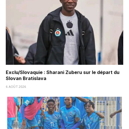
Exclu/Slovaquie : Sharani Zuberu sur le départ du
Slovan Bratislava
6 AOÛT 2026