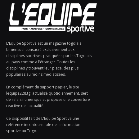
L'Equipe Sportive est un magazine togolais
bimensuel consacré exclusivement aux
disciplines sportives pratiquées par les Togolais
au pays comme à l'étranger. Toutes les
disciplines y trouvent leur place, des plus
populaires au moins médiatisées.
En complément du support papier, le site
lequipe228.tg, actualisé quotidiennement, sert
de relais numérique et propose une couverture
réactive de l'actualité.
Ce dispositif fait de L'Equipe Sportive une
référence incontournable de l'information
sportive au Togo.