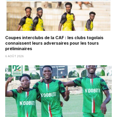
Coupes interclubs de la CAF : les clubs togolais
connaissent leurs adversaires pour les tours
préliminaires
6 AOÛT 2026