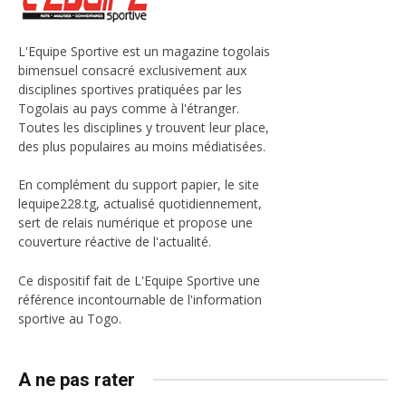
L'Equipe Sportive est un magazine togolais
bimensuel consacré exclusivement aux
disciplines sportives pratiquées par les
Togolais au pays comme à l'étranger.
Toutes les disciplines y trouvent leur place,
des plus populaires au moins médiatisées.
En complément du support papier, le site
lequipe228.tg, actualisé quotidiennement,
sert de relais numérique et propose une
couverture réactive de l'actualité.
Ce dispositif fait de L'Equipe Sportive une
référence incontournable de l'information
sportive au Togo.
A ne pas rater