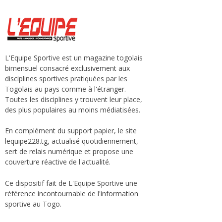
L'Equipe Sportive est un magazine togolais
bimensuel consacré exclusivement aux
disciplines sportives pratiquées par les
Togolais au pays comme à l'étranger.
Toutes les disciplines y trouvent leur place,
des plus populaires au moins médiatisées.
En complément du support papier, le site
lequipe228.tg, actualisé quotidiennement,
sert de relais numérique et propose une
couverture réactive de l'actualité.
Ce dispositif fait de L'Equipe Sportive une
référence incontournable de l'information
sportive au Togo.