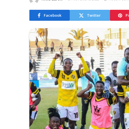
Facebook
Twitter
P