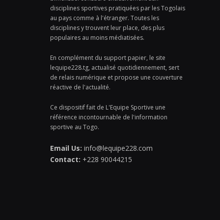
disciplines sportives pratiquées par les Togolais
au pays comme à l'étranger. Toutes les
disciplines y trouvent leur place, des plus
populaires au moins médiatisées.
En complément du support papier, le site
lequipe228.tg, actualisé quotidiennement, sert
de relais numérique et propose une couverture
réactive de l'actualité.
Ce dispositif fait de L'Equipe Sportive une
référence incontournable de l'information
sportive au Togo.
Email Us:
info@lequipe228.com
Contact:
+228 90044215