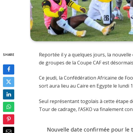
Reportée il y a quelques jours, la nouvelle
SHARE
de groupes de la Coupe CAF est désormai
Ce jeudi, la Confédération Africaine de Foot
sort aura lieu au Caire en Egypte le lund
Seul représentant togolais à cette étape d
Tour de cadrage, l’ASKO va finalement con
Nouvelle date confirmée pour le 